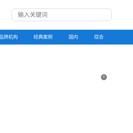
品牌机构
经典案例
国内
综合
x