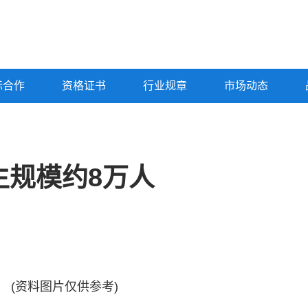
标合作
资格证书
行业规章
市场动态
生规模约8万人
(资料图片仅供参考)