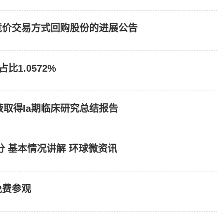
中竞价交易方式回购股份的进展公告
1.0572%
射液取得Ia期临床研究总结报告
 基本情况讲解 环球微资讯
免费参观