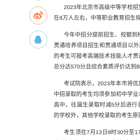
2023年北京市高级中等学校
在8万人左右，中等职业教育招生规
今年中招分提前招生、校额到
贯通培养项目招生和贯通项目以外
的考生可报考高端技术技能人才贯
总分达570分且综合素质评价达到
考试院表示，2023年本市将
中招录取的考生均须参加初中学业
高中。往届生录取时减5分后进行
的学校外，其他学校录取的考生原
考生须在7月13日8时30分