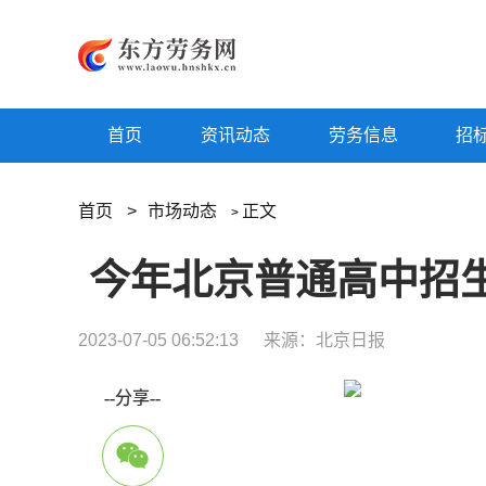
首页
资讯动态
劳务信息
招
首页
>
市场动态
正文
>
今年北京普通高中招
2023-07-05 06:52:13
来源：北京日报
--分享--