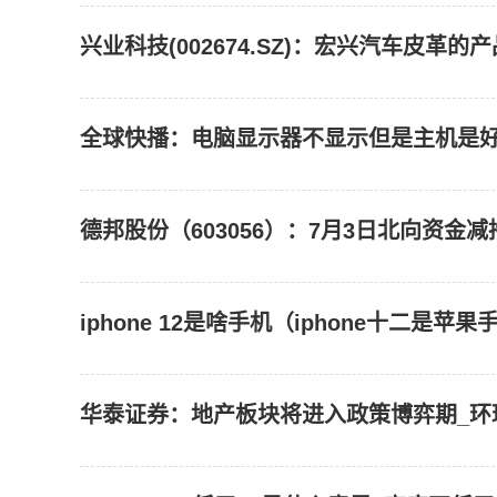
全球快播：电脑显示器不显示但是主机是好
德邦股份（603056）：7月3日北向资金减持
iphone 12是啥手机（iphone十二是苹
华泰证券：地产板块将进入政策博弈期_环