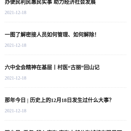
办便民利民惠民实事 助力经济社会发展
2021-12-18
一图了解密接人员如何管理、如何解除！
2021-12-18
六中全会精神在基层丨村医“古丽”回山记
2021-12-18
那年今日 | 历史上的12月18日发生过什么大事？
2021-12-18