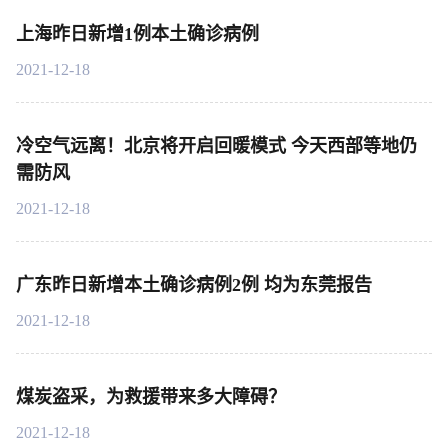
上海昨日新增1例本土确诊病例
2021-12-18
冷空气远离！北京将开启回暖模式 今天西部等地仍
需防风
2021-12-18
广东昨日新增本土确诊病例2例 均为东莞报告
2021-12-18
煤炭盗采，为救援带来多大障碍？
2021-12-18