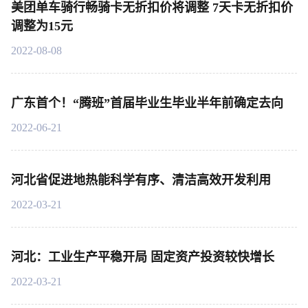
美团单车骑行畅骑卡无折扣价将调整 7天卡无折扣价
调整为15元
2022-08-08
广东首个！“腾班”首届毕业生毕业半年前确定去向
2022-06-21
河北省促进地热能科学有序、清洁高效开发利用
2022-03-21
河北：工业生产平稳开局 固定资产投资较快增长
2022-03-21