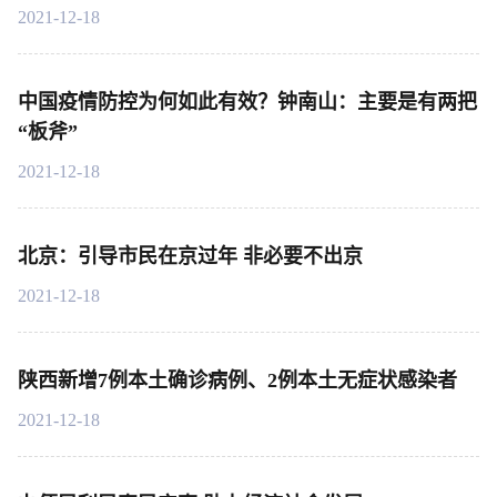
2021-12-18
中国疫情防控为何如此有效？钟南山：主要是有两把
“板斧”
2021-12-18
北京：引导市民在京过年 非必要不出京
2021-12-18
陕西新增7例本土确诊病例、2例本土无症状感染者
2021-12-18