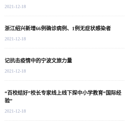
2021-12-18
浙江绍兴新增66例确诊病例、1例无症状感染者
2021-12-18
记抗击疫情中的宁波文旅力量
2021-12-18
“百校结好”校长专家线上线下探中小学教育“国际经
验”
2021-12-18