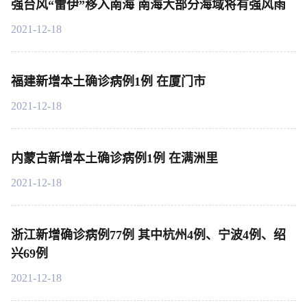
强台风“雷伊”移入南海 南海大部分海域将有强风雨
2021-12-18
福建新增本土确诊病例1例 在厦门市
2021-12-18
内蒙古新增本土确诊病例1例 在满洲里
2021-12-18
浙江新增确诊病例77例 其中杭州4例、宁波4例、绍
兴69例
2021-12-18