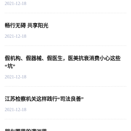
2021-12-18
畅行无碍 共享阳光
2021-12-18
假机构、假器械、假医生，医美抗衰消费小心这些
“坑”
2021-12-18
江苏检察机关这样践行“司法良善”
2021-12-18