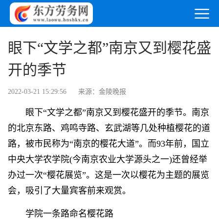
眼下“文学之都”南京又到樱花盛
开的季节
2022-03-21 15:29:56
来源：金陵晚报
眼下“文学之都”南京又到樱花盛开的季节。南京
的北京东路、鸡鸣寺路、玄武湖等几处种植樱花的道
路，被市民称为“南京的樱花大道”。而93年前，国立
中央大学农学院(今南京农业大学源头之一)还曾经举
办过一次“樱花展览”。这是一次以樱花为主题的展览
会，吸引了大量宾客前来观赏。
学院一条路命名樱花路