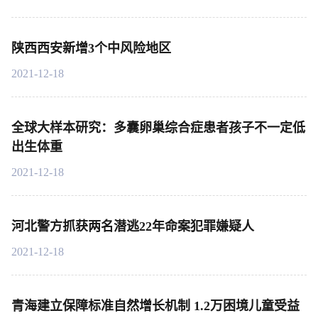
陕西西安新增3个中风险地区
2021-12-18
全球大样本研究：多囊卵巢综合症患者孩子不一定低
出生体重
2021-12-18
河北警方抓获两名潜逃22年命案犯罪嫌疑人
2021-12-18
青海建立保障标准自然增长机制 1.2万困境儿童受益