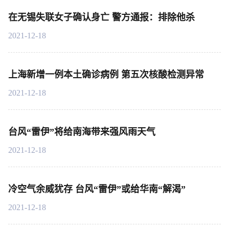
在无锡失联女子确认身亡 警方通报：排除他杀
2021-12-18
上海新增一例本土确诊病例 第五次核酸检测异常
2021-12-18
台风“雷伊”将给南海带来强风雨天气
2021-12-18
冷空气余威犹存 台风“雷伊”或给华南“解渴”
2021-12-18