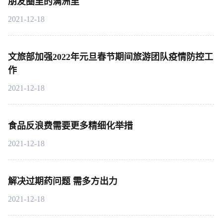
朋友圈里的满洲里
2021-12-18
文旅部加强2022年元旦春节期间旅游团队疫情防控工
作
2021-12-18
食品反浪费需要更多精细化举措
2021-12-18
解决过期药问题 需多方出力
2021-12-18