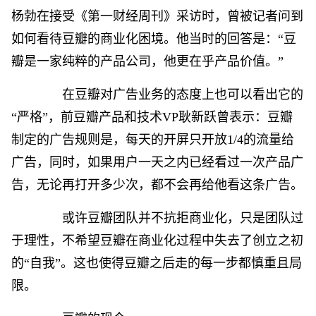
杨勃在接受《第一财经周刊》采访时，曾被记者问到
如何看待豆瓣的商业化困境。他当时的回答是：“豆
瓣是一家纯粹的产品公司，他更在乎产品价值。”
在豆瓣对广告业务的态度上也可以看出它的
“严格”，前豆瓣产品和技术VP耿新跃曾表示：豆瓣
制定的广告规则是，每天的开屏只开放1/4的流量给
广告，同时，如果用户一天之内已经看过一次产品广
告，无论再打开多少次，都不会再给他看这条广告。
或许豆瓣团队并不抗拒商业化，只是团队过
于理性，不希望豆瓣在商业化过程中失去了创立之初
的“自我”。这也使得豆瓣之后走的每一步都慎重且局
限。