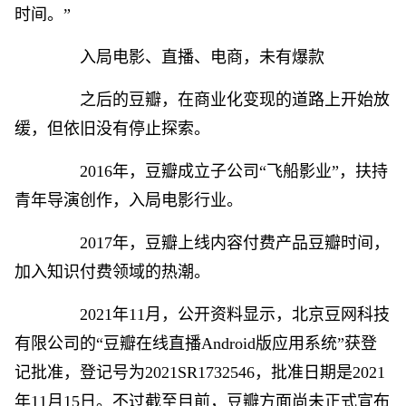
时间。”
入局电影、直播、电商，未有爆款
之后的豆瓣，在商业化变现的道路上开始放
缓，但依旧没有停止探索。
2016年，豆瓣成立子公司“飞船影业”，扶持
青年导演创作，入局电影行业。
2017年，豆瓣上线内容付费产品豆瓣时间，
加入知识付费领域的热潮。
2021年11月，公开资料显示，北京豆网科技
有限公司的“豆瓣在线直播Android版应用系统”获登
记批准，登记号为2021SR1732546，批准日期是2021
年11月15日。不过截至目前，豆瓣方面尚未正式宣布