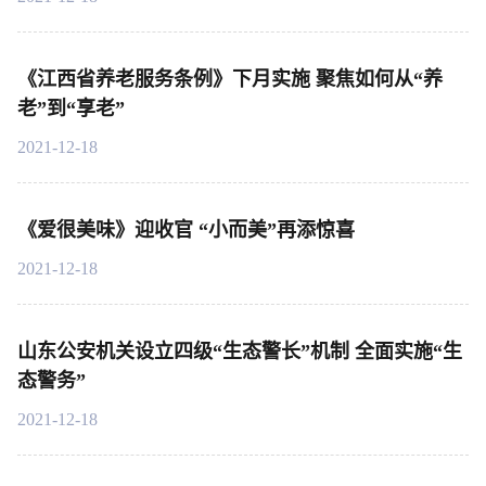
《江西省养老服务条例》下月实施 聚焦如何从“养
老”到“享老”
2021-12-18
《爱很美味》迎收官 “小而美”再添惊喜
2021-12-18
山东公安机关设立四级“生态警长”机制 全面实施“生
态警务”
2021-12-18