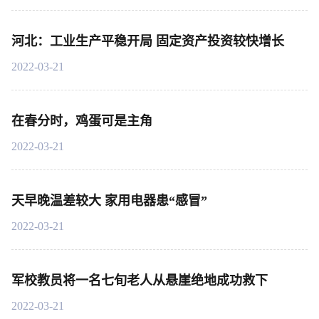
河北：工业生产平稳开局 固定资产投资较快增长
2022-03-21
在春分时，鸡蛋可是主角
2022-03-21
天早晚温差较大 家用电器患“感冒”
2022-03-21
军校教员将一名七旬老人从悬崖绝地成功救下
2022-03-21