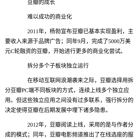
豆瓣的成长
难以成功的商业化
2011年，杨勃宣布豆瓣已基本实现盈利，主
要收入来源于品牌广告；同年9月，完成了5000万美
元C轮融资的豆瓣，开始进行更多的商业化尝试。
拆分多个子板块独立运行
在移动互联网浪潮袭来之际，豆瓣选择用拆
分豆瓣PC端不同板块的方式，连续上线多个独立应
用。但这些独立应用之间没有过多联系，强行拆分的
决定使得豆瓣在后期发展中埋下诸多隐患。
2012年，豆瓣阅读上线，采用的是与作者分
成的模式；同年，豆瓣电影频道推出了在线选座的服