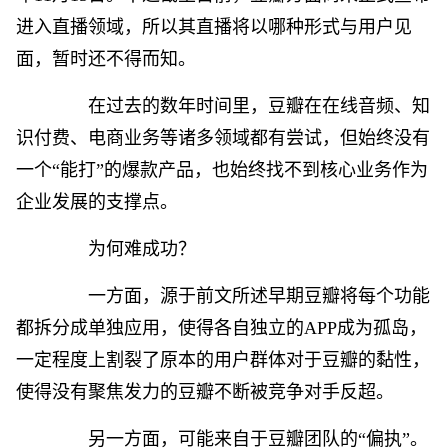
进入直播领域，所以其直播将以哪种形式与用户见
面，暂时还不得而知。
在过去的数年时间里，豆瓣在在线音频、知
识付费、电商业务等诸多领域都有尝试，但始终没有
一个“能打”的爆款产品，也始终找不到核心业务作为
企业发展的支撑点。
为何难成功？
一方面，源于前文所述早期豆瓣将每个功能
都拆分成单独应用，使得各自独立的APP成为孤岛，
一定程度上割裂了原本的用户群体对于豆瓣的黏性，
使得没有聚焦发力的豆瓣不断被竞争对手反超。
另一方面，可能来自于豆瓣团队的“偏执”。