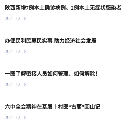
陕西新增7例本土确诊病例、2例本土无症状感染者
2021-12-18
办便民利民惠民实事 助力经济社会发展
2021-12-18
一图了解密接人员如何管理、如何解除！
2021-12-18
六中全会精神在基层丨村医“古丽”回山记
2021-12-18