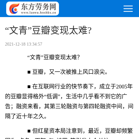
“文青”豆瓣变现太难?
2021-12-18 13:34:57
“文青”豆瓣变现太难？
■ 豆瓣，又一次被推上风口浪尖。
■ 在互联网行业的快节奏下，成立于2005年
的豆瓣显得格外“低调”，生活中几乎看不到它的广
告；融资来看，其第三轮融资与第四轮融资中间，间
隔了近十年之久。
■ 但红星资本局注意到，最近，豆瓣却频繁