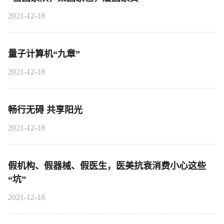
2021-12-18
量子计算机“九章”
2021-12-18
畅行无碍 共享阳光
2021-12-18
假机构、假器械、假医生，医美抗衰消费小心这些
“坑”
2021-12-18