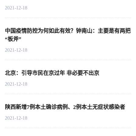
2021-12-18
中国疫情防控为何如此有效？钟南山：主要是有两把
“板斧”
2021-12-18
北京：引导市民在京过年 非必要不出京
2021-12-18
陕西新增7例本土确诊病例、2例本土无症状感染者
2021-12-18