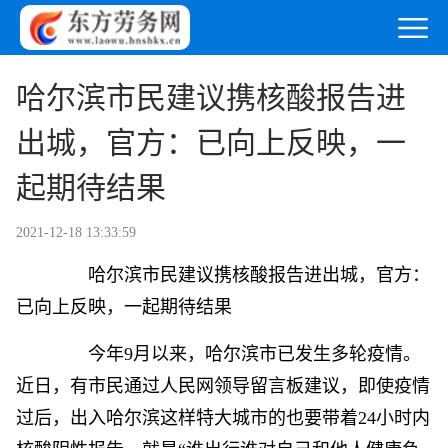
哈尔滨市民建议携核酸报告进
出城，官方：已向上反映，一
起期待结果
2021-12-18 13:33:59
哈尔滨市民建议携核酸报告进出城，官方：
已向上反映，一起期待结果
今年9月以来，哈尔滨市已发生多轮疫情。
近日，有市民通过人民网领导留言板建议，即使疫情
过后，出入哈尔滨这样特大城市的也要带着24小时内