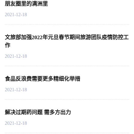
朋友圈里的满洲里
2021-12-18
文旅部加强2022年元旦春节期间旅游团队疫情防控工
作
2021-12-18
食品反浪费需要更多精细化举措
2021-12-18
解决过期药问题 需多方出力
2021-12-18