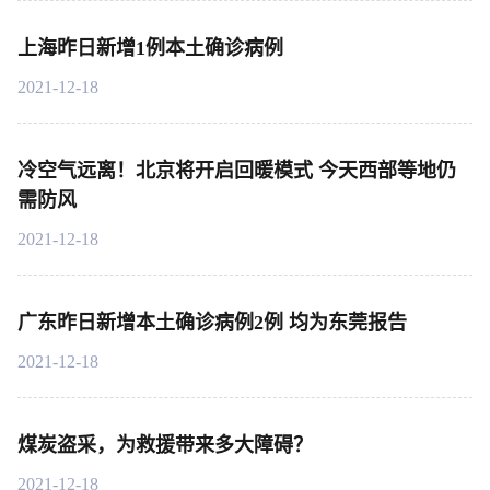
上海昨日新增1例本土确诊病例
2021-12-18
冷空气远离！北京将开启回暖模式 今天西部等地仍
需防风
2021-12-18
广东昨日新增本土确诊病例2例 均为东莞报告
2021-12-18
煤炭盗采，为救援带来多大障碍？
2021-12-18