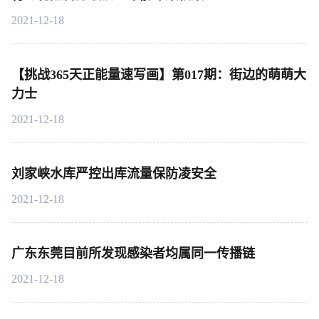
2021-12-18
【挑战365天正能量速写画】第017期：街边的萌萌大
力士
2021-12-18
刘家峡水库严控出库流量保防凌安全
2021-12-18
广东东莞目前所发现感染者均属同一传播链
2021-12-18