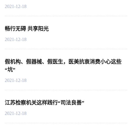
2021-12-18
畅行无碍 共享阳光
2021-12-18
假机构、假器械、假医生，医美抗衰消费小心这些
“坑”
2021-12-18
江苏检察机关这样践行“司法良善”
2021-12-18