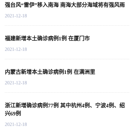
强台风“雷伊”移入南海 南海大部分海域将有强风雨
2021-12-18
福建新增本土确诊病例1例 在厦门市
2021-12-18
内蒙古新增本土确诊病例1例 在满洲里
2021-12-18
浙江新增确诊病例77例 其中杭州4例、宁波4例、绍
兴69例
2021-12-18