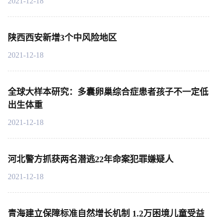
2021-12-18
陕西西安新增3个中风险地区
2021-12-18
全球大样本研究：多囊卵巢综合症患者孩子不一定低
出生体重
2021-12-18
河北警方抓获两名潜逃22年命案犯罪嫌疑人
2021-12-18
青海建立保障标准自然增长机制 1.2万困境儿童受益