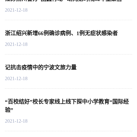
2021-12-18
浙江绍兴新增66例确诊病例、1例无症状感染者
2021-12-18
记抗击疫情中的宁波文旅力量
2021-12-18
“百校结好”校长专家线上线下探中小学教育“国际经
验”
2021-12-18