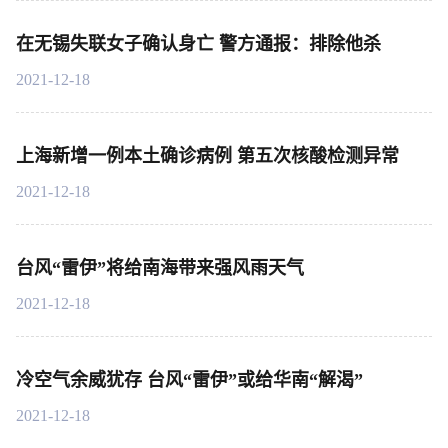
在无锡失联女子确认身亡 警方通报：排除他杀
2021-12-18
上海新增一例本土确诊病例 第五次核酸检测异常
2021-12-18
台风“雷伊”将给南海带来强风雨天气
2021-12-18
冷空气余威犹存 台风“雷伊”或给华南“解渴”
2021-12-18