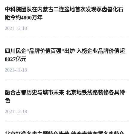
中科院团队在内蒙古二连盆地首次发现豕齿兽化石
距今约4800万年
2021-12-18
四川民企“品牌价值百强”出炉 入榜企业品牌价值超
8027亿元
2021-12-18
融合古都历史与城市未来 北京地铁线路装修各具特
色
2021-12-18