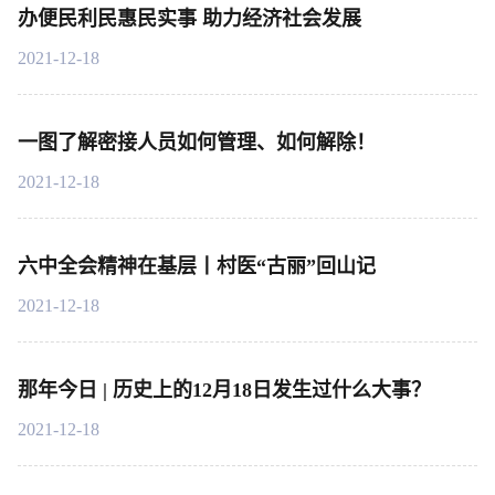
办便民利民惠民实事 助力经济社会发展
2021-12-18
一图了解密接人员如何管理、如何解除！
2021-12-18
六中全会精神在基层丨村医“古丽”回山记
2021-12-18
那年今日 | 历史上的12月18日发生过什么大事？
2021-12-18