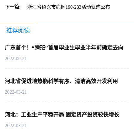
下一篇:
浙江省绍兴市病例190-233活动轨迹公布
推荐阅读
广东首个！“腾班”首届毕业生毕业半年前确定去向
2022-06-21
河北省促进地热能科学有序、清洁高效开发利用
2022-03-21
河北：工业生产平稳开局 固定资产投资较快增长
2022-03-21