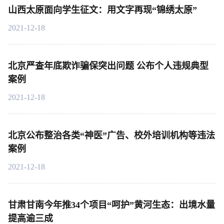
山西太原面向学生征文：用文字再现“锦绣太原”
2021-12-18
北京严查年底欺诈骗保突出问题 公布个人违规典型
案例
2021-12-18
北京公布整治各类“神医”广告、校外培训机构等违法
案例
2021-12-18
甘肃甘南今年推34个项目“呵护”黄河生态：出境水量
提高逾三成