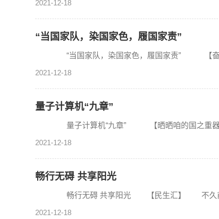
2021-12-18
“当国家队，染国家色，履国家责”
“当国家队，染国家色，履国家责” 【奋斗百年路
2021-12-18
量子计算机“九章”
量子计算机“九章” 【晒晒咱的国之重器11】
2021-12-18
畅行无碍 共享阳光
畅行无碍 共享阳光 【民生汇】 不久前，在
2021-12-18