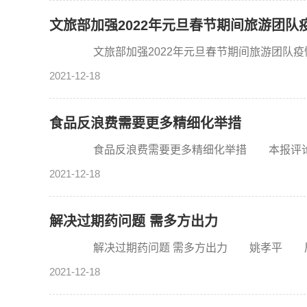
文旅部加强2022年元旦春节期间旅游团队
文旅部加强2022年元旦春节期间旅游团队疫情
2021-12-18
食品反浪费需要更多精细化举措
食品反浪费需要更多精细化举措 本报评论员
2021-12-18
解决过期药问题 需多方出力
解决过期药问题 需多方出力 姚孝平 居民家
2021-12-18