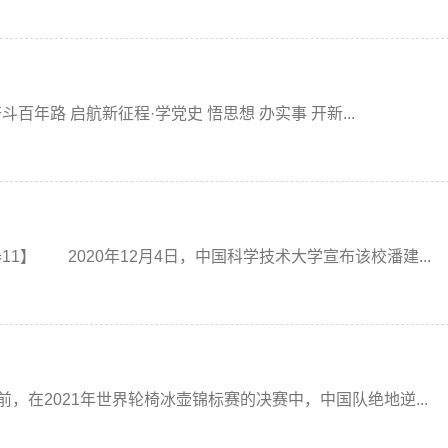
 启航新征程·学党史 悟思想 办实事 开新...
 2020年12月4日，中国科学技术大学宣布该校潘建...
2021年世界轮椅冰壶锦标赛的决赛中，中国队绝地逆...