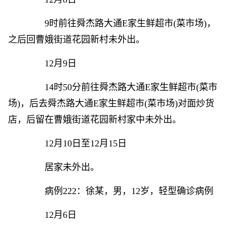
9时前往舜杰路大通E家生鲜超市(菜市场)，
之后回曹娥街道花园新村未外出。
12月9日
14时50分前往舜杰路大通E家生鲜超市(菜市
场)，后去舜杰路大通E家生鲜超市(菜市场)对面炒货
店，后留在曹娥街道花园新村家中未外出。
12月10日至12月15日
居家未外出。
病例222：徐某，男，12岁，轻型确诊病例
12月6日