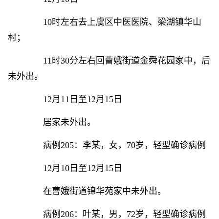
10时左右去上虞区中医医院、梁湖镇华山
村；
11时30分左右回曹娥街道金舜花园家中，后
未外出。
12月11日至12月15日
居家未外出。
病例205：李某，女，70岁，轻型确诊病例
12月10日至12月15日
在曹娥街道锦华苑家中未外出。
病例206：叶某，男，72岁，轻型确诊病例