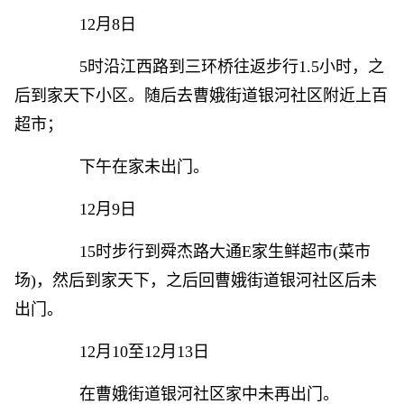
12月8日
5时沿江西路到三环桥往返步行1.5小时，之
后到家天下小区。随后去曹娥街道银河社区附近上百
超市；
下午在家未出门。
12月9日
15时步行到舜杰路大通E家生鲜超市(菜市
场)，然后到家天下，之后回曹娥街道银河社区后未
出门。
12月10至12月13日
在曹娥街道银河社区家中未再出门。