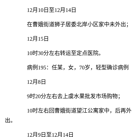
12月10日至12月14日
在曹娥街道狮子居委北岸小区家中未外出；
12月15日
10时30分左右转运至定点医院。
病例195：任某，女，70岁，轻型确诊病例
12月8日
9时20分左右去上虞水果批发市场购物；
10时左右回曹娥街道望江公寓家中，后再外
出。
12月9日至12月14日