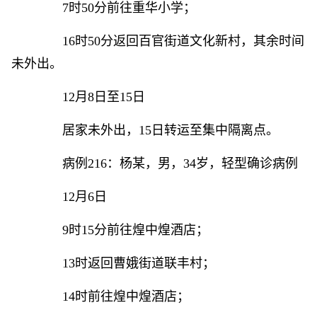
7时50分前往重华小学；
16时50分返回百官街道文化新村，其余时间
未外出。
12月8日至15日
居家未外出，15日转运至集中隔离点。
病例216：杨某，男，34岁，轻型确诊病例
12月6日
9时15分前往煌中煌酒店；
13时返回曹娥街道联丰村；
14时前往煌中煌酒店；