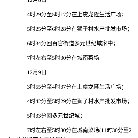
12月8日
4时29分至5时17分在上虞龙隆生活广场；
5时25分至6时28分在狮子村水产批发市场；
6时34分回百官街道多元世纪城家中；
7时左右至5时30分在城南菜场
12月9日
3时55分至4时37分在上虞龙隆生活广场；
4时42分至5时29分在狮子村水产批发市场；
5时33分回多元世纪城；
7时左右至5时30分在城南菜场(11时30分至2