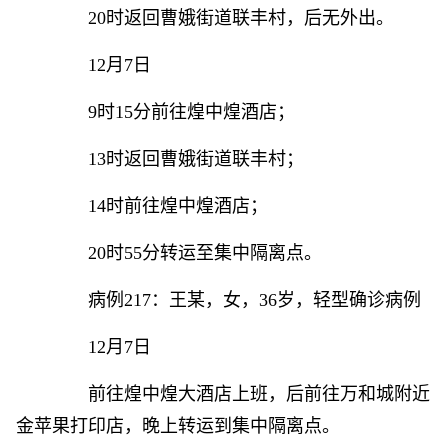
20时返回曹娥街道联丰村，后无外出。
12月7日
9时15分前往煌中煌酒店；
13时返回曹娥街道联丰村；
14时前往煌中煌酒店；
20时55分转运至集中隔离点。
病例217：王某，女，36岁，轻型确诊病例
12月7日
前往煌中煌大酒店上班，后前往万和城附近
金苹果打印店，晚上转运到集中隔离点。