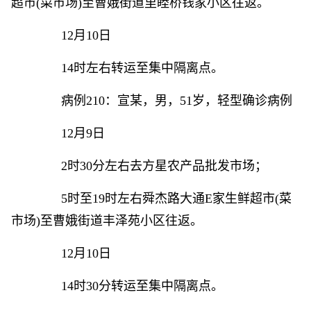
超市(菜市场)至曹娥街道里睦桥钱家小区往返。
12月10日
14时左右转运至集中隔离点。
病例210：宣某，男，51岁，轻型确诊病例
12月9日
2时30分左右去方星农产品批发市场；
5时至19时左右舜杰路大通E家生鲜超市(菜
市场)至曹娥街道丰泽苑小区往返。
12月10日
14时30分转运至集中隔离点。