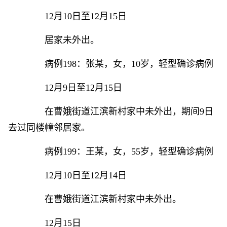
12月10日至12月15日
居家未外出。
病例198：张某，女，10岁，轻型确诊病例
12月9日至12月15日
在曹娥街道江滨新村家中未外出，期间9日
去过同楼幢邻居家。
病例199：王某，女，55岁，轻型确诊病例
12月10日至12月14日
在曹娥街道江滨新村家中未外出。
12月15日