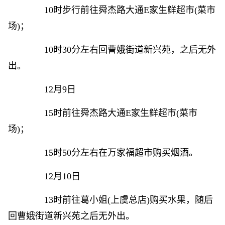
10时步行前往舜杰路大通E家生鲜超市(菜市
场)；
10时30分左右回曹娥街道新兴苑，之后无外
出。
12月9日
15时前往舜杰路大通E家生鲜超市(菜市
场)；
15时50分左右在万家福超市购买烟酒。
12月10日
13时前往葛小姐(上虞总店)购买水果，随后
回曹娥街道新兴苑之后无外出。