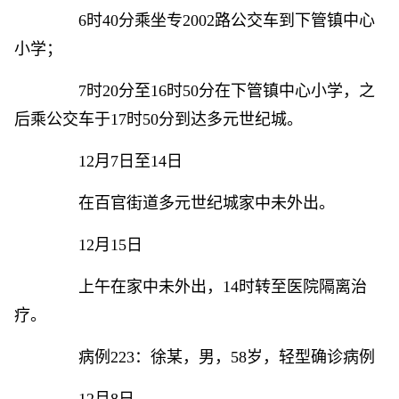
6时40分乘坐专2002路公交车到下管镇中心
小学；
7时20分至16时50分在下管镇中心小学，之
后乘公交车于17时50分到达多元世纪城。
12月7日至14日
在百官街道多元世纪城家中未外出。
12月15日
上午在家中未外出，14时转至医院隔离治
疗。
病例223：徐某，男，58岁，轻型确诊病例