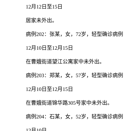
12月12日至15日
居家未外出。
病例202：张某，女，72岁，轻型确诊病例
12月10日至12月15日
在曹娥街道望江公寓家中未外出。
病例203：郑某，女，57岁，轻型确诊病例
12月10日至12月15日
在曹娥街道锦华路305号家中未外出。
病例204：石某，女，52岁，轻型确诊病例
12月10日