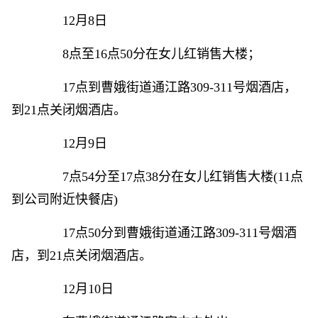
12月8日
8点至16点50分在女儿红销售大楼；
17点到曹娥街道通江路309-311号烟酒店，
到21点关闭烟酒店。
12月9日
7点54分至17点38分在女儿红销售大楼(11点
到公司附近快餐店)
17点50分到曹娥街道通江路309-311号烟酒
店，到21点关闭烟酒店。
12月10日