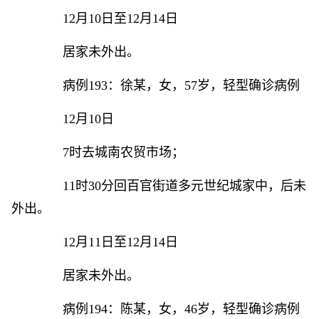
12月10日至12月14日
居家未外出。
病例193：徐某，女，57岁，轻型确诊病例
12月10日
7时去城南农贸市场；
11时30分回百官街道多元世纪城家中，后未
外出。
12月11日至12月14日
居家未外出。
病例194：陈某，女，46岁，轻型确诊病例