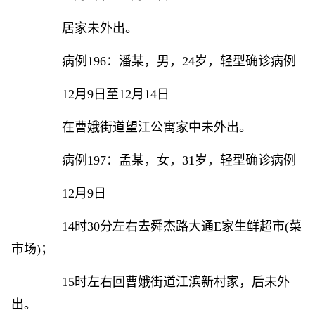
居家未外出。
病例196：潘某，男，24岁，轻型确诊病例
12月9日至12月14日
在曹娥街道望江公寓家中未外出。
病例197：孟某，女，31岁，轻型确诊病例
12月9日
14时30分左右去舜杰路大通E家生鲜超市(菜
市场)；
15时左右回曹娥街道江滨新村家，后未外
出。