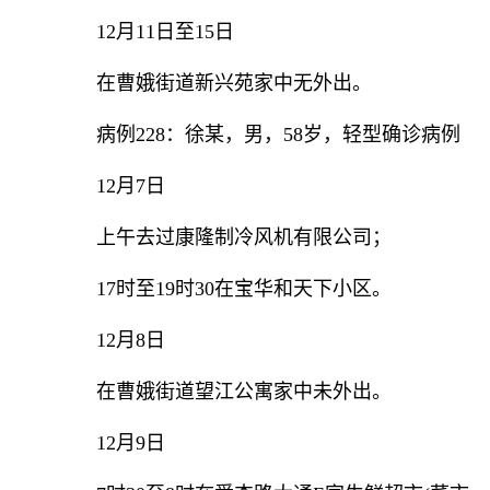
12月11日至15日
在曹娥街道新兴苑家中无外出。
病例228：徐某，男，58岁，轻型确诊病例
12月7日
上午去过康隆制冷风机有限公司；
17时至19时30在宝华和天下小区。
12月8日
在曹娥街道望江公寓家中未外出。
12月9日