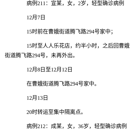
病例211：宣某，女，2岁，轻型确诊病例
12月7日
15时前在曹娥街道腾飞路294号家中；
15时至人人乐花店，约半小时，之后回曹娥
街道腾飞路294号，未再外出。
12月8日至12月12日
在曹娥街道腾飞路294号家中。
12月13日
20时转运至集中隔离点。
病例212：成某，女，36岁，轻型确诊病例