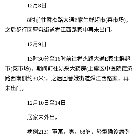
12月8日
8时前往舜杰路大通E家生鲜超市(菜市场)，
之后步行回曹娥街道舜江西路家中再未出门。
12月9日
13时30分至16时前往舜杰路大通E家生鲜超
市(菜市场)，期间前往易采大药房(上虞区中医院德济
路西南侧约30米)，之后回曹娥街道舜江西路家，再
未出门。
12月10日至14日
居家未外出。
病例213：董某，男，68岁，轻型确诊病例