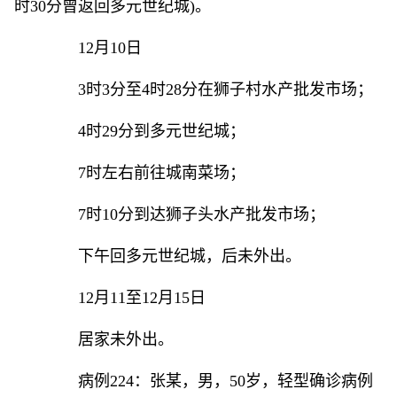
时30分曾返回多元世纪城)。
12月10日
3时3分至4时28分在狮子村水产批发市场；
4时29分到多元世纪城；
7时左右前往城南菜场；
7时10分到达狮子头水产批发市场；
下午回多元世纪城，后未外出。
12月11至12月15日
居家未外出。
病例224：张某，男，50岁，轻型确诊病例