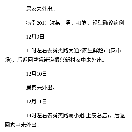
居家未外出。
病例201：沈某，男，41岁，轻型确诊病例
12月9日
11时左右去舜杰路大通E家生鲜超市(菜市
场)，后返回曹娥街道振兴新村家中未外出。
12月10日
居家未外出。
12月11日
14时左右去舜杰路葛小姐(上虞总店)，后返
回家中未外出。