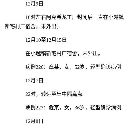
12月9日
16时左右阿克希龙工厂封闭后一直在小越镇
新宅村厂宿舍，未外出。
12月10至12月15日
在小越镇新宅村厂宿舍，未外出。
病例226：章某，女，52岁，轻型确诊病例
12月7日
22时，转运至集中隔离点。
病例227：危某，女，36岁，轻型确诊病例
12月8日