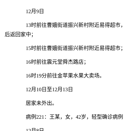
12月9日
13时前往曹娥街道振兴新村附近易得超市，
后返回家中；
15时前往曹娥街道振兴新村附近易得超市；
16时前往震元堂舜杰路店；
16时19分前往金苹果水果大卖场。
12月10日至12月13日
居家未外出。
病例221：王某，女，42岁，轻型确诊病例
12月8日