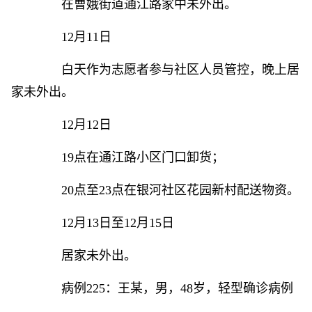
在曹娥街道通江路家中未外出。
12月11日
白天作为志愿者参与社区人员管控，晚上居
家未外出。
12月12日
19点在通江路小区门口卸货；
20点至23点在银河社区花园新村配送物资。
12月13日至12月15日
居家未外出。
病例225：王某，男，48岁，轻型确诊病例