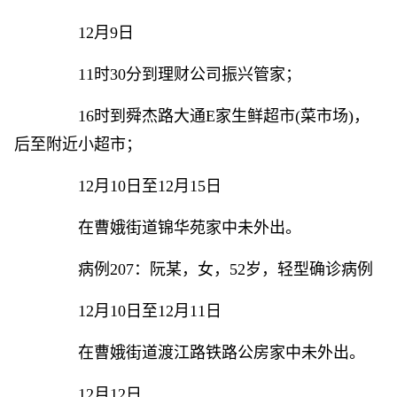
12月9日
11时30分到理财公司振兴管家；
16时到舜杰路大通E家生鲜超市(菜市场)，
后至附近小超市；
12月10日至12月15日
在曹娥街道锦华苑家中未外出。
病例207：阮某，女，52岁，轻型确诊病例
12月10日至12月11日
在曹娥街道渡江路铁路公房家中未外出。
12月12日