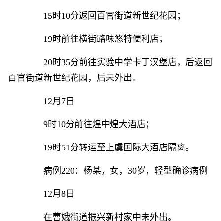
15时10分返回百官街道新世纪花园；
19时前往横街路味悠特便利店；
20时35分前往实验中学卡丁汉堡店，后返回
百官街道新世纪花园，后未外出。
12月7日
9时10分前往煌中煌大酒店；
19时51分转运至上虞国际大酒店隔离。
病例220：杨某，女，30岁，轻型确诊病例
12月8日
在曹娥街道振兴新村家中未外出。