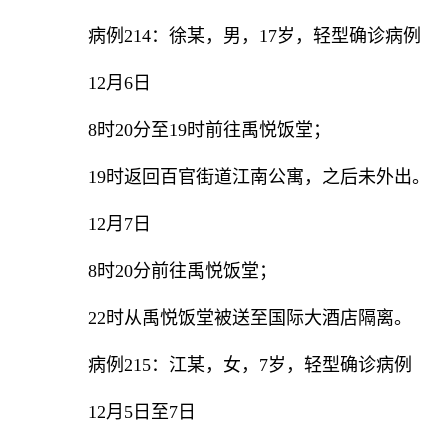
病例214：徐某，男，17岁，轻型确诊病例
12月6日
8时20分至19时前往禹悦饭堂；
19时返回百官街道江南公寓，之后未外出。
12月7日
8时20分前往禹悦饭堂；
22时从禹悦饭堂被送至国际大酒店隔离。
病例215：江某，女，7岁，轻型确诊病例
12月5日至7日