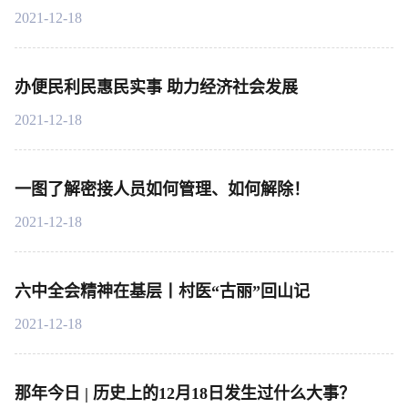
2021-12-18
办便民利民惠民实事 助力经济社会发展
2021-12-18
一图了解密接人员如何管理、如何解除！
2021-12-18
六中全会精神在基层丨村医“古丽”回山记
2021-12-18
那年今日 | 历史上的12月18日发生过什么大事？