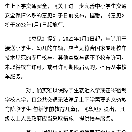
生上下学交通安全，《关于进一步完善中小学生交通
安全保障体系的意见》于日前发布。据悉，《意见》
将于2022年1月1日起施行。
《意见》提到，2022年1月1日起，申请用于
接送小学生、幼儿的车辆，应当是符合国家专用校车
技术规范的专用校车，其他类型车辆不予校车许可。
未取得校车许可，或者许可期限届满的，不得从事校
车服务。
对于确实难以保障学生就近入学或在寄宿制
学校入学，且公共交通无法满足上下学需要的义务教
育阶段学生(包括学前教育儿童)，《意见》提出，县
级以上人民政府应当采取措施，提供校车服务。