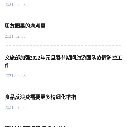
2021-12-18
朋友圈里的满洲里
2021-12-18
文旅部加强2022年元旦春节期间旅游团队疫情防控工
作
2021-12-18
食品反浪费需要更多精细化举措
2021-12-18