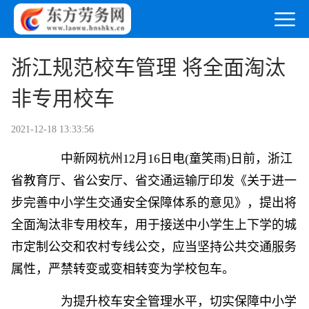
浙江规范校车管理 将全面淘汰
非专用校车
2021-12-18 13:33:56
中新网
杭州12月16日电(童笑雨)日前，浙江
省教育厅、省公安厅、省交通运输厅印发《关于进一
步完善中小学生交通安全保障体系的意见》，提出将
全面淘汰非专用校车，用于接送中小学生上下学的城
市定制公交和农村专线公交，应当坚持公共交通服务
属性，严禁转变或变相转变为学校包车。
为提升校车安全管理水平，切实保障中小学