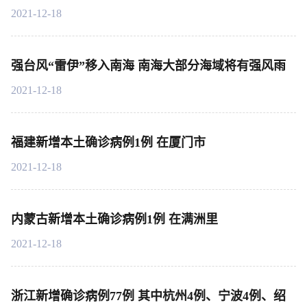
2021-12-18
强台风“雷伊”移入南海 南海大部分海域将有强风雨
2021-12-18
福建新增本土确诊病例1例 在厦门市
2021-12-18
内蒙古新增本土确诊病例1例 在满洲里
2021-12-18
浙江新增确诊病例77例 其中杭州4例、宁波4例、绍