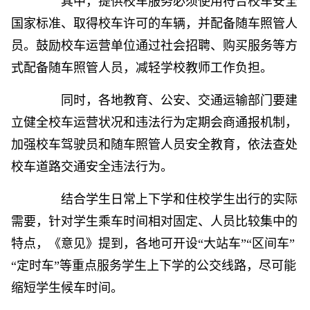
其中，提供校车服务必须使用符合校车安全
国家标准、取得校车许可的车辆，并配备随车照管人
员。鼓励校车运营单位通过社会招聘、购买服务等方
式配备随车照管人员，减轻学校教师工作负担。
同时，各地教育、公安、交通运输部门要建
立健全校车运营状况和违法行为定期会商通报机制，
加强校车驾驶员和随车照管人员安全教育，依法查处
校车道路交通安全违法行为。
结合学生日常上下学和住校学生出行的实际
需要，针对学生乘车时间相对固定、人员比较集中的
特点，《意见》提到，各地可开设“大站车”“区间车”
“定时车”等重点服务学生上下学的公交线路，尽可能
缩短学生候车时间。