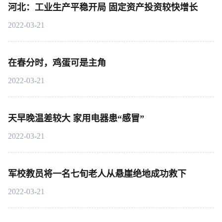
河北：工业生产平稳开局 固定资产投资较快增长
2022-03-21
在春分时，鸡蛋可是主角
2022-03-21
天早晚温差较大 家用电器患“感冒”
2022-03-21
军校教员将一名七旬老人从悬崖绝地成功救下
2022-03-21