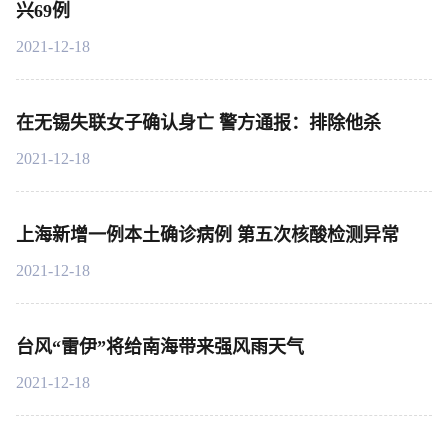
兴69例
2021-12-18
在无锡失联女子确认身亡 警方通报：排除他杀
2021-12-18
上海新增一例本土确诊病例 第五次核酸检测异常
2021-12-18
台风“雷伊”将给南海带来强风雨天气
2021-12-18