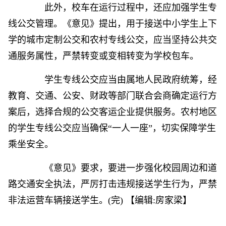
此外，校车在运行过程中，还应加强学生专
线公交管理。《意见》提出，用于接送中小学生上下
学的城市定制公交和农村专线公交，应当坚持公共交
通服务属性，严禁转变或变相转变为学校包车。
学生专线公交应当由属地人民政府统筹，经
教育、交通、公安、财政等部门联合会商确定运行方
案后，选择合规的公交客运企业提供服务。农村地区
的学生专线公交应当确保“一人一座”，切实保障学生
乘坐安全。
《意见》要求，要进一步强化校园周边和道
路交通安全执法，严厉打击违规接送学生行为，严禁
非法运营车辆接送学生。(完)
【编辑:房家梁】