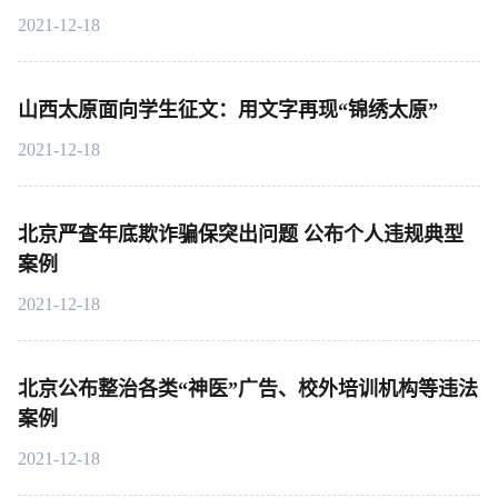
2021-12-18
山西太原面向学生征文：用文字再现“锦绣太原”
2021-12-18
北京严查年底欺诈骗保突出问题 公布个人违规典型
案例
2021-12-18
北京公布整治各类“神医”广告、校外培训机构等违法
案例
2021-12-18