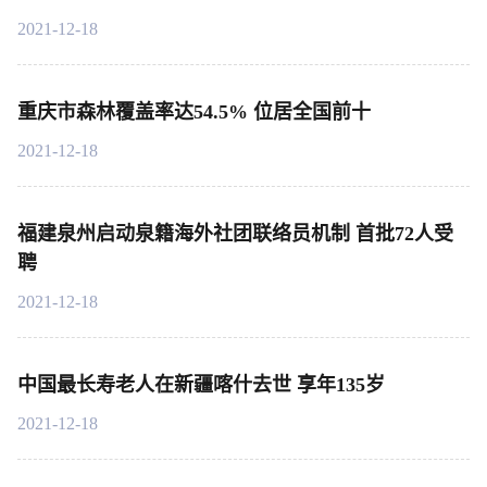
2021-12-18
重庆市森林覆盖率达54.5% 位居全国前十
2021-12-18
福建泉州启动泉籍海外社团联络员机制 首批72人受
聘
2021-12-18
中国最长寿老人在新疆喀什去世 享年135岁
2021-12-18