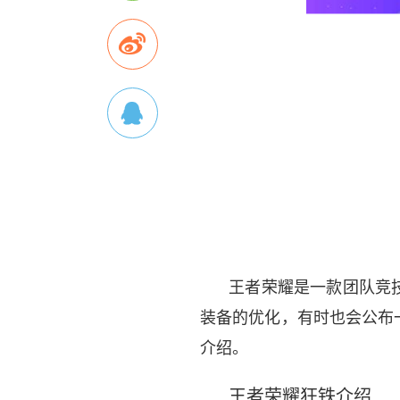
王者荣耀是一款团队竞
装备的优化，有时也会公布
介绍。
王者荣耀狂铁介绍