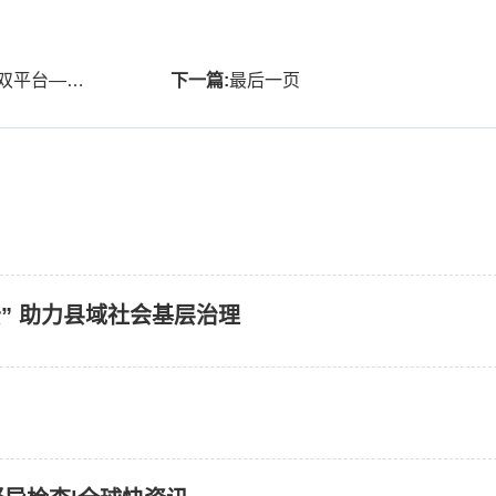
力县域社会基层治理
下一篇:
最后一页
” 助力县域社会基层治理