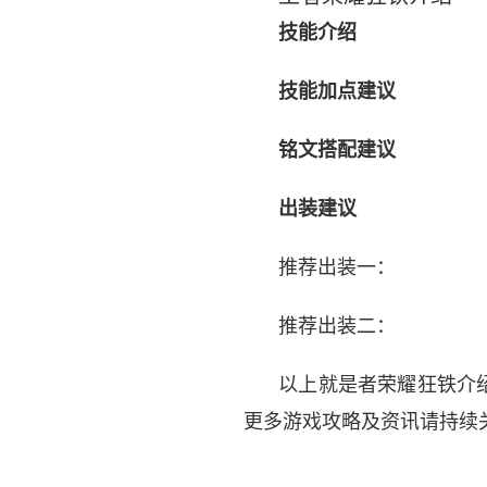
技能介绍
技能加点建议
铭文搭配建议
出装建议
推荐出装一：
推荐出装二：
以上就是者荣耀狂铁介
更多游戏攻略及资讯请持续
标签：