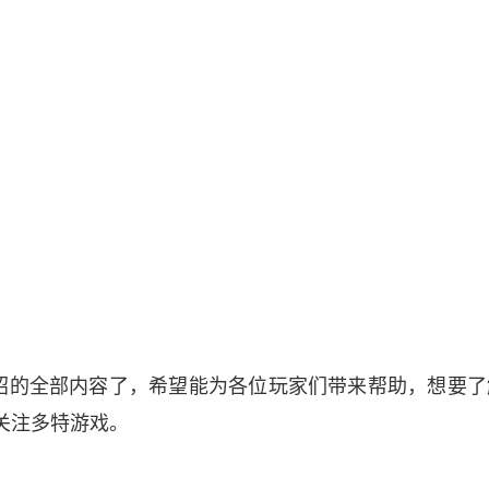
绍的全部内容了，希望能为各位玩家们带来帮助，想要了
关注多特游戏。