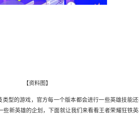
【资料图】
技类型的游戏，官方每一个版本都会进行一些英雄技能还
一些新英雄的企划，下面就让我们来看看王者荣耀狂铁英