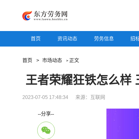
首页
资讯动态
劳务信息
招
首页
>
市场动态
正文
>
王者荣耀狂铁怎么样 
2023-07-05 17:48:34
来源：互联网
--分享--