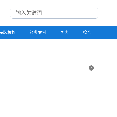
品牌机构
经典案例
国内
综合
x