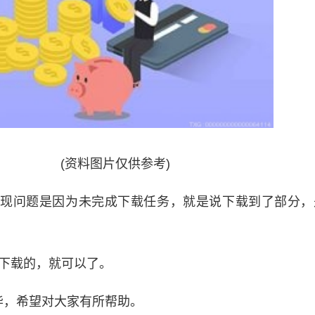
(资料图片仅供参考)
出现问题是因为未完成下载任务，就是说下载到了部分，
新下载的，就可以了。
毕，希望对大家有所帮助。