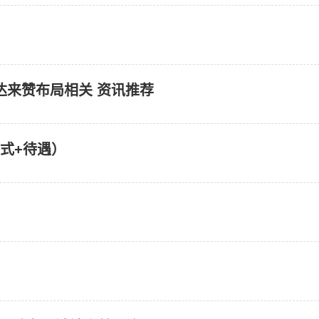
达来赞布局相关 资讯推荐
方式+待遇）