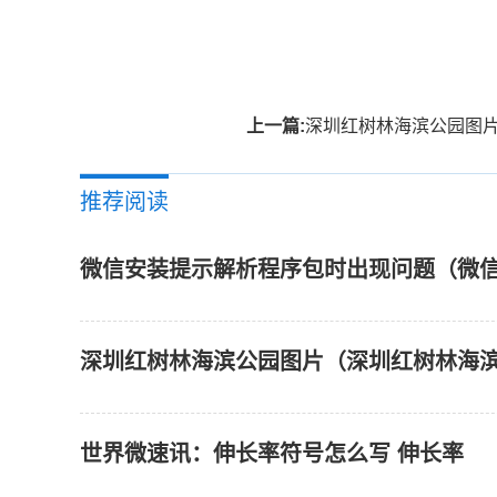
标签：
上一篇:
深圳红树林海滨公园图片（深圳红树林海滨
推荐阅读
微信安装提示解析程序包时出现问题（微
深圳红树林海滨公园图片（深圳红树林海滨
世界微速讯：伸长率符号怎么写 伸长率