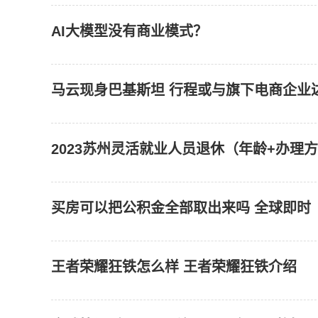
AI大模型没有商业模式？
马云现身巴基斯坦 行程或与旗下电商企业
2023苏州灵活就业人员退休（年龄+办理
买房可以把公积金全部取出来吗 全球即时
王者荣耀狂铁怎么样 王者荣耀狂铁介绍