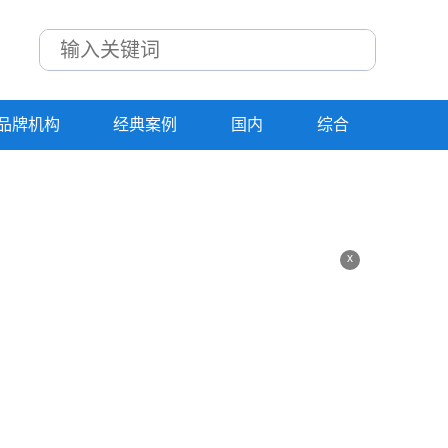
品牌机构
经典案例
国内
综合
x