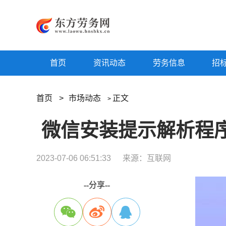
首页
资讯动态
劳务信息
招
首页
>
市场动态
正文
>
2023-07-06 06:51:33
来源：互联网
--分享--