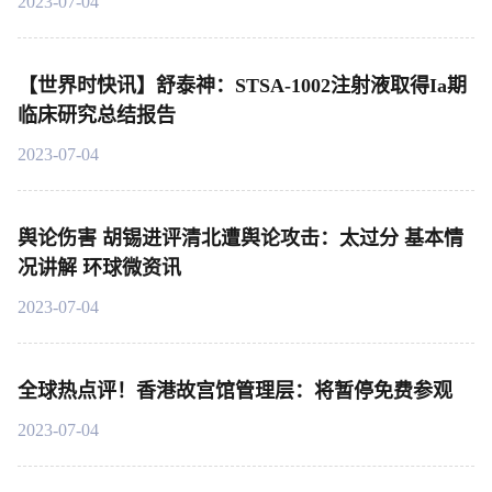
2023-07-04
【世界时快讯】舒泰神：STSA-1002注射液取得Ia期
临床研究总结报告
2023-07-04
舆论伤害 胡锡进评清北遭舆论攻击：太过分 基本情
况讲解 环球微资讯
2023-07-04
全球热点评！香港故宫馆管理层：将暂停免费参观
2023-07-04