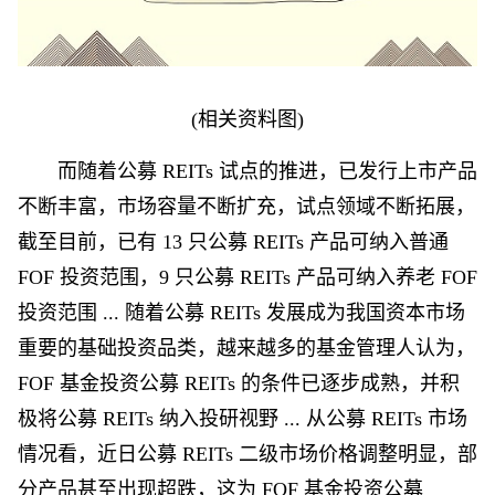
(相关资料图)
而随着公募 REITs 试点的推进，已发行上市产品
不断丰富，市场容量不断扩充，试点领域不断拓展，
截至目前，已有 13 只公募 REITs 产品可纳入普通
FOF 投资范围，9 只公募 REITs 产品可纳入养老 FOF
投资范围 ... 随着公募 REITs 发展成为我国资本市场
重要的基础投资品类，越来越多的基金管理人认为，
FOF 基金投资公募 REITs 的条件已逐步成熟，并积
极将公募 REITs 纳入投研视野 ... 从公募 REITs 市场
情况看，近日公募 REITs 二级市场价格调整明显，部
分产品甚至出现超跌，这为 FOF 基金投资公募