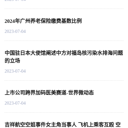
2024年广州养老保险缴费基数比例
2023-07-04
中国驻日本大使馆阐述中方对福岛核污染水排海问题
的立场
2023-07-04
上市公司跨界加码医美赛道-世界微动态
2023-07-04
吉祥航空空姐事件女主角当事人 飞机上乘客互殴 空