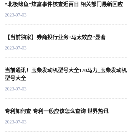
“北极鲶鱼”炫富事件核查近百日 相关部门最新回应
2023-07-03
【当前独家】券商投行业务“马太效应”显著
2023-07-03
当前通讯！玉柴发动机型号大全170马力_玉柴发动机
型号大全
2023-07-03
专利如何查 专利一般应该怎么查询 世界热讯
2023-07-03