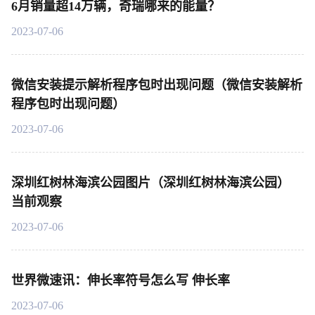
6月销量超14万辆，奇瑞哪来的能量？
2023-07-06
微信安装提示解析程序包时出现问题（微信安装解析
程序包时出现问题）
2023-07-06
深圳红树林海滨公园图片（深圳红树林海滨公园）
当前观察
2023-07-06
世界微速讯：伸长率符号怎么写 伸长率
2023-07-06