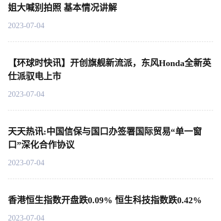
姐大喊别拍照 基本情况讲解
2023-07-04
【环球时快讯】开创旗舰新流派，东风Honda全新英
仕派驭电上市
2023-07-04
天天热讯:中国信保与国口办签署国际贸易“单一窗
口”深化合作协议
2023-07-04
香港恒生指数开盘跌0.09% 恒生科技指数跌0.42%
2023-07-04