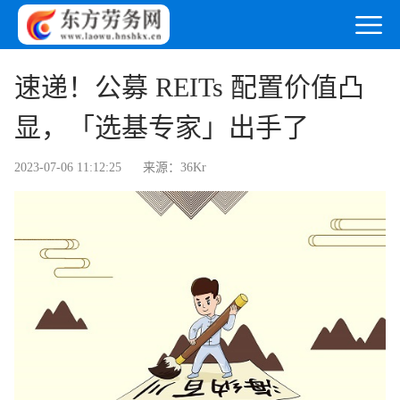
速递！公募 REITs 配置价值凸
显，「选基专家」出手了
2023-07-06 11:12:25
来源：36Kr