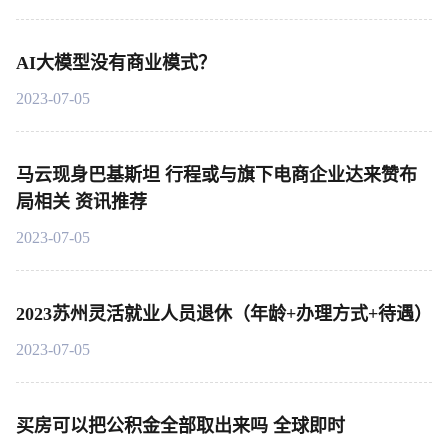
AI大模型没有商业模式？
2023-07-05
马云现身巴基斯坦 行程或与旗下电商企业达来赞布
局相关 资讯推荐
2023-07-05
2023苏州灵活就业人员退休（年龄+办理方式+待遇）
2023-07-05
买房可以把公积金全部取出来吗 全球即时