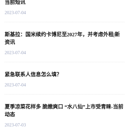
当前短讯
2023-07-04
斯基拉：国米续约卡博尼至2027年，并考虑外租|新
资讯
2023-07-04
紧急联系人信息怎么填？
2023-07-04
夏季凉菜花样多 脆嫩爽口 “水八仙”上市受青睐-当前
动态
2023-07-03