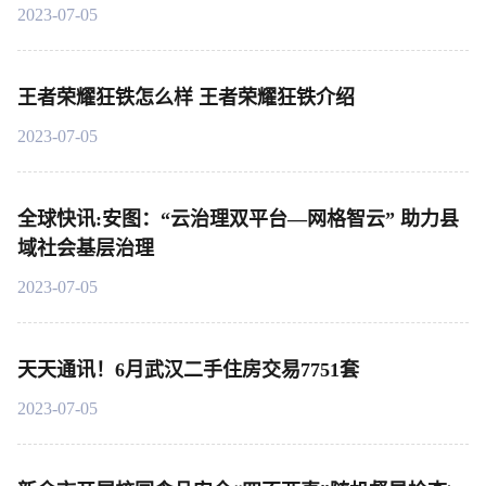
2023-07-05
王者荣耀狂铁怎么样 王者荣耀狂铁介绍
2023-07-05
全球快讯:安图：“云治理双平台—网格智云” 助力县
域社会基层治理
2023-07-05
天天通讯！6月武汉二手住房交易7751套
2023-07-05