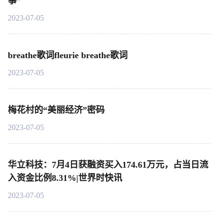
事”
2023-07-05
breathe歌词fleurie breathe歌词
2023-07-05
梅花村的“美丽经济”密码
2023-07-05
华立科技：7月4日获融资买入174.61万元，占当日流
入资金比例8.31%|世界时快讯
2023-07-05