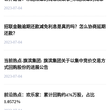
2023-07-04
招联金融逾期还款减免利息是真的吗？怎么协商延期
还款？
2023-07-04
当前热点-旗滨集团: 旗滨集团关于以集中竞价交易方
式回购股份的进展公告
2023-07-04
前沿热点：欢乐家：累计回购约476万股，占比
1.0572%