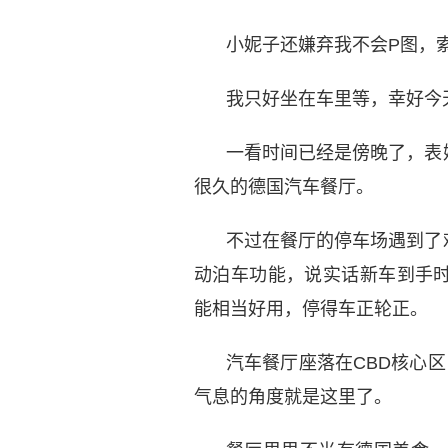
小妮子还嫌弃我不会P图，
我只好坐在车里等，幸好今
一看时间已经是傍晚了，表
很久的德国汽车餐厅。
不过在餐厅的停车场遇到了
动泊车功能，说实话新车到手
能相当好用，停得车正轮正。
汽车餐厅座落在CBD核心
气息的角度就是这里了。