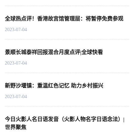
全球热点评！香港故宫馆管理层：将暂停免费参观
2023-07-04
景顺长城泰祥回报混合月度点评|全球快看
2023-07-04
新野沙堰镇：重温红色记忆 助力乡村振兴
2023-07-04
今日火影人名日语发音（火影人物名字日语念法）|
世界聚焦