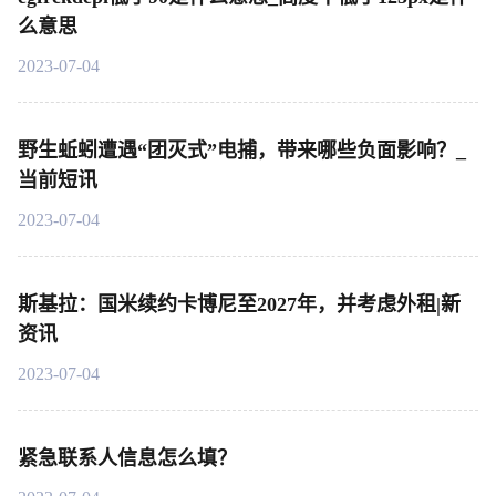
么意思
2023-07-04
野生蚯蚓遭遇“团灭式”电捕，带来哪些负面影响？_
当前短讯
2023-07-04
斯基拉：国米续约卡博尼至2027年，并考虑外租|新
资讯
2023-07-04
紧急联系人信息怎么填？