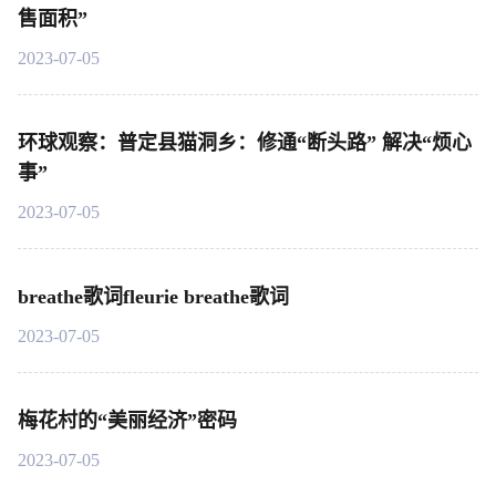
售面积”
2023-07-05
环球观察：普定县猫洞乡：修通“断头路” 解决“烦心
事”
2023-07-05
breathe歌词fleurie breathe歌词
2023-07-05
梅花村的“美丽经济”密码
2023-07-05