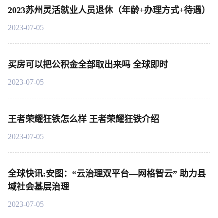
2023苏州灵活就业人员退休（年龄+办理方式+待遇）
2023-07-05
买房可以把公积金全部取出来吗 全球即时
2023-07-05
王者荣耀狂铁怎么样 王者荣耀狂铁介绍
2023-07-05
全球快讯:安图：“云治理双平台—网格智云” 助力县
域社会基层治理
2023-07-05