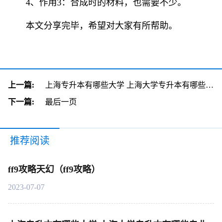
4、作用3：合成时的材料，也需要不少。
本文分享完毕，希望对大家有所帮助。
上一篇:
上海专升本有哪些大学 上海大学专升本有哪些专业
下一篇:
最后一页
推荐阅读
ff9攻略天幻（ff9攻略）
2023-07-07