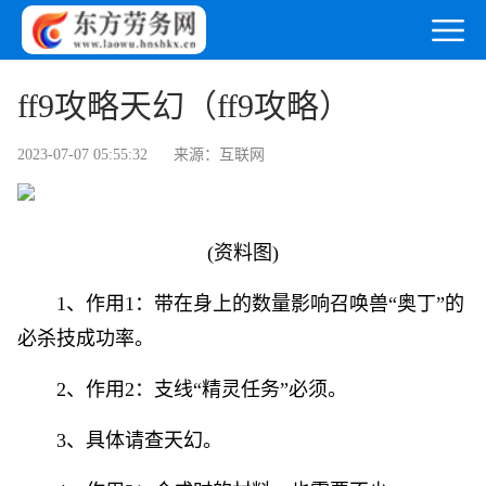
ff9攻略天幻（ff9攻略）
2023-07-07 05:55:32
来源：互联网
(资料图)
1、作用1：带在身上的数量影响召唤兽“奥丁”的
必杀技成功率。
2、作用2：支线“精灵任务”必须。
3、具体请查天幻。