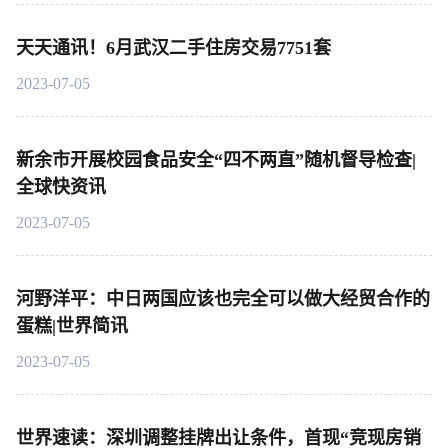
天天通讯！6月武汉二手住房交易7751套
2023-07-05
新余市开展校园食品安全“四不两直”随机督导检查|
全球快资讯
2023-07-05
河野洋平：中日两国应该也完全可以做大经贸合作的
蛋糕|世界简讯
2023-07-05
世界速读：深圳调整挂牌出让条件，首现“竞现房销