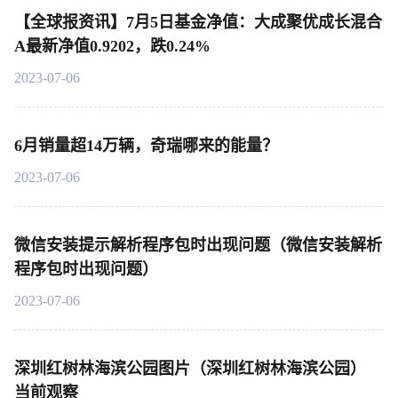
【全球报资讯】7月5日基金净值：大成聚优成长混合
A最新净值0.9202，跌0.24%
2023-07-06
6月销量超14万辆，奇瑞哪来的能量？
2023-07-06
微信安装提示解析程序包时出现问题（微信安装解析
程序包时出现问题）
2023-07-06
深圳红树林海滨公园图片（深圳红树林海滨公园）
当前观察