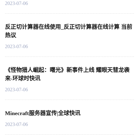
2023-07-06
反正切计算器在线使用_反正切计算器在线计算 当前
热议
2023-07-06
《怪物猎人崛起：曙光》新事件上线 耀眼天彗龙袭
来-环球时快讯
2023-07-06
Minecraft服务器宣传|全球快讯
2023-07-06