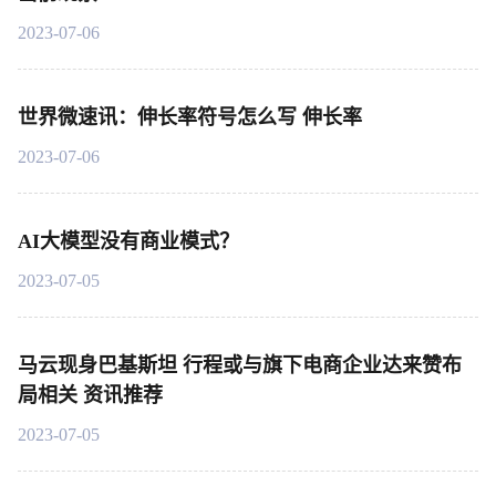
2023-07-06
世界微速讯：伸长率符号怎么写 伸长率
2023-07-06
AI大模型没有商业模式？
2023-07-05
马云现身巴基斯坦 行程或与旗下电商企业达来赞布
局相关 资讯推荐
2023-07-05