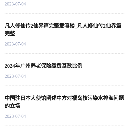
2023-07-04
凡人修仙传2仙界篇完整爱笔楼_凡人修仙传2仙界篇
完整
2023-07-04
2024年广州养老保险缴费基数比例
2023-07-04
中国驻日本大使馆阐述中方对福岛核污染水排海问题
的立场
2023-07-04