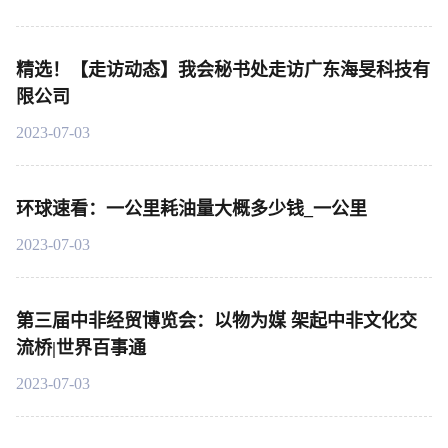
精选！【走访动态】我会秘书处走访广东海旻科技有
限公司
2023-07-03
环球速看：一公里耗油量大概多少钱_一公里
2023-07-03
第三届中非经贸博览会：以物为媒 架起中非文化交
流桥|世界百事通
2023-07-03