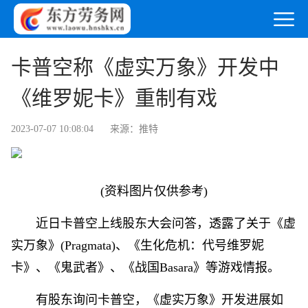
卡普空称《虚实万象》开发中
《维罗妮卡》重制有戏
2023-07-07 10:08:04
来源：推特
(资料图片仅供参考)
近日卡普空上线股东大会问答，透露了关于《虚
实万象》(Pragmata)、《生化危机：代号维罗妮
卡》、《鬼武者》、《战国Basara》等游戏情报。
有股东询问卡普空，《虚实万象》开发进展如