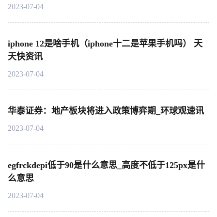
2023-07-04
iphone 12是啥手机（iphone十二是苹果手机吗） 天
天快资讯
2023-07-04
华泰证券：地产板块将进入政策博弈期_环球观速讯
2023-07-04
egfrckdepi低于90是什么意思_高度不低于125px是什
么意思
2023-07-04