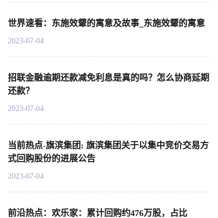
世界速看：东施效颦的寓意及故事_东施效颦的寓意
2023-07-04
招联金融逾期还款减免利息是真的吗？怎么协商延期
还款？
2023-07-04
当前热点-旗滨集团: 旗滨集团关于以集中竞价交易方
式回购股份的进展公告
2023-07-04
前沿热点：欢乐家：累计回购约476万股，占比