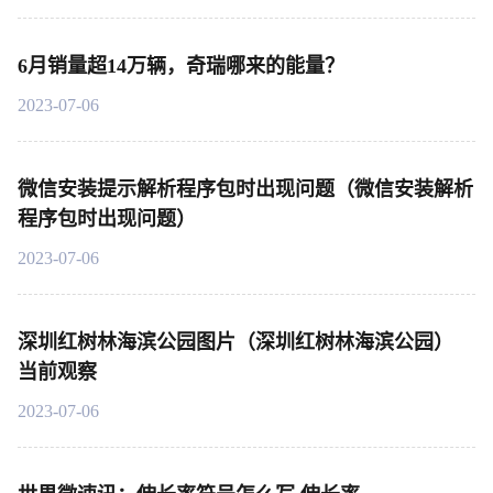
6月销量超14万辆，奇瑞哪来的能量？
2023-07-06
微信安装提示解析程序包时出现问题（微信安装解析
程序包时出现问题）
2023-07-06
深圳红树林海滨公园图片（深圳红树林海滨公园）
当前观察
2023-07-06