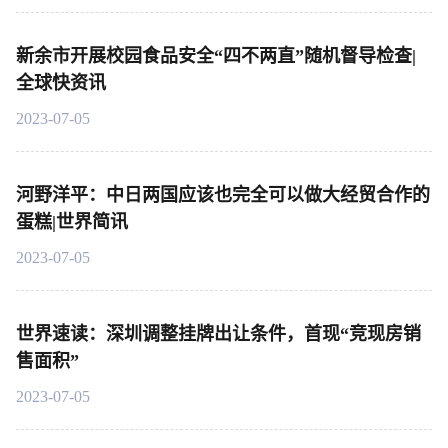
新余市开展校园食品安全“四不两直”随机督导检查|
全球快资讯
2023-07-05
河野洋平：中日两国应该也完全可以做大经贸合作的
蛋糕|世界简讯
2023-07-05
世界速读：深圳调整挂牌出让条件，首现“竞现房销
售面积”
2023-07-05