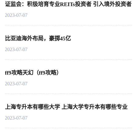
证监会：积极培育专业REITs投资者 引入境外投资者
2023-07-07
比亚迪海外布局，豪掷45亿
2023-07-07
ff9攻略天幻（ff9攻略）
2023-07-07
上海专升本有哪些大学 上海大学专升本有哪些专业
2023-07-07