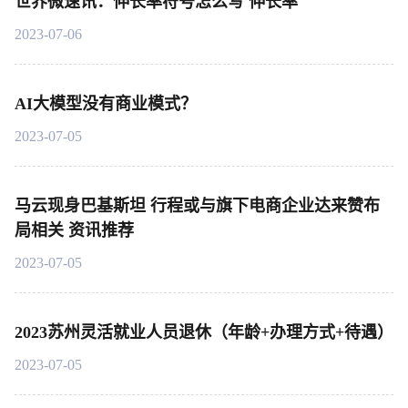
世界微速讯：伸长率符号怎么写 伸长率
2023-07-06
AI大模型没有商业模式？
2023-07-05
马云现身巴基斯坦 行程或与旗下电商企业达来赞布
局相关 资讯推荐
2023-07-05
2023苏州灵活就业人员退休（年龄+办理方式+待遇）
2023-07-05