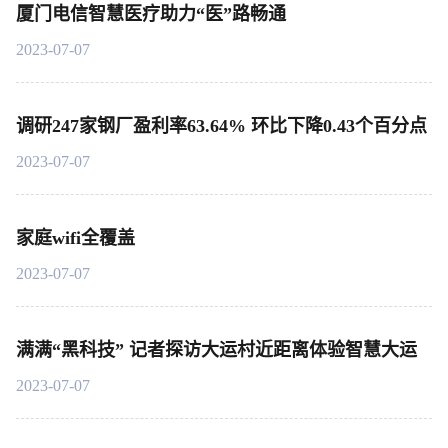
厦门电信智慧医疗助力“医”路畅通
2023-07-07
调研247家钢厂盈利率63.64% 环比下降0.43个百分点
2023-07-07
家庭wifi全覆盖
2023-07-07
满满“黑科技” 记者探访大运村近距离体验智慧大运
2023-07-07