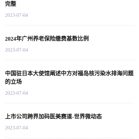
完整
2023-07-04
2024年广州养老保险缴费基数比例
2023-07-04
中国驻日本大使馆阐述中方对福岛核污染水排海问题
的立场
2023-07-04
上市公司跨界加码医美赛道-世界微动态
2023-07-04