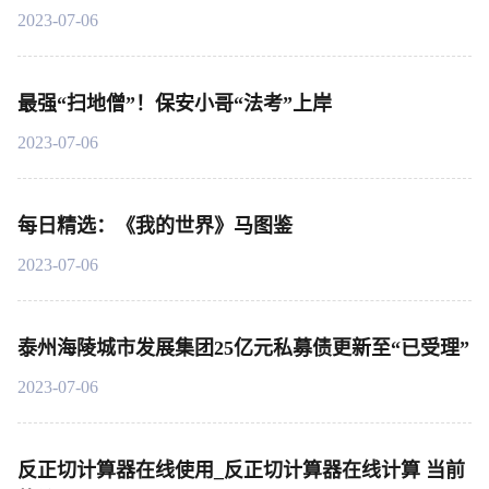
2023-07-06
最强“扫地僧”！保安小哥“法考”上岸
2023-07-06
每日精选：《我的世界》马图鉴
2023-07-06
泰州海陵城市发展集团25亿元私募债更新至“已受理”
2023-07-06
反正切计算器在线使用_反正切计算器在线计算 当前