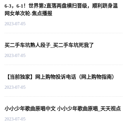
6-3，6-1！世界第2直落两盘横扫晋级，顺利跻身温
网女单次轮-焦点播报
2023-07-05
买二手车坑熟人段子_买二手车坑死我了
2023-07-05
【当前独家】网上购物投诉电话（网上购物指南）
2023-07-05
小小少年歌曲原唱中文 小小少年歌曲原唱_天天视点
2023-07-05