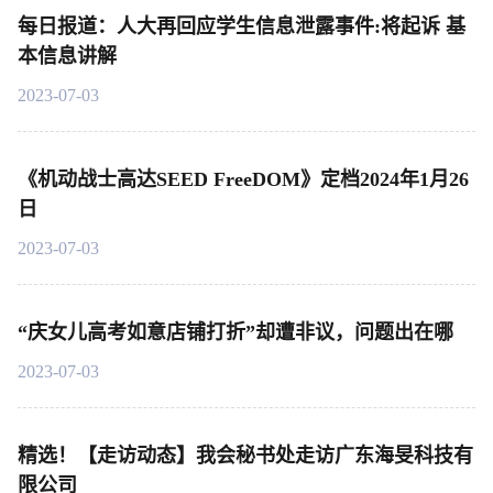
每日报道：人大再回应学生信息泄露事件:将起诉 基
本信息讲解
2023-07-03
《机动战士高达SEED FreeDOM》定档2024年1月26
日
2023-07-03
“庆女儿高考如意店铺打折”却遭非议，问题出在哪
2023-07-03
精选！【走访动态】我会秘书处走访广东海旻科技有
限公司