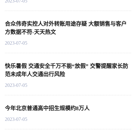
2023-07-05
合众伟奇实控人对外转账用途存疑 大额销售与客户
方数据不符-天天热文
2023-07-05
快乐暑假 交通安全千万不能“放假” 交警提醒家长防
范未成年人交通出行风险
2023-07-05
今年北京普通高中招生规模约8万人
2023-07-05