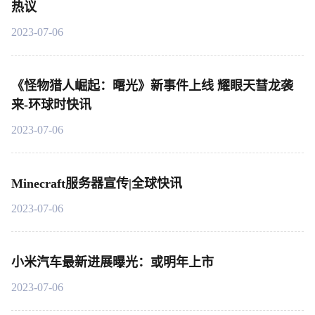
热议
2023-07-06
《怪物猎人崛起：曙光》新事件上线 耀眼天彗龙袭
来-环球时快讯
2023-07-06
Minecraft服务器宣传|全球快讯
2023-07-06
小米汽车最新进展曝光：或明年上市
2023-07-06