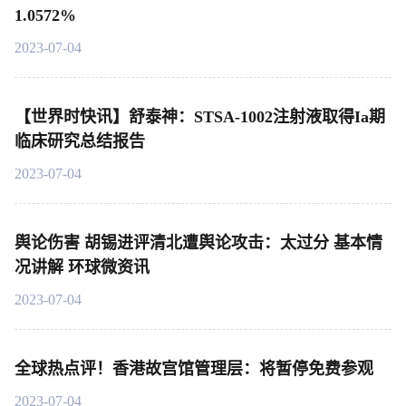
1.0572%
2023-07-04
【世界时快讯】舒泰神：STSA-1002注射液取得Ia期
临床研究总结报告
2023-07-04
舆论伤害 胡锡进评清北遭舆论攻击：太过分 基本情
况讲解 环球微资讯
2023-07-04
全球热点评！香港故宫馆管理层：将暂停免费参观
2023-07-04