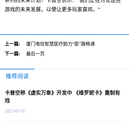
系列的未来计划？卡普空表示：“我们正在讨论这些
游戏的未来发展，以便让更多玩家喜欢。”
上一篇:
厦门电信智慧医疗助力“医”路畅通
下一篇:
最后一页
推荐阅读
卡普空称《虚实万象》开发中 《维罗妮卡》重制有
戏
2023-07-07