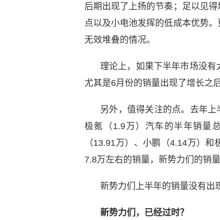
后期出现了上扬的节奏；足以见得
点以及小电池发挥的低成本优势。
无效堆叠的情况。
理论上，如果下半年市场没有
尤其是6月份的销量出现了增长之
另外，值得关注的点。去年上半年
极氪（1.9万）汽车的半年销量总
（13.91万）、小鹏（4.14万）
7.8万左右的销量，新势力们的销
新势力们上半年的销量没有出
新势力们，已经过时？