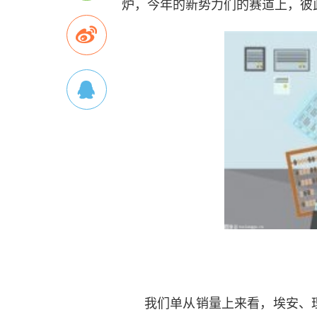
炉，今年的新势力们的赛道上，彼
我们单从销量上来看，埃安、