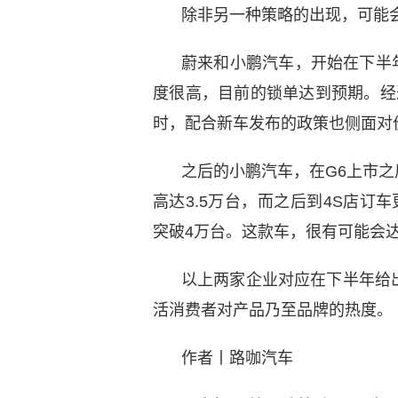
除非另一种策略的出现，可能
蔚来和小鹏汽车，开始在下半
度很高，目前的锁单达到预期。经过
时，配合新车发布的政策也侧面对
之后的小鹏汽车，在G6上市
高达3.5万台，而之后到4S店订
突破4万台。这款车，很有可能会
以上两家企业对应在下半年给
活消费者对产品乃至品牌的热度。
作者丨路咖汽车