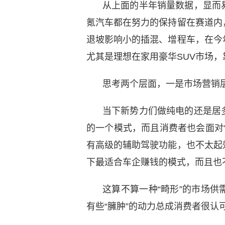
从上面的半年销量数据，显而
氪汽车都在努力的保持留在赛道内
退坡影响小的插混、增程车，在今
尤其是理想在家用豪华SUV市场
思考两个层面，一是市场营销
当下新势力们做纯电的还是居
的一个模式，而且消费者也会面对
有高级的辅助驾驶功能，也不太起
下最适合车企赚钱的模式，而且也
这算不算一种“畸形”的市场
有些“臃肿”的动力总成消费者很认