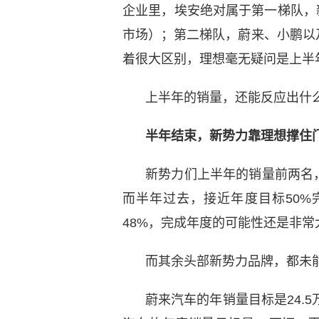
企业里，埃安绝对属于第一梯队，
市场）；第二梯队，蔚来、小鹏以
着很大区别，理想毫无疑问是上半年
上半年的销量，还能反应出什
半年结束，新势力靠理想撑住
新势力们上半年的销量前两名，是
而半年过去，接近年度目标50%
48%，完成年度的可能性还是非常
而其余头部新势力品牌，都未能
蔚来汽车的年销量目标是24.5