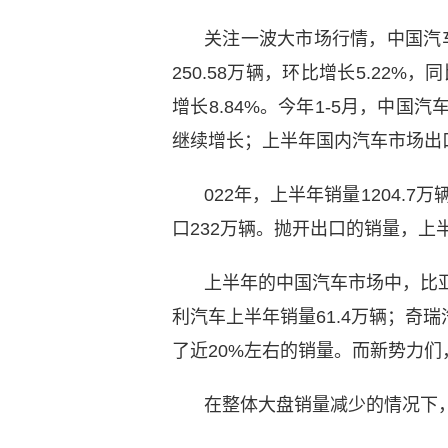
关注一波大市场行情，中国汽车
250.58万辆，环比增长5.22%，
增长8.84%。今年1-5月，中国汽
继续增长；上半年国内汽车市场出口
022年，上半年销量1204.7万
口232万辆。抛开出口的销量，上
上半年的中国汽车市场中，比亚迪
利汽车上半年销量61.4万辆；奇
了近20%左右的销量。而新势力们
在整体大盘销量减少的情况下