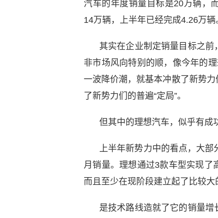
汽车的年度销量目标是20万辆，而
14万辆，上半年已经完成4.26万辆
其实在企业制定销量目标之前
非市场风向特别的顺，像今年的理
一波降价潮，就基本冲散了新势力
了新势力们的普遍“定局”。
但其中的理想汽车，似乎有成
上半年新势力中的看点，大部
月销量。理想通过3款车型实现了
而且至少在现阶段建立起了比较大
是技术路线造就了它的销量增