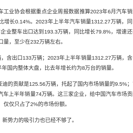
工业协会根据重点企业周报数据推算2023年6月汽车销
同比增长0.14%。2023年上半年汽车销量1312.27万辆，
车企业整车出口达到193.3万辆，同比增长79.8%，增速
量，至少在232万辆左右。
辆，含出口133万辆；2023年上半年销量1312.27万辆，
半年国内整体大盘，比去年增长约为8万台的销量。
的贡献是125.56万辆，托起了国内市场销量的9.5%；
瑞汽车上半年销量74万辆。这三家企业，给中国汽车市场贡
，仅仅只占了2%的市场份额。
，新势力的吸引力也已经不够了。