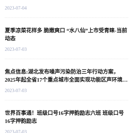
2023-07-04
夏季凉菜花样多 脆嫩爽口 “水八仙”上市受青睐-当前
动态
2023-07-03
焦点信息:湖北发布噪声污染防治三年行动方案，
2025年起全省17个重点城市全面实现功能区声环境质
量自动监测
2023-07-03
世界百事通！班级口号16字押韵励志六班 班级口号
16字押韵励志
2023-07-03