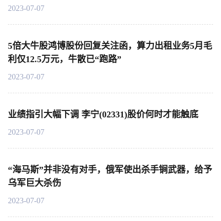
2023-07-07
5倍大牛股鸿博股份回复关注函，算力出租业务5月毛
利仅12.5万元，牛散已“跑路”
2023-07-07
业绩指引大幅下调 李宁(02331)股价何时才能触底
2023-07-07
“海马斯”并非没有对手，俄军使出杀手锏武器，给予
乌军巨大杀伤
2023-07-07