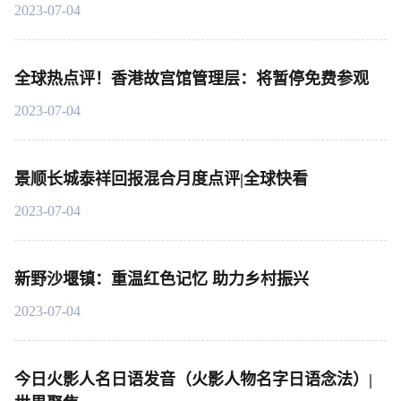
2023-07-04
全球热点评！香港故宫馆管理层：将暂停免费参观
2023-07-04
景顺长城泰祥回报混合月度点评|全球快看
2023-07-04
新野沙堰镇：重温红色记忆 助力乡村振兴
2023-07-04
今日火影人名日语发音（火影人物名字日语念法）|