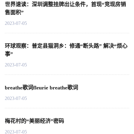
世界速读：深圳调整挂牌出让条件，首现“竞现房销
售面积”
2023-07-05
环球观察：普定县猫洞乡：修通“断头路” 解决“烦心
事”
2023-07-05
breathe歌词fleurie breathe歌词
2023-07-05
梅花村的“美丽经济”密码
2023-07-05