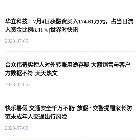
华立科技：7月4日获融资买入174.61万元，占当日流
入资金比例8.31%|世界时快讯
2023-07-05
合众伟奇实控人对外转账用途存疑 大额销售与客户
方数据不符-天天热文
2023-07-05
快乐暑假 交通安全千万不能“放假” 交警提醒家长防
范未成年人交通出行风险
2023-07-05