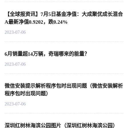
【全球报资讯】7月5日基金净值：大成聚优成长混合
A最新净值0.9202，跌0.24%
2023-07-06
6月销量超14万辆，奇瑞哪来的能量？
2023-07-06
微信安装提示解析程序包时出现问题（微信安装解析
程序包时出现问题）
2023-07-06
深圳红树林海滨公园图片（深圳红树林海滨公园）