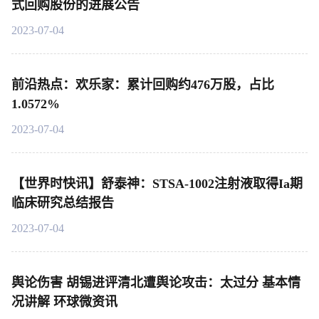
式回购股份的进展公告
2023-07-04
前沿热点：欢乐家：累计回购约476万股，占比
1.0572%
2023-07-04
【世界时快讯】舒泰神：STSA-1002注射液取得Ia期
临床研究总结报告
2023-07-04
舆论伤害 胡锡进评清北遭舆论攻击：太过分 基本情
况讲解 环球微资讯