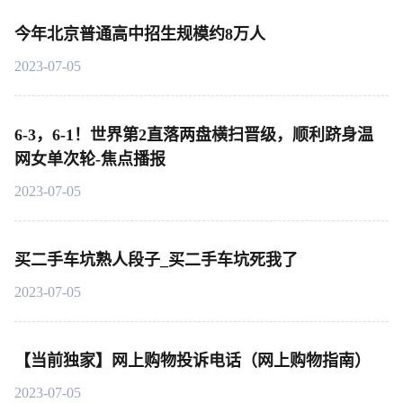
今年北京普通高中招生规模约8万人
2023-07-05
6-3，6-1！世界第2直落两盘横扫晋级，顺利跻身温
网女单次轮-焦点播报
2023-07-05
买二手车坑熟人段子_买二手车坑死我了
2023-07-05
【当前独家】网上购物投诉电话（网上购物指南）
2023-07-05