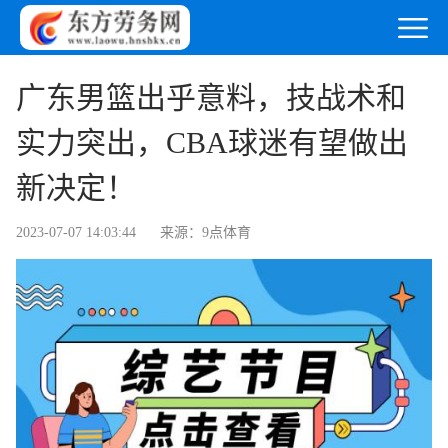
广东男篮出乎意料，技战术和
实力突出，CBA球迷有望做出
新决定！
2023-07-07 14:03:44
来源：9点体育