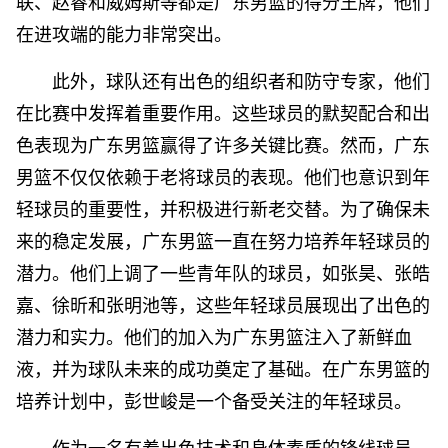
联、赵睿和威姆斯等都是广东男篮的得分王牌，他们
在进攻端的能力非常突出。
此外，球队还有出色的组织者和防守专家，他们
在比赛中发挥着重要作用。这些球员的默契配合和出
色表现为广东男篮赢得了许多关键比赛。然而，广东
男篮不仅仅依赖于老将球员的表现。他们也意识到年
轻球员的重要性，并积极进行新老交替。为了确保未
来的稳定发展，广东男篮一直在努力培养年轻球员的
潜力。他们上调了一些青年队的球员，如张昊、张皓
嘉、徐昕和张明池等，这些年轻球员展现出了出色的
潜力和实力。他们的加入为广东男篮注入了新鲜血
液，并为球队未来的成功奠定了基础。在广东男篮的
培养计划中，彭世峻是一个备受关注的年轻球员。