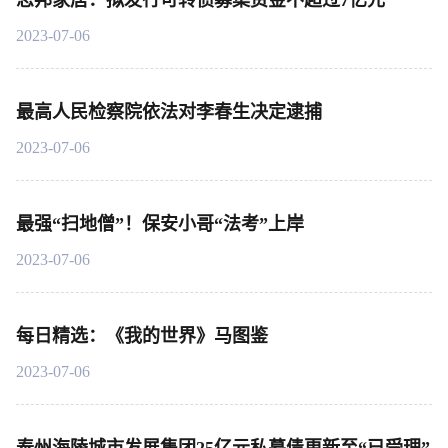
志邦家居：拟发行可转债募集资金不超过7亿元
2023-07-06
最高人民检察院依法对李春生决定逮捕
2023-07-06
最强“扫地僧”！保安小哥“法考”上岸
2023-07-06
每日精选：《我的世界》马图鉴
2023-07-06