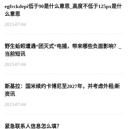
egfrckdepi低于90是什么意思_高度不低于125px是什
么意思
2023-07-04
野生蚯蚓遭遇“团灭式”电捕，带来哪些负面影响？_
当前短讯
2023-07-04
斯基拉：国米续约卡博尼至2027年，并考虑外租|新
资讯
2023-07-04
紧急联系人信息怎么填？