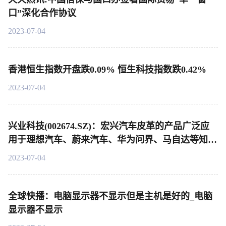
口”深化合作协议
2023-07-04
香港恒生指数开盘跌0.09% 恒生科技指数跌0.42%
2023-07-04
兴业科技(002674.SZ)：宏兴汽车皮革的产品广泛应
用于理想汽车、蔚来汽车、华为问界、马自达等知名
品牌的中高端车型-每日观点
2023-07-04
全球快播：电脑显示器不显示但是主机是好的_电脑
显示器不显示