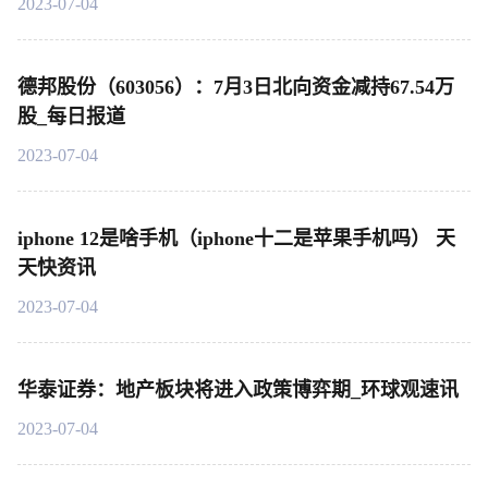
2023-07-04
德邦股份（603056）：7月3日北向资金减持67.54万
股_每日报道
2023-07-04
iphone 12是啥手机（iphone十二是苹果手机吗） 天
天快资讯
2023-07-04
华泰证券：地产板块将进入政策博弈期_环球观速讯
2023-07-04