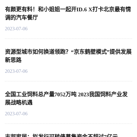
有颜更有料！和小姐姐一起开ID.6 X打卡北京最有情
调的汽车餐厅
2023-07-06
资源型城市如何换道领跑？“京东鹤壁模式”提供发展
新思路
2023-07-06
全国工业饲料总产量7052万吨 2023我国饲料产业发
展战略机遇
2023-07-06