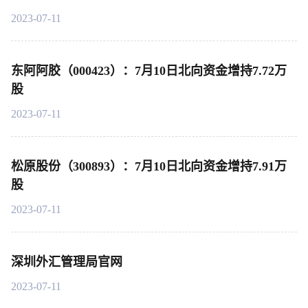
2023-07-11
东阿阿胶（000423）：7月10日北向资金增持7.72万
股
2023-07-11
松原股份（300893）：7月10日北向资金增持7.91万
股
2023-07-11
深圳外汇管理局官网
2023-07-11