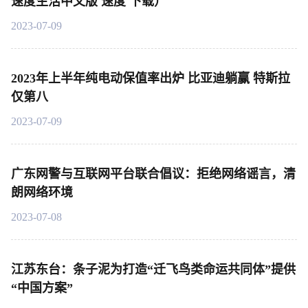
速度生活中文版 速度 下载）
2023-07-09
2023年上半年纯电动保值率出炉 比亚迪躺赢 特斯拉
仅第八
2023-07-09
广东网警与互联网平台联合倡议：拒绝网络谣言，清
朗网络环境
2023-07-08
江苏东台：条子泥为打造“迁飞鸟类命运共同体”提供
“中国方案”