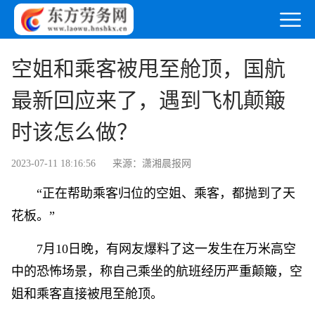
空姐和乘客被甩至舱顶，国航
最新回应来了，遇到飞机颠簸
时该怎么做？
2023-07-11 18:16:56
来源：潇湘晨报网
“正在帮助乘客归位的空姐、乘客，都抛到了天
花板。”
7月10日晚，有网友爆料了这一发生在万米高空
中的恐怖场景，称自己乘坐的航班经历严重颠簸，空
姐和乘客直接被甩至舱顶。