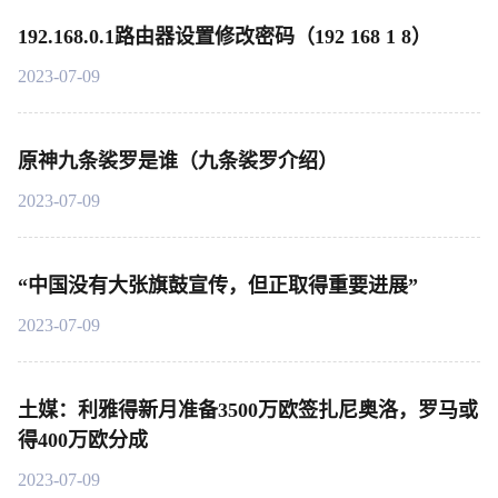
192.168.0.1路由器设置修改密码（192 168 1 8）
2023-07-09
原神九条裟罗是谁（九条裟罗介绍）
2023-07-09
“中国没有大张旗鼓宣传，但正取得重要进展”
2023-07-09
土媒：利雅得新月准备3500万欧签扎尼奥洛，罗马或
得400万欧分成
2023-07-09