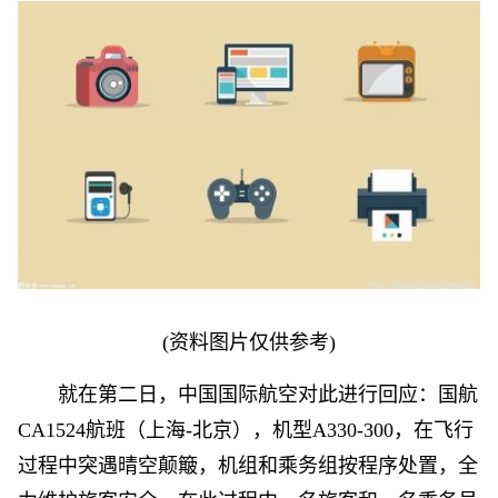
(资料图片仅供参考)
就在第二日，中国国际航空对此进行回应：国航
CA1524航班（上海-北京），机型A330-300，在飞行
过程中突遇晴空颠簸，机组和乘务组按程序处置，全