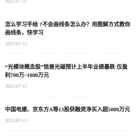
2023-07-11
怎么学习手绘 ?不会画线条怎么办？用图解方式教你
画线条，快学习
2023-07-11
“光模块概念股”铭普光磁预计上半年业绩暴跌 仅盈
利700万~1000万元
2023-07-11
中国电建、京东方A等13股获融资净买入超5000万元
2023-07-11