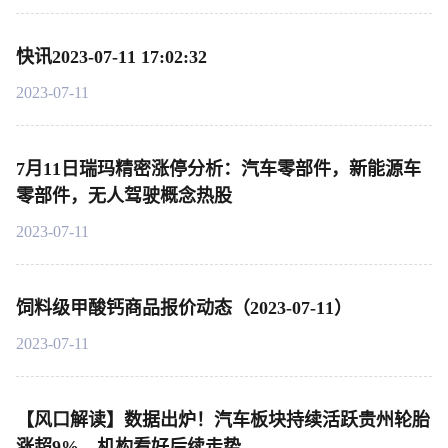
快讯2023-07-11 17:02:32
2023-07-11
7月11日瑞玛精密涨停分析：汽车零部件，新能源车
零部件，无人驾驶概念热股
2023-07-11
饲料级甲酸钙商品报价动态（2023-07-11）
2023-07-11
【风口解读】数据出炉！汽车板块持续活跃贵州轮胎
涨超9%，机构看好后续走势