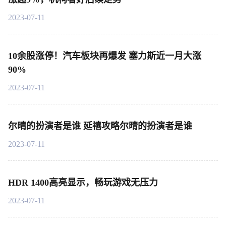
2023-07-11
10余股涨停！汽车板块再爆发 塞力斯近一月大涨
90%
2023-07-11
尔晴的扮演者是谁 延禧攻略尔晴的扮演者是谁
2023-07-11
HDR 1400高亮显示，畅玩游戏无压力
2023-07-11