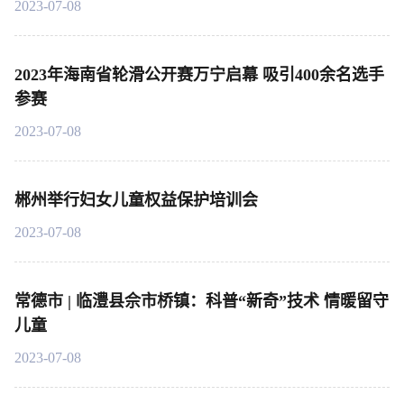
2023-07-08
2023年海南省轮滑公开赛万宁启幕 吸引400余名选手
参赛
2023-07-08
郴州举行妇女儿童权益保护培训会
2023-07-08
常德市 | 临澧县佘市桥镇：科普“新奇”技术 情暖留守
儿童
2023-07-08