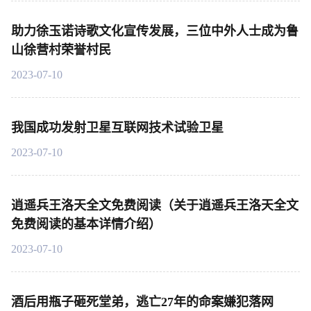
助力徐玉诺诗歌文化宣传发展，三位中外人士成为鲁
山徐营村荣誉村民
2023-07-10
我国成功发射卫星互联网技术试验卫星
2023-07-10
逍遥兵王洛天全文免费阅读（关于逍遥兵王洛天全文
免费阅读的基本详情介绍）
2023-07-10
酒后用瓶子砸死堂弟，逃亡27年的命案嫌犯落网