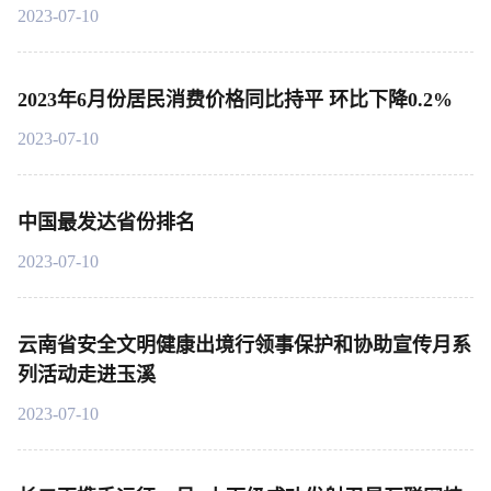
2023-07-10
2023年6月份居民消费价格同比持平 环比下降0.2%
2023-07-10
中国最发达省份排名
2023-07-10
云南省安全文明健康出境行领事保护和协助宣传月系
列活动走进玉溪
2023-07-10