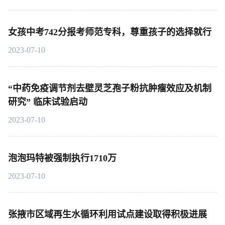
女孩中考742分报考师范专科，尊重孩子的选择就行
2023-07-10
“中药免疫调节剂去壁灵芝孢子粉抗肿瘤效应及机制
研究” 临床试验启动
2023-07-10
泡泡玛特被强制执行1710万
2023-07-10
张掖市区域再生水循环利用试点建设取得积极进展