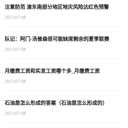
注意防范 渝东南部分地区地灾风险达红色预警
2023-07-08
队记：阿门-汤普森很可能缺席剩余的夏季联赛
2023-07-08
月缴费工资和实发工资哪个多_月缴费工资
2023-07-08
石油是怎么形成的答案（石油是怎么形成的）
2023-07-08