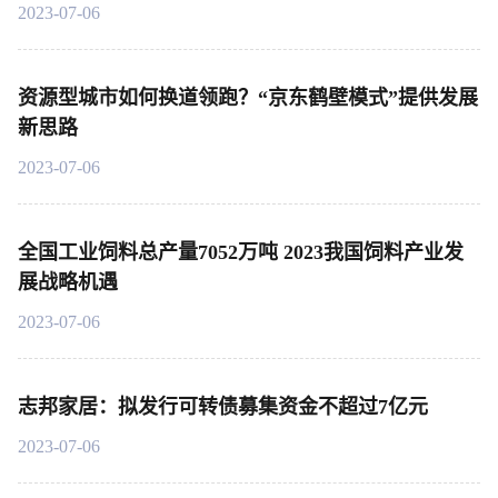
2023-07-06
资源型城市如何换道领跑？“京东鹤壁模式”提供发展
新思路
2023-07-06
全国工业饲料总产量7052万吨 2023我国饲料产业发
展战略机遇
2023-07-06
志邦家居：拟发行可转债募集资金不超过7亿元
2023-07-06