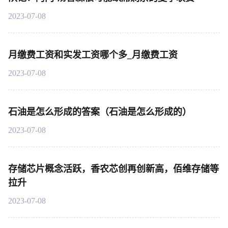
2023-07-08
月缴费工资和实发工资哪个多_月缴费工资
2023-07-08
石油是怎么形成的答案（石油是怎么形成的）
2023-07-08
存储芯片概念活跃，香农芯创再创新高，佰维存储等
拉升
2023-07-08