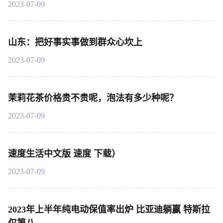
2023-07-09
山东：把好事实事做到群众心坎上
2023-07-09
茉莉花茶价格贵不贵呢，泡法有多少种呢？
2023-07-09
速度生活中文版 速度 下载）
2023-07-09
2023年上半年纯电动保值率出炉 比亚迪躺赢 特斯拉