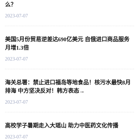
么？
2023-07-07
美国5月份贸易逆差达690亿美元 自俄进口商品服务
月增1.3倍
2023-07-07
海关总署：禁止进口福岛等地食品！核污水最快8月
排海 中方坚决反对！韩方表态→
2023-07-07
高校学子暑期走入大瑶山 助力中医药文化传播
2023-07-07