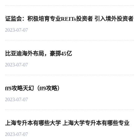
证监会：积极培育专业REITs投资者 引入境外投资者
2023-07-07
比亚迪海外布局，豪掷45亿
2023-07-07
ff9攻略天幻（ff9攻略）
2023-07-07
上海专升本有哪些大学 上海大学专升本有哪些专业
2023-07-07