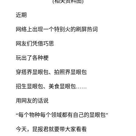
(相关资料图)
近期
网络上出现一个特别火的刷屏热词
网友们凭借巧思
玩出了各种梗
穿搭界显眼包、拍照界显眼包
招生显眼包、美食显眼包……
用网友的话说
“每个物种每个领域都有自己的显眼包”
今天，昆报君就要带大家看看