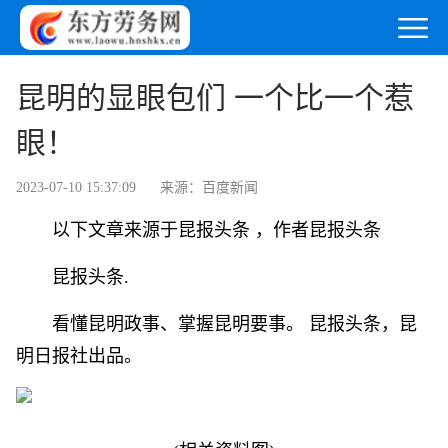
昆明的显眼包们 一个比一个惹
眼！
2023-07-10 15:37:09
来源：百度新闻
以下文章来源于昆报头条 ，作者昆报头条
昆报头条.
看懂昆明政事、掌握昆明要事。 昆报头条，昆
明日报社出品。