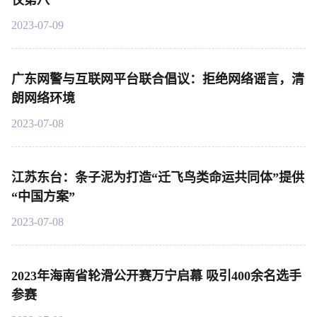
仅第八
2023-07-09
广东网警与互联网平台联合倡议：拒绝网络谣言，清
朗网络环境
2023-07-08
江苏东台：条子泥为打造“迁飞鸟类命运共同体”提供
“中国方案”
2023-07-08
2023年海南省轮滑公开赛万宁启幕 吸引400余名选手
参赛