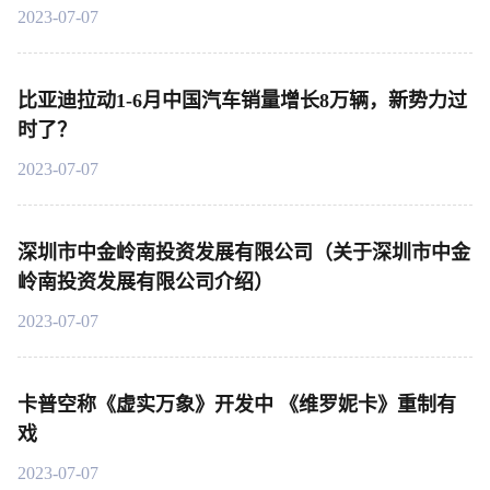
2023-07-07
比亚迪拉动1-6月中国汽车销量增长8万辆，新势力过
时了？
2023-07-07
深圳市中金岭南投资发展有限公司（关于深圳市中金
岭南投资发展有限公司介绍）
2023-07-07
卡普空称《虚实万象》开发中 《维罗妮卡》重制有
戏
2023-07-07