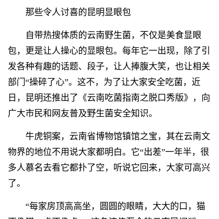
那些令人讨喜的昆明显眼包
自带热搜体质的云南野生菌，不仅是美食显眼
包，更是让人操心的显眼包。每年它一出现，除了引
发各种有趣的话题、段子，让人捧腹大笑，也让相关
部门“操碎了心”。这不，为了让大家安全吃菌，近
日，昆明还推出了《云南吃菌指南之脱口秀版》，向
广大市民和网友普及野生菌安全知识。
牛虎铜案，云南省博物馆镇馆之宝，其在云南文
物界的地位不用说大家都明白。它“出差”一年半，很
多人慕名去看它都扑了空，听说它回来，大家可高兴
了。
“每家房顶高高坐，圆圆的眼睛，大大的口，猫