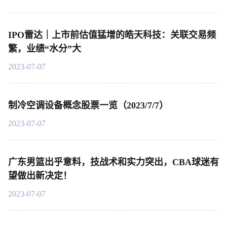
IPO雷达｜上市前估值猛增的皓天科技：关联交易频
繁，业绩“水分”大
2023-07-07
制冷空调设备概念股票一览（2023/7/7）
2023-07-07
广东男篮出乎意料，技战术和实力突出，CBA球迷有
望做出新决定！
2023-07-07