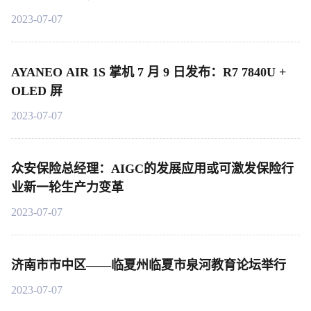
2023-07-07
AYANEO AIR 1S 掌机 7 月 9 日发布：R7 7840U +
OLED 屏
2023-07-07
众安保险总经理：AIGC的发展应用或可激发保险行
业新一轮生产力变革
2023-07-07
济南市市中区——临夏州临夏市泉河教育论坛举行
2023-07-07