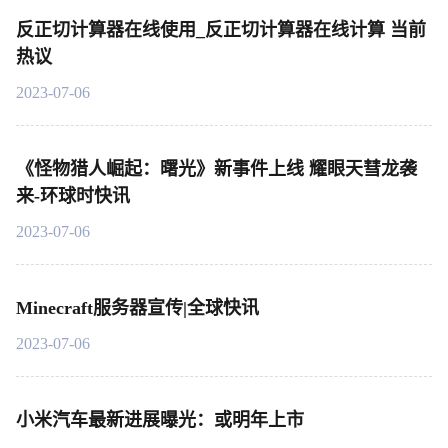
反正切计算器在线使用_反正切计算器在线计算 当前
热议
2023-07-06
《怪物猎人崛起：曙光》新事件上线 耀眼天彗龙袭
来-环球时快讯
2023-07-06
Minecraft服务器宣传|全球快讯
2023-07-06
小米汽车最新进展曝光：或明年上市