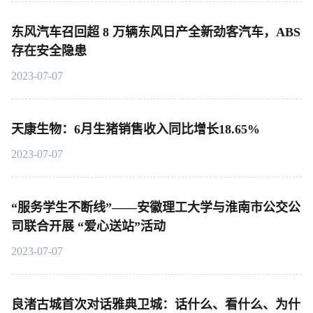
东风汽车召回超 8 万辆东风日产全新劲客汽车，ABS
存在安全隐患
2023-07-07
天康生物：6月生猪销售收入同比增长18.65%
2023-07-07
“服务学生不断线”——安徽理工大学与淮南市公交公
司联合开展 “爱心送站”活动
2023-07-07
良渚古城首次对话雅典卫城：话什么、看什么、为什