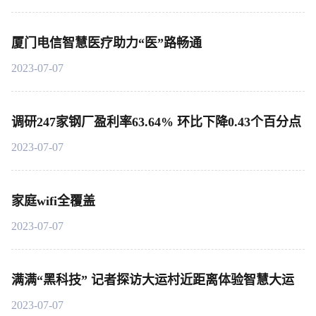
厦门电信智慧医疗助力“医”路畅通
2023-07-07
调研247家钢厂盈利率63.64% 环比下降0.43个百分点
2023-07-07
家庭wifi全覆盖
2023-07-07
满满“黑科技” 记者探访大运村近距离体验智慧大运
2023-07-07