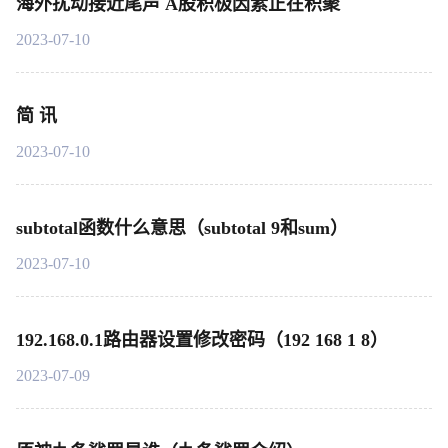
海外扰动接近尾声 A股积极因素正在积聚
2023-07-10
简 讯
2023-07-10
subtotal函数什么意思（subtotal 9和sum）
2023-07-10
192.168.0.1路由器设置修改密码（192 168 1 8）
2023-07-09