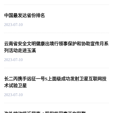
中国最发达省份排名
2023-07-10
云南省安全文明健康出境行领事保护和协助宣传月系
列活动走进玉溪
2023-07-10
长二丙携手远征一号S上面级成功发射卫星互联网技
术试验卫星
2023-07-10