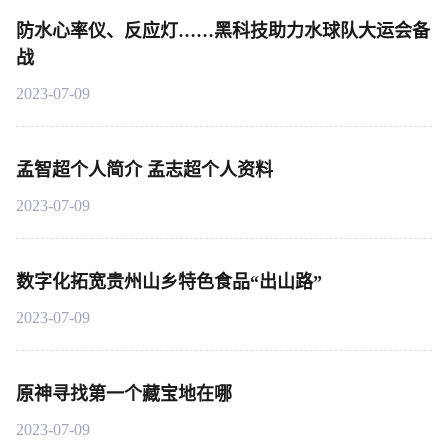
防水心率仪、反应灯……黑科技助力水球队大运会备
战
2023-07-09
孟智超个人简介 孟志超个人资料
2023-07-09
数字化拓宽贵州山乡特色食品“出山路”
2023-07-09
原神寻找第一个藏宝地在哪
2023-07-09