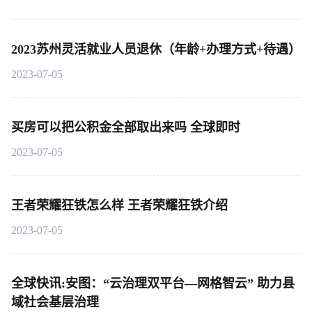
2023苏州灵活就业人员退休（年龄+办理方式+待遇）
2023-07-05
买房可以把公积金全部取出来吗 全球即时
2023-07-05
王者荣耀狂铁怎么样 王者荣耀狂铁介绍
2023-07-05
全球快讯:安图：“云治理双平台—网格智云” 助力县
域社会基层治理