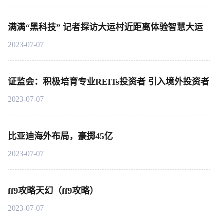
满满“黑科技” 记者探访大运村近距离体验智慧大运
2023-07-07
证监会：积极培育专业REITs投资者 引入境外投资者
2023-07-07
比亚迪海外布局，豪掷45亿
2023-07-07
ff9攻略天幻（ff9攻略）
2023-07-07