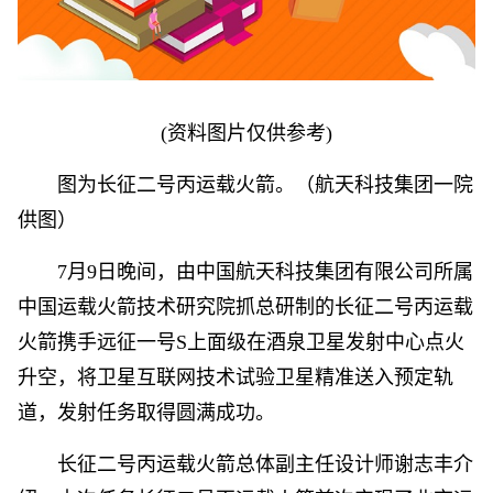
(资料图片仅供参考)
图为长征二号丙运载火箭。（航天科技集团一院
供图）
7月9日晚间，由中国航天科技集团有限公司所属
中国运载火箭技术研究院抓总研制的长征二号丙运载
火箭携手远征一号S上面级在酒泉卫星发射中心点火
升空，将卫星互联网技术试验卫星精准送入预定轨
道，发射任务取得圆满成功。
长征二号丙运载火箭总体副主任设计师谢志丰介