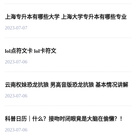
上海专升本有哪些大学 上海大学专升本有哪些专业
2023-07-07
lol点符文卡 lol卡符文
2023-07-06
云南权妹恐龙抗狼 男高音版恐龙抗狼 基本情况讲解
2023-07-06
科普日历｜什么？接吻时闭眼竟是大脑在偷懒？！
2023-07-06