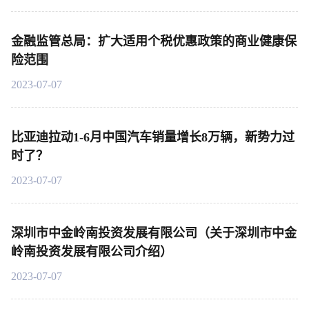
金融监管总局：扩大适用个税优惠政策的商业健康保
险范围
2023-07-07
比亚迪拉动1-6月中国汽车销量增长8万辆，新势力过
时了？
2023-07-07
深圳市中金岭南投资发展有限公司（关于深圳市中金
岭南投资发展有限公司介绍）
2023-07-07