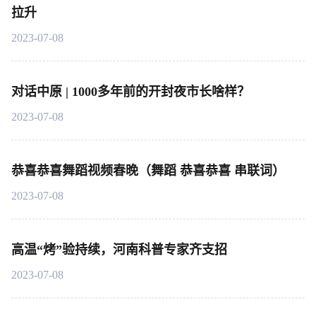
拉升
2023-07-08
对话中原 | 1000多年前的开封夜市长啥样？
2023-07-08
恭喜恭喜舞蹈视频春晚（舞蹈 恭喜恭喜 串联词）
2023-07-08
高温“烤”验持续，河南科普专家齐支招
2023-07-08