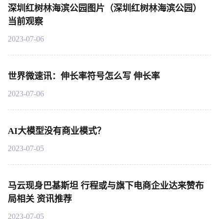
深圳红树林海滨公园图片（深圳红树林海滨公园）
当前观察
2023-07-06
世界微速讯：伸长率符号怎么写 伸长率
2023-07-06
AI大模型没有商业模式？
2023-07-05
马云现身巴基斯坦 行程或与旗下电商企业达来赞布
局相关 资讯推荐
2023-07-05