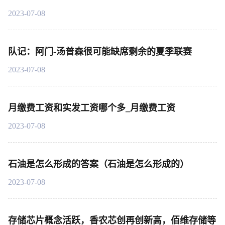
2023-07-08
队记：阿门-汤普森很可能缺席剩余的夏季联赛
2023-07-08
月缴费工资和实发工资哪个多_月缴费工资
2023-07-08
石油是怎么形成的答案（石油是怎么形成的）
2023-07-08
存储芯片概念活跃，香农芯创再创新高，佰维存储等