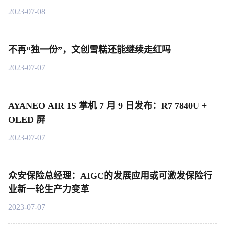
2023-07-08
不再“独一份”，文创雪糕还能继续走红吗
2023-07-07
AYANEO AIR 1S 掌机 7 月 9 日发布：R7 7840U +
OLED 屏
2023-07-07
众安保险总经理：AIGC的发展应用或可激发保险行
业新一轮生产力变革
2023-07-07