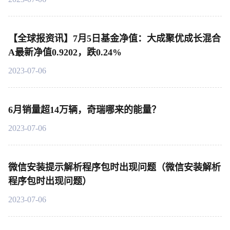
【全球报资讯】7月5日基金净值：大成聚优成长混合
A最新净值0.9202，跌0.24%
2023-07-06
6月销量超14万辆，奇瑞哪来的能量？
2023-07-06
微信安装提示解析程序包时出现问题（微信安装解析
程序包时出现问题）
2023-07-06