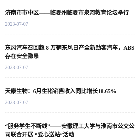
济南市市中区——临夏州临夏市泉河教育论坛举行
2023-07-07
东风汽车召回超 8 万辆东风日产全新劲客汽车，ABS
存在安全隐患
2023-07-07
天康生物：6月生猪销售收入同比增长18.65%
2023-07-07
“服务学生不断线”——安徽理工大学与淮南市公交公
司联合开展 “爱心送站”活动