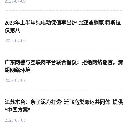
2023-07-09
2023年上半年纯电动保值率出炉 比亚迪躺赢 特斯拉
仅第八
2023-07-09
广东网警与互联网平台联合倡议：拒绝网络谣言，清
朗网络环境
2023-07-08
江苏东台：条子泥为打造“迁飞鸟类命运共同体”提供
“中国方案”
2023-07-08