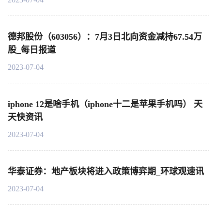
德邦股份（603056）：7月3日北向资金减持67.54万
股_每日报道
2023-07-04
iphone 12是啥手机（iphone十二是苹果手机吗） 天
天快资讯
2023-07-04
华泰证券：地产板块将进入政策博弈期_环球观速讯
2023-07-04