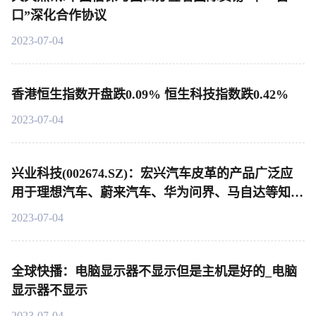
口”深化合作协议
2023-07-04
香港恒生指数开盘跌0.09% 恒生科技指数跌0.42%
2023-07-04
兴业科技(002674.SZ)：宏兴汽车皮革的产品广泛应
用于理想汽车、蔚来汽车、华为问界、马自达等知名
品牌的中高端车型-每日观点
2023-07-04
全球快播：电脑显示器不显示但是主机是好的_电脑
显示器不显示
2023-07-04