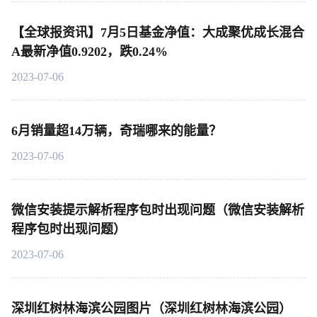
【全球报资讯】7月5日基金净值：大成聚优成长混合
A最新净值0.9202，跌0.24%
2023-07-06
6月销量超14万辆，奇瑞哪来的能量？
2023-07-06
微信安装提示解析程序包时出现问题（微信安装解析
程序包时出现问题）
2023-07-06
深圳红树林海滨公园图片（深圳红树林海滨公园）