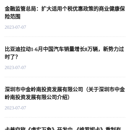
金融监管总局：扩大适用个税优惠政策的商业健康保
险范围
2023-07-07
比亚迪拉动1-6月中国汽车销量增长8万辆，新势力过
时了？
2023-07-07
深圳市中金岭南投资发展有限公司（关于深圳市中金
岭南投资发展有限公司介绍）
2023-07-07