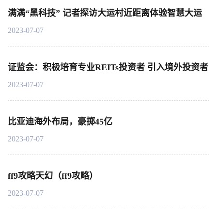
满满“黑科技” 记者探访大运村近距离体验智慧大运
2023-07-07
证监会：积极培育专业REITs投资者 引入境外投资者
2023-07-07
比亚迪海外布局，豪掷45亿
2023-07-07
ff9攻略天幻（ff9攻略）
2023-07-07