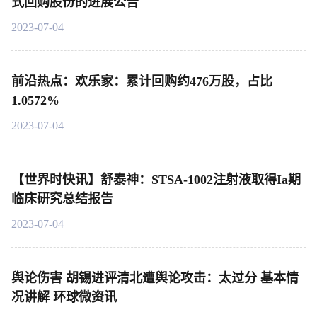
式回购股份的进展公告
2023-07-04
前沿热点：欢乐家：累计回购约476万股，占比
1.0572%
2023-07-04
【世界时快讯】舒泰神：STSA-1002注射液取得Ia期
临床研究总结报告
2023-07-04
舆论伤害 胡锡进评清北遭舆论攻击：太过分 基本情
况讲解 环球微资讯