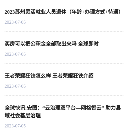
2023苏州灵活就业人员退休（年龄+办理方式+待遇）
2023-07-05
买房可以把公积金全部取出来吗 全球即时
2023-07-05
王者荣耀狂铁怎么样 王者荣耀狂铁介绍
2023-07-05
全球快讯:安图：“云治理双平台—网格智云” 助力县
域社会基层治理
2023-07-05