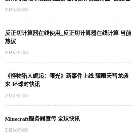
2023-07-06
反正切计算器在线使用_反正切计算器在线计算 当前
热议
2023-07-06
《怪物猎人崛起：曙光》新事件上线 耀眼天彗龙袭
来-环球时快讯
2023-07-06
Minecraft服务器宣传|全球快讯
2023-07-06