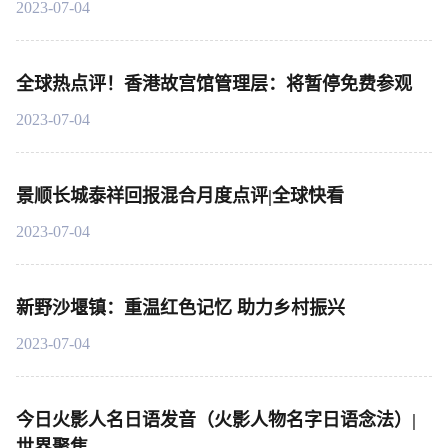
2023-07-04
全球热点评！香港故宫馆管理层：将暂停免费参观
2023-07-04
景顺长城泰祥回报混合月度点评|全球快看
2023-07-04
新野沙堰镇：重温红色记忆 助力乡村振兴
2023-07-04
今日火影人名日语发音（火影人物名字日语念法）|
世界聚焦