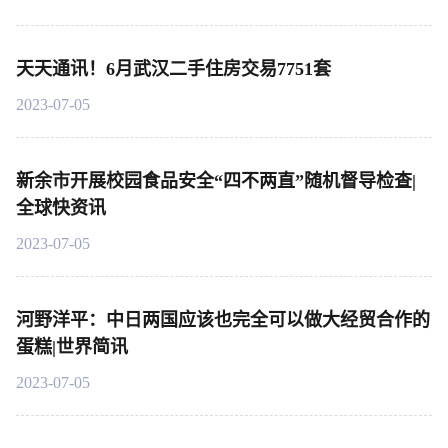
天天通讯！6月武汉二手住房交易7751套
2023-07-05
新余市开展校园食品安全“四不两直”随机督导检查|
全球快资讯
2023-07-05
河野洋平：中日两国应该也完全可以做大经贸合作的
蛋糕|世界简讯
2023-07-05