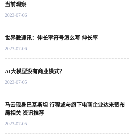
当前观察
2023-07-06
世界微速讯：伸长率符号怎么写 伸长率
2023-07-06
AI大模型没有商业模式？
2023-07-05
马云现身巴基斯坦 行程或与旗下电商企业达来赞布
局相关 资讯推荐
2023-07-05