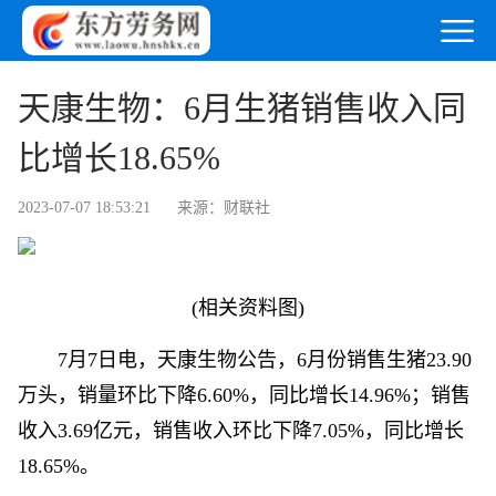
天康生物：6月生猪销售收入同
比增长18.65%
2023-07-07 18:53:21
来源：财联社
(相关资料图)
7月7日电，天康生物公告，6月份销售生猪23.90
万头，销量环比下降6.60%，同比增长14.96%；销售
收入3.69亿元，销售收入环比下降7.05%，同比增长
18.65%。