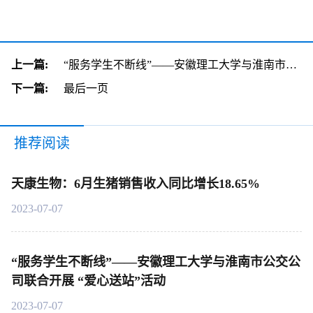
上一篇:
“服务学生不断线”——安徽理工大学与淮南市公交公司联合开展 “爱心送站”活动
下一篇:
最后一页
推荐阅读
天康生物：6月生猪销售收入同比增长18.65%
2023-07-07
“服务学生不断线”——安徽理工大学与淮南市公交公
司联合开展 “爱心送站”活动
2023-07-07