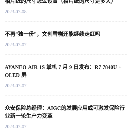
相片纸的尺寸怎么设置（相片纸的尺寸是多大）
2023-07-08
不再“独一份”，文创雪糕还能继续走红吗
2023-07-07
AYANEO AIR 1S 掌机 7 月 9 日发布：R7 7840U +
OLED 屏
2023-07-07
众安保险总经理：AIGC的发展应用或可激发保险行
业新一轮生产力变革
2023-07-07