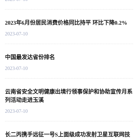
2023年6月份居民消费价格同比持平 环比下降0.2%
2023-07-10
中国最发达省份排名
2023-07-10
云南省安全文明健康出境行领事保护和协助宣传月系
列活动走进玉溪
2023-07-10
长二丙携手远征一号S上面级成功发射卫星互联网技