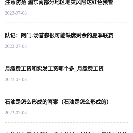
注意防范 渝东南部分地区地灾风险达红色预警
2023-07-08
队记：阿门-汤普森很可能缺席剩余的夏季联赛
2023-07-08
月缴费工资和实发工资哪个多_月缴费工资
2023-07-08
石油是怎么形成的答案（石油是怎么形成的）
2023-07-08