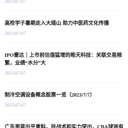
2023-07-07
高校学子暑期走入大瑶山 助力中医药文化传播
2023-07-07
IPO雷达｜上市前估值猛增的皓天科技：关联交易频
繁，业绩“水分”大
2023-07-07
制冷空调设备概念股票一览（2023/7/7）
2023-07-07
广东男篮出乎意料，技战术和实力突出，CBA球迷有