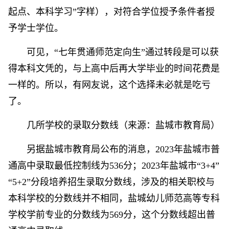
起点、本科学习”字样），对符合学位授予条件者授
予学士学位。
可见，“七年贯通师范定向生”通过转段是可以获
得本科文凭的，与上高中后再大学毕业的时间花费是
一样的。所以，有网友说，这个选择未必就是吃亏
了。
几所学校的录取分数线（来源：盐城市教育局）
另据盐城市教育局公布的消息，2023年盐城市普
通高中录取最低控制线为536分；2023年盐城市“3+4”
“5+2”分段培养招生录取分数线，涉及的相关职校与
本科学校的分数线并不相同，盐城幼儿师范高等专科
学校学前专业的分数线为569分，这个分数线超出普