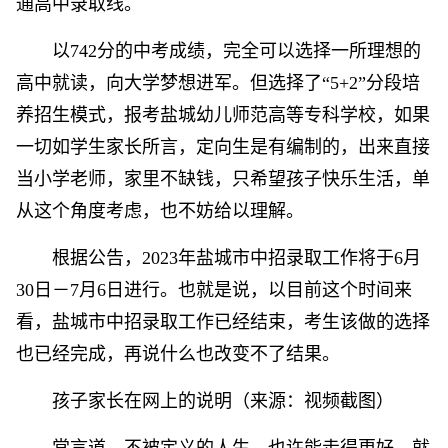
通高中录取线。
以742分的中考成绩，完全可以选择一所理想的
高中就读，向大学梦想进军。但选择了“5+2”分段培
养招生模式，报考盐城幼儿师范高等专科学校，如果
一切如学生家长所言，定向生是有编制的，出来直接
当小学老师，家里不缺钱，只希望孩子快乐生活，单
从这个角度考虑，也不妨给以理解。
根据公告，2023年盐城市中招录取工作将于6月
30日－7月6日进行。也就是说，以目前这个时间来
看，盐城市中招录取工作已经结束，考生该做的选择
也已经完成，再说什么也改变不了结果。
孩子家长在网上的说明（来源：视频截图）