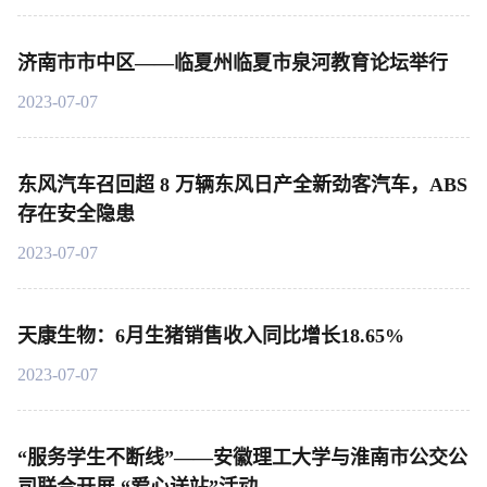
济南市市中区——临夏州临夏市泉河教育论坛举行
2023-07-07
东风汽车召回超 8 万辆东风日产全新劲客汽车，ABS
存在安全隐患
2023-07-07
天康生物：6月生猪销售收入同比增长18.65%
2023-07-07
“服务学生不断线”——安徽理工大学与淮南市公交公