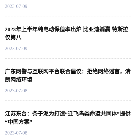
2023-07-09
2023年上半年纯电动保值率出炉 比亚迪躺赢 特斯拉
仅第八
2023-07-09
广东网警与互联网平台联合倡议：拒绝网络谣言，清
朗网络环境
2023-07-08
江苏东台：条子泥为打造“迁飞鸟类命运共同体”提供
“中国方案”
2023-07-08