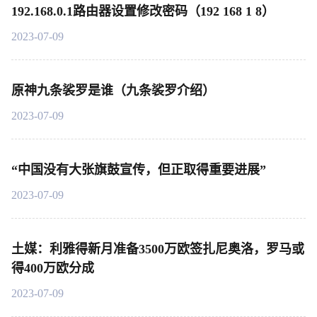
192.168.0.1路由器设置修改密码（192 168 1 8）
2023-07-09
原神九条裟罗是谁（九条裟罗介绍）
2023-07-09
“中国没有大张旗鼓宣传，但正取得重要进展”
2023-07-09
土媒：利雅得新月准备3500万欧签扎尼奥洛，罗马或
得400万欧分成
2023-07-09