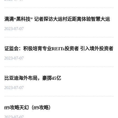
满满“黑科技” 记者探访大运村近距离体验智慧大运
2023-07-07
证监会：积极培育专业REITs投资者 引入境外投资者
2023-07-07
比亚迪海外布局，豪掷45亿
2023-07-07
ff9攻略天幻（ff9攻略）
2023-07-07