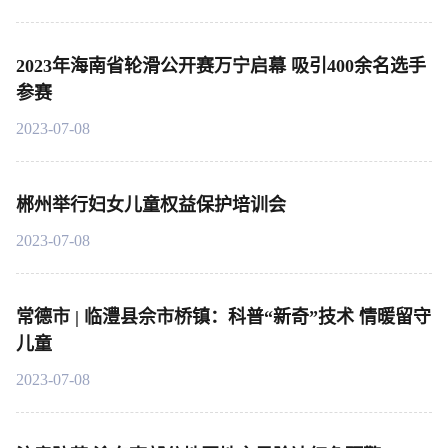
2023年海南省轮滑公开赛万宁启幕 吸引400余名选手
参赛
2023-07-08
郴州举行妇女儿童权益保护培训会
2023-07-08
常德市 | 临澧县佘市桥镇：科普“新奇”技术 情暖留守
儿童
2023-07-08