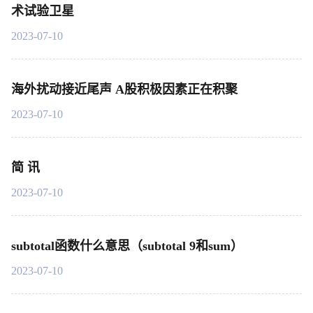
术试验卫星
2023-07-10
海外扰动接近尾声 A股积极因素正在积聚
2023-07-10
简 讯
2023-07-10
subtotal函数什么意思（subtotal 9和sum）
2023-07-10