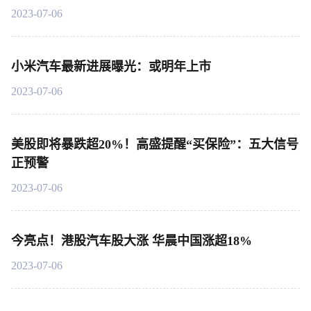
2023-07-06
小米汽车最新进展曝光：或明年上市
2023-07-06
美股即将暴跌超20%！高盛提醒“买保险”：五大信号
正预警
2023-07-06
今亮点！港股汽车股大涨 华晨中国涨超18%
2023-07-06