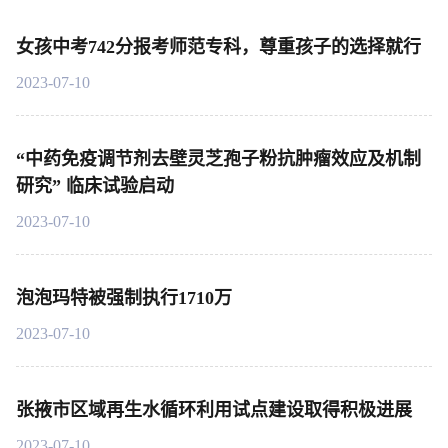
女孩中考742分报考师范专科，尊重孩子的选择就行
2023-07-10
“中药免疫调节剂去壁灵芝孢子粉抗肿瘤效应及机制
研究” 临床试验启动
2023-07-10
泡泡玛特被强制执行1710万
2023-07-10
张掖市区域再生水循环利用试点建设取得积极进展
2023-07-10