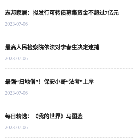
志邦家居：拟发行可转债募集资金不超过7亿元
2023-07-06
最高人民检察院依法对李春生决定逮捕
2023-07-06
最强“扫地僧”！保安小哥“法考”上岸
2023-07-06
每日精选：《我的世界》马图鉴
2023-07-06