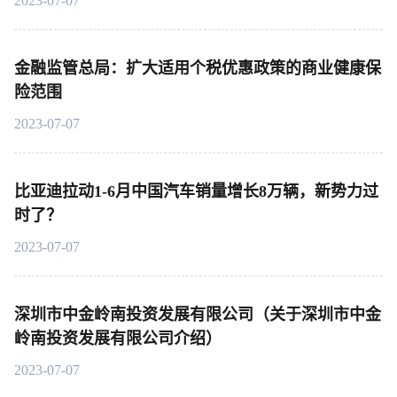
2023-07-07
金融监管总局：扩大适用个税优惠政策的商业健康保
险范围
2023-07-07
比亚迪拉动1-6月中国汽车销量增长8万辆，新势力过
时了？
2023-07-07
深圳市中金岭南投资发展有限公司（关于深圳市中金
岭南投资发展有限公司介绍）
2023-07-07