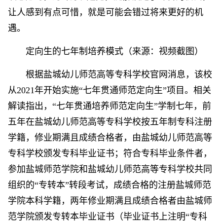
让人感到有点可惜，就是可能会错过将来更好的机
遇。
定向生的七年制培养模式（来源：视频截图）
根据盐城幼儿师范高等专科学校官网消息，该校
从2021年开始实施“七年贯通师范定向生”项目。相关
解读指出，“七年贯通培养师范定向生”学制七年，前
五年在盐城幼儿师范高等专科学校按五年制专科注册
学籍，修业期满且成绩合格者，由盐城幼儿师范高等
专科学校颁发专科毕业证书；符合专科毕业条件者，
参加盐城师范学院和盐城幼儿师范高等专科学校共同
组织的“专转本”转段考试，成绩合格的注册盐城师范
学院本科学籍，两年修业期满且成绩合格者由盐城师
范学院颁发专转本毕业证书（毕业证书上注明“专科