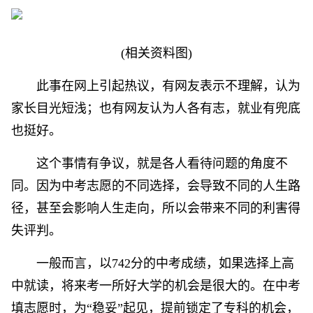
(相关资料图)
此事在网上引起热议，有网友表示不理解，认为
家长目光短浅；也有网友认为人各有志，就业有兜底
也挺好。
这个事情有争议，就是各人看待问题的角度不
同。因为中考志愿的不同选择，会导致不同的人生路
径，甚至会影响人生走向，所以会带来不同的利害得
失评判。
一般而言，以742分的中考成绩，如果选择上高
中就读，将来考一所好大学的机会是很大的。在中考
填志愿时，为“稳妥”起见，提前锁定了专科的机会，