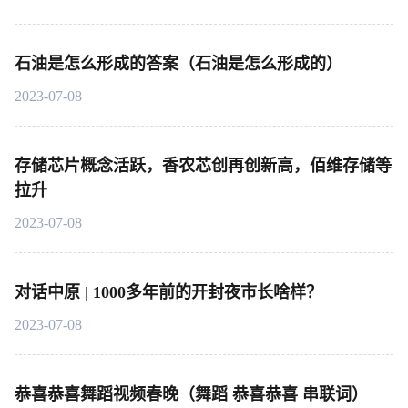
石油是怎么形成的答案（石油是怎么形成的）
2023-07-08
存储芯片概念活跃，香农芯创再创新高，佰维存储等
拉升
2023-07-08
对话中原 | 1000多年前的开封夜市长啥样？
2023-07-08
恭喜恭喜舞蹈视频春晚（舞蹈 恭喜恭喜 串联词）