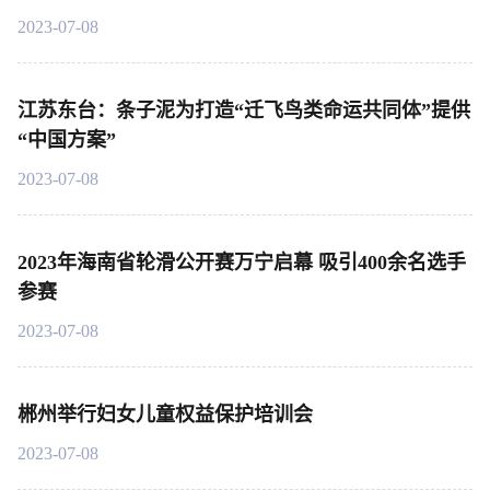
2023-07-08
江苏东台：条子泥为打造“迁飞鸟类命运共同体”提供
“中国方案”
2023-07-08
2023年海南省轮滑公开赛万宁启幕 吸引400余名选手
参赛
2023-07-08
郴州举行妇女儿童权益保护培训会
2023-07-08