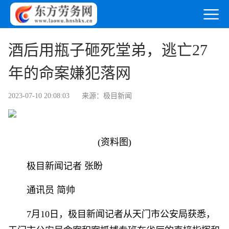
酒后用瓶子砸死堂弟，逃亡27
年的命案嫌犯落网
2023-07-10 20:08:03
来源：极目新闻
(资料图)
极目新闻记者 张盼
通讯员 简帅
7月10日，极目新闻记者从天门市公安局获悉，