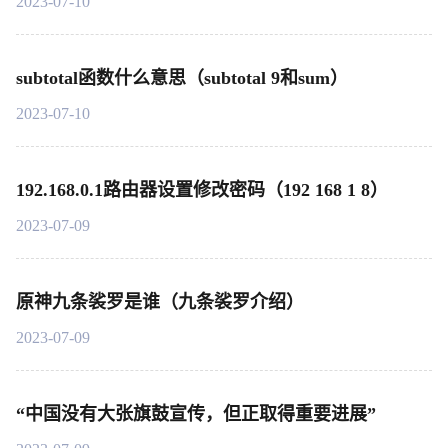
2023-07-10
subtotal函数什么意思（subtotal 9和sum）
2023-07-10
192.168.0.1路由器设置修改密码（192 168 1 8）
2023-07-09
原神九条裟罗是谁（九条裟罗介绍）
2023-07-09
“中国没有大张旗鼓宣传，但正取得重要进展”