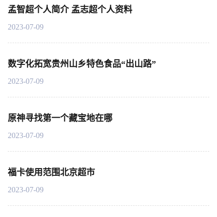
孟智超个人简介 孟志超个人资料
2023-07-09
数字化拓宽贵州山乡特色食品“出山路”
2023-07-09
原神寻找第一个藏宝地在哪
2023-07-09
福卡使用范围北京超市
2023-07-09