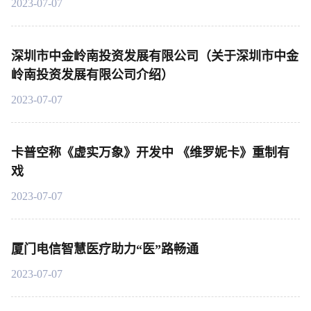
2023-07-07
深圳市中金岭南投资发展有限公司（关于深圳市中金
岭南投资发展有限公司介绍）
2023-07-07
卡普空称《虚实万象》开发中 《维罗妮卡》重制有
戏
2023-07-07
厦门电信智慧医疗助力“医”路畅通
2023-07-07