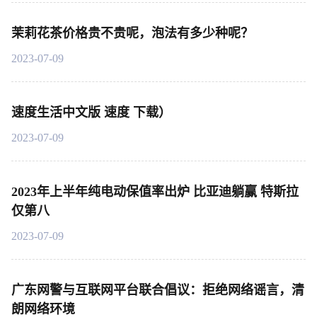
茉莉花茶价格贵不贵呢，泡法有多少种呢？
2023-07-09
速度生活中文版 速度 下载）
2023-07-09
2023年上半年纯电动保值率出炉 比亚迪躺赢 特斯拉
仅第八
2023-07-09
广东网警与互联网平台联合倡议：拒绝网络谣言，清
朗网络环境