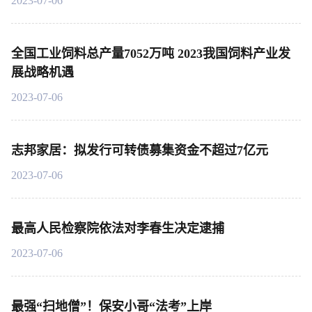
2023-07-06
全国工业饲料总产量7052万吨 2023我国饲料产业发
展战略机遇
2023-07-06
志邦家居：拟发行可转债募集资金不超过7亿元
2023-07-06
最高人民检察院依法对李春生决定逮捕
2023-07-06
最强“扫地僧”！保安小哥“法考”上岸