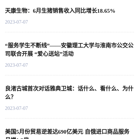
天康生物：6月生猪销售收入同比增长18.65%
2023-07-07
“服务学生不断线”——安徽理工大学与淮南市公交公
司联合开展 “爱心送站”活动
2023-07-07
良渚古城首次对话雅典卫城：话什么、看什么、为什
么？
2023-07-07
美国5月份贸易逆差达690亿美元 自俄进口商品服务