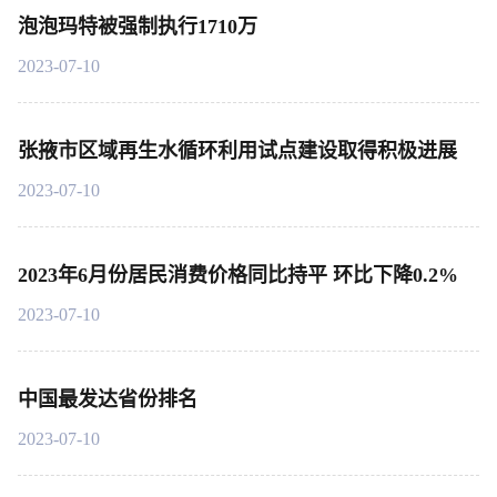
泡泡玛特被强制执行1710万
2023-07-10
张掖市区域再生水循环利用试点建设取得积极进展
2023-07-10
2023年6月份居民消费价格同比持平 环比下降0.2%
2023-07-10
中国最发达省份排名
2023-07-10