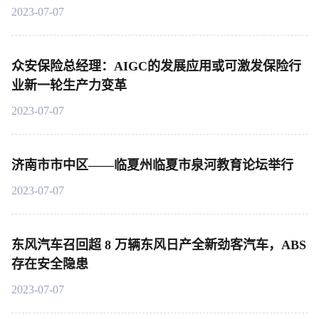
2023-07-07
众安保险总经理：AIGC的发展应用或可激发保险行
业新一轮生产力变革
2023-07-07
济南市市中区——临夏州临夏市泉河教育论坛举行
2023-07-07
东风汽车召回超 8 万辆东风日产全新劲客汽车，ABS
存在安全隐患
2023-07-07