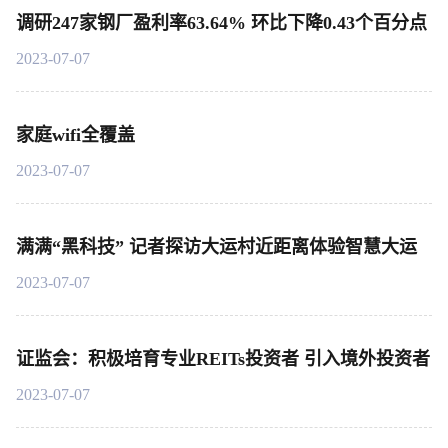
调研247家钢厂盈利率63.64% 环比下降0.43个百分点
2023-07-07
家庭wifi全覆盖
2023-07-07
满满“黑科技” 记者探访大运村近距离体验智慧大运
2023-07-07
证监会：积极培育专业REITs投资者 引入境外投资者
2023-07-07