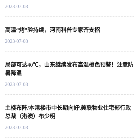
2023-07-08
高温“烤”验持续，河南科普专家齐支招
2023-07-08
局部可达40℃，山东继续发布高温橙色预警！注意防
暑降温
2023-07-08
主楼布阵/本港楼市中长期向好\美联物业住宅部行政
总裁（港澳）布少明
2023-07-08