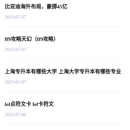
比亚迪海外布局，豪掷45亿
2023-07-07
ff9攻略天幻（ff9攻略）
2023-07-07
上海专升本有哪些大学 上海大学专升本有哪些专业
2023-07-07
lol点符文卡 lol卡符文
2023-07-06