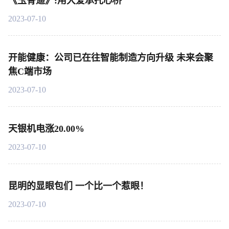
《玉骨遥》:用大爱承托心桥
2023-07-10
开能健康：公司已在往智能制造方向升级 未来会聚
焦C端市场
2023-07-10
天银机电涨20.00%
2023-07-10
昆明的显眼包们 一个比一个惹眼！
2023-07-10