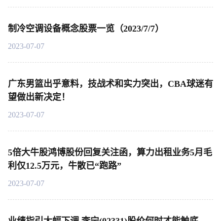
制冷空调设备概念股票一览（2023/7/7）
2023-07-07
广东男篮出乎意料，技战术和实力突出，CBA球迷有
望做出新决定！
2023-07-07
5倍大牛股鸿博股份回复关注函，算力出租业务5月毛
利仅12.5万元，牛散已“跑路”
2023-07-07