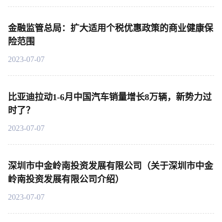
金融监管总局：扩大适用个税优惠政策的商业健康保
险范围
2023-07-07
比亚迪拉动1-6月中国汽车销量增长8万辆，新势力过
时了？
2023-07-07
深圳市中金岭南投资发展有限公司（关于深圳市中金
岭南投资发展有限公司介绍）
2023-07-07