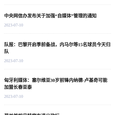
中央网信办发布关于加强“自媒体”管理的通知
2023-07-10
队报：巴黎开启季前备战，内马尔等15名球员今天归
队
2023-07-10
匈牙利媒体：塞尔维亚30岁前锋内纳德-卢基奇可能
加盟长春亚泰
2023-07-10