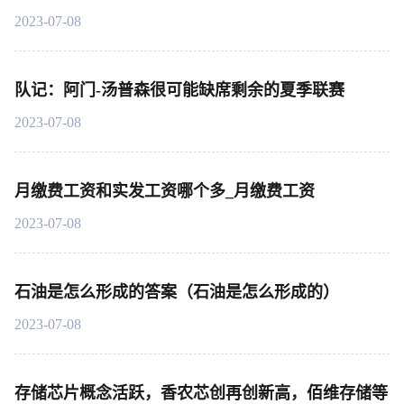
2023-07-08
队记：阿门-汤普森很可能缺席剩余的夏季联赛
2023-07-08
月缴费工资和实发工资哪个多_月缴费工资
2023-07-08
石油是怎么形成的答案（石油是怎么形成的）
2023-07-08
存储芯片概念活跃，香农芯创再创新高，佰维存储等