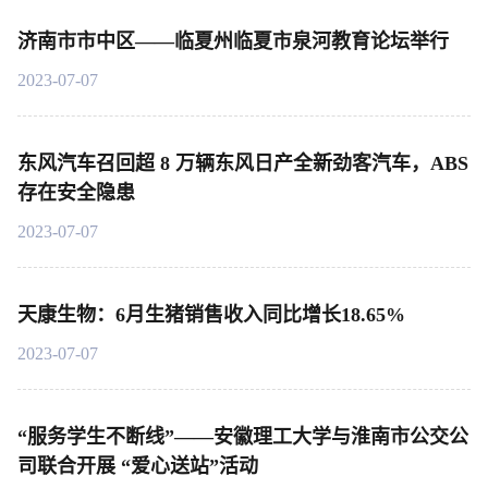
济南市市中区——临夏州临夏市泉河教育论坛举行
2023-07-07
东风汽车召回超 8 万辆东风日产全新劲客汽车，ABS
存在安全隐患
2023-07-07
天康生物：6月生猪销售收入同比增长18.65%
2023-07-07
“服务学生不断线”——安徽理工大学与淮南市公交公
司联合开展 “爱心送站”活动