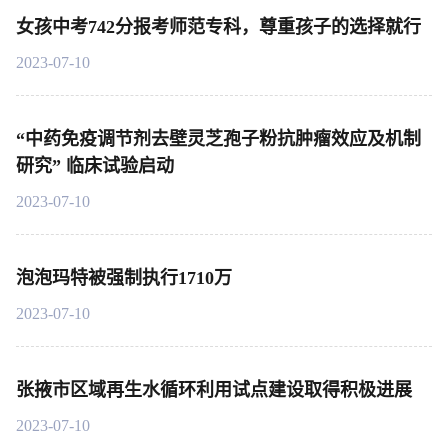
女孩中考742分报考师范专科，尊重孩子的选择就行
2023-07-10
“中药免疫调节剂去壁灵芝孢子粉抗肿瘤效应及机制
研究” 临床试验启动
2023-07-10
泡泡玛特被强制执行1710万
2023-07-10
张掖市区域再生水循环利用试点建设取得积极进展
2023-07-10