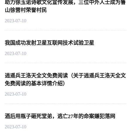
助力徐玉诺诗歌文化宣传发展，三位中外人士成为鲁
山徐营村荣誉村民
2023-07-10
我国成功发射卫星互联网技术试验卫星
2023-07-10
逍遥兵王洛天全文免费阅读（关于逍遥兵王洛天全文
免费阅读的基本详情介绍）
2023-07-10
酒后用瓶子砸死堂弟，逃亡27年的命案嫌犯落网
2023-07-10