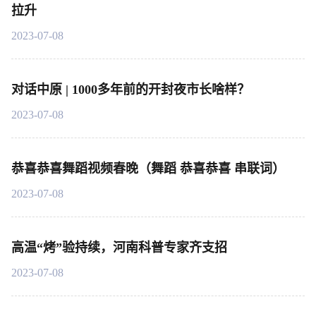
拉升
2023-07-08
对话中原 | 1000多年前的开封夜市长啥样？
2023-07-08
恭喜恭喜舞蹈视频春晚（舞蹈 恭喜恭喜 串联词）
2023-07-08
高温“烤”验持续，河南科普专家齐支招
2023-07-08