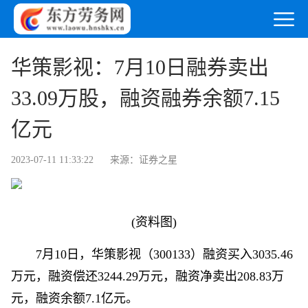
华策影视：7月10日融券卖出
33.09万股，融资融券余额7.15
亿元
2023-07-11 11:33:22
来源：证券之星
(资料图)
7月10日，华策影视（300133）融资买入3035.46
万元，融资偿还3244.29万元，融资净卖出208.83万
元，融资余额7.1亿元。