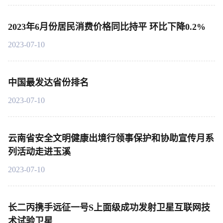
2023年6月份居民消费价格同比持平 环比下降0.2%
2023-07-10
中国最发达省份排名
2023-07-10
云南省安全文明健康出境行领事保护和协助宣传月系
列活动走进玉溪
2023-07-10
长二丙携手远征一号S上面级成功发射卫星互联网技
术试验卫星