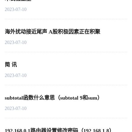
2023-07-10
海外扰动接近尾声 A股积极因素正在积聚
2023-07-10
简 讯
2023-07-10
subtotal函数什么意思（subtotal 9和sum）
2023-07-10
192.168.0.1路由器设置修改密码（192 168 1 8）