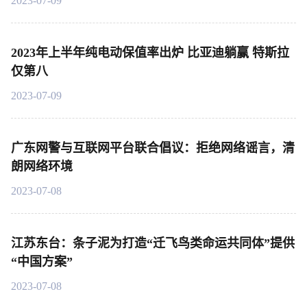
2023-07-09
2023年上半年纯电动保值率出炉 比亚迪躺赢 特斯拉
仅第八
2023-07-09
广东网警与互联网平台联合倡议：拒绝网络谣言，清
朗网络环境
2023-07-08
江苏东台：条子泥为打造“迁飞鸟类命运共同体”提供
“中国方案”
2023-07-08