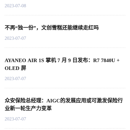
2023-07-08
不再“独一份”，文创雪糕还能继续走红吗
2023-07-07
AYANEO AIR 1S 掌机 7 月 9 日发布：R7 7840U +
OLED 屏
2023-07-07
众安保险总经理：AIGC的发展应用或可激发保险行
业新一轮生产力变革
2023-07-07