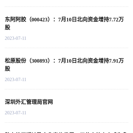
东阿阿胶（000423）：7月10日北向资金增持7.72万
股
2023-07-11
松原股份（300893）：7月10日北向资金增持7.91万
股
2023-07-11
深圳外汇管理局官网
2023-07-11