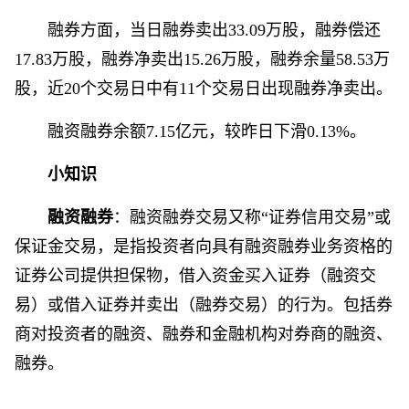
融券方面，当日融券卖出33.09万股，融券偿还
17.83万股，融券净卖出15.26万股，融券余量58.53万
股，近20个交易日中有11个交易日出现融券净卖出。
融资融券余额7.15亿元，较昨日下滑0.13%。
小知识
融资融券
：融资融券交易又称“证券信用交易”或
保证金交易，是指投资者向具有融资融券业务资格的
证券公司提供担保物，借入资金买入证券（融资交
易）或借入证券并卖出（融券交易）的行为。包括券
商对投资者的融资、融券和金融机构对券商的融资、
融券。