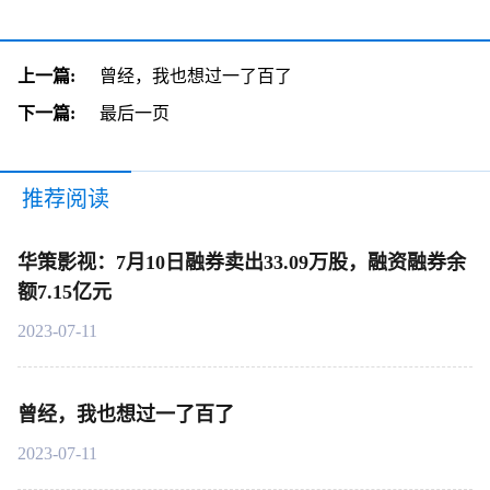
上一篇:
曾经，我也想过一了百了
下一篇:
最后一页
推荐阅读
华策影视：7月10日融券卖出33.09万股，融资融券余
额7.15亿元
2023-07-11
曾经，我也想过一了百了
2023-07-11