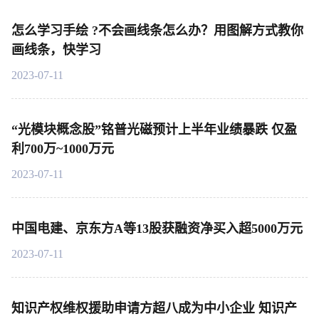
怎么学习手绘 ?不会画线条怎么办？用图解方式教你
画线条，快学习
2023-07-11
“光模块概念股”铭普光磁预计上半年业绩暴跌 仅盈
利700万~1000万元
2023-07-11
中国电建、京东方A等13股获融资净买入超5000万元
2023-07-11
知识产权维权援助申请方超八成为中小企业 知识产