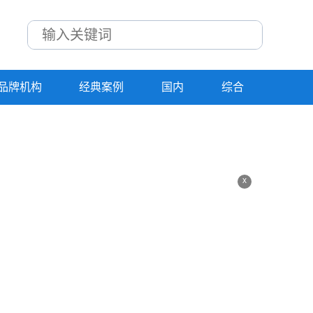
品牌机构
经典案例
国内
综合
x