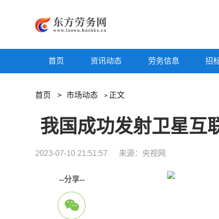
首页
资讯动态
劳务信息
招
首页
>
市场动态
正文
>
我国成功发射卫星互
2023-07-10 21:51:57
来源：央视网
--分享--