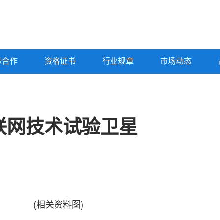
标合作
资格证书
行业规章
市场动态
联网技术试验卫星
(相关资料图)