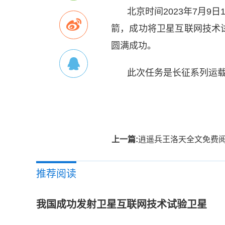
北京时间2023年7月9
箭，成功将卫星互联网技术
圆满成功。
此次任务是长征系列运载
标签：
上一篇:
逍遥兵王洛天全文免费阅读（关于逍遥兵王洛天全文免费
推荐阅读
我国成功发射卫星互联网技术试验卫星