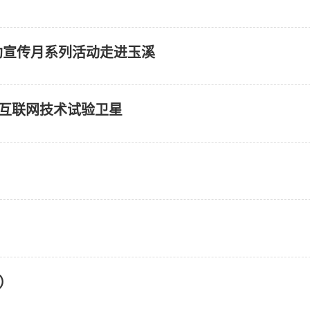
助宣传月系列活动走进玉溪
互联网技术试验卫星
m）