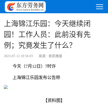
上海锦江乐园：今天继续闭
园！工作人员：此前没有先
例；究竟发生了什么？
2023-07-12 10:56:03
来源：新民晚报
今天（7月12日）7时许
上海锦江乐园发布公告称
【资料图】