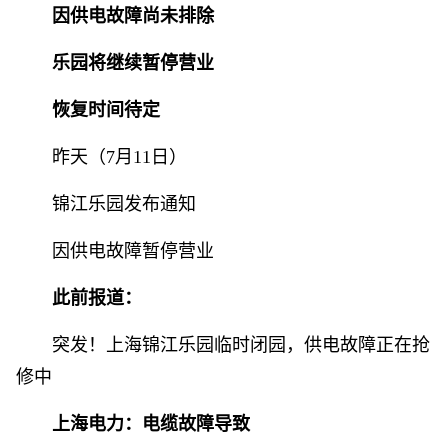
因供电故障尚未排除
乐园将继续暂停营业
恢复时间待定
昨天（7月11日）
锦江乐园发布通知
因供电故障暂停营业
此前报道：
突发！上海锦江乐园临时闭园，供电故障正在抢
修中
上海电力：
电缆故障导致