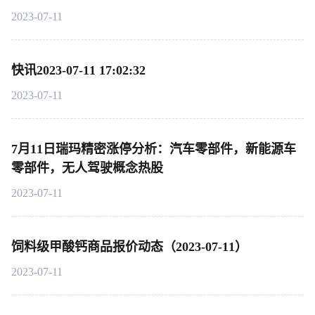
2023-07-11
快讯2023-07-11 17:02:32
2023-07-11
7月11日瑞玛精密涨停分析：汽车零部件，新能源车
零部件，无人驾驶概念热股
2023-07-11
饲料级甲酸钙商品报价动态（2023-07-11）
2023-07-11