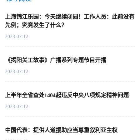
上海锦江乐园：今天继续闭园！工作人员：此前没有
先例；究竟发生了什么？
2023-07-12
《揭阳关工故事》广播系列专题节目开播
2023-07-12
上半年全省查处1404起违反中央八项规定精神问题
2023-07-12
中国代表：提供人道援助应当尊重叙利亚主权