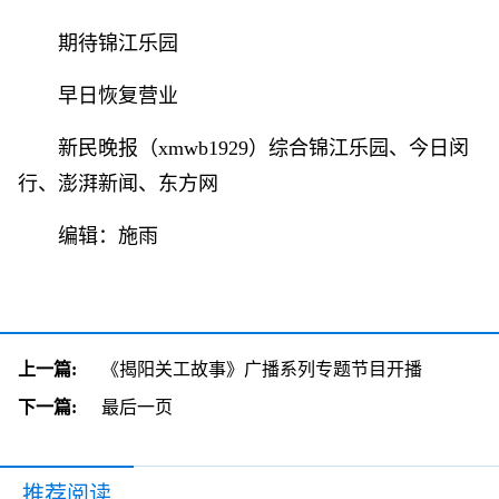
期待锦江乐园
早日恢复营业
新民晚报（xmwb1929）综合锦江乐园、今日闵
行、澎湃新闻、东方网
编辑：施雨
上一篇:
《揭阳关工故事》广播系列专题节目开播
下一篇:
最后一页
推荐阅读