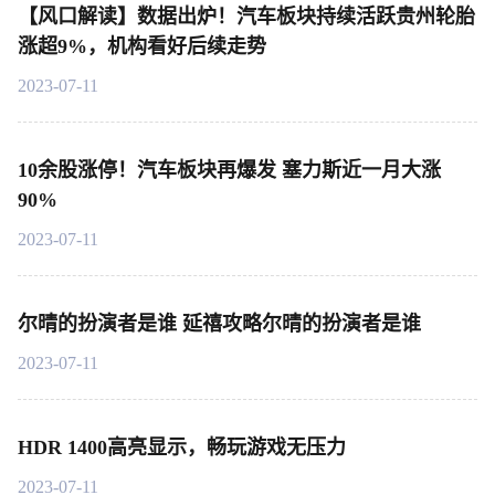
【风口解读】数据出炉！汽车板块持续活跃贵州轮胎
涨超9%，机构看好后续走势
2023-07-11
10余股涨停！汽车板块再爆发 塞力斯近一月大涨
90%
2023-07-11
尔晴的扮演者是谁 延禧攻略尔晴的扮演者是谁
2023-07-11
HDR 1400高亮显示，畅玩游戏无压力
2023-07-11