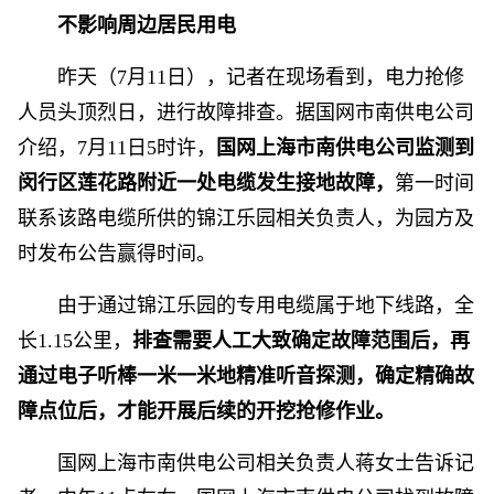
不影响周边居民用电
昨天（7月11日），记者在现场看到，电力抢修
人员头顶烈日，进行故障排查。据国网市南供电公司
介绍，7月11日5时许，
国网上海市南供电公司监测到
闵行区莲花路附近一处电缆发生接地故障，
第一时间
联系该路电缆所供的锦江乐园相关负责人，为园方及
时发布公告赢得时间。
由于通过锦江乐园的专用电缆属于地下线路，全
长1.15公里，
排查需要人工大致确定故障范围后，再
通过电子听棒一米一米地精准听音探测，确定精确故
障点位后，才能开展后续的开挖抢修作业。
国网上海市南供电公司相关负责人蒋女士告诉记