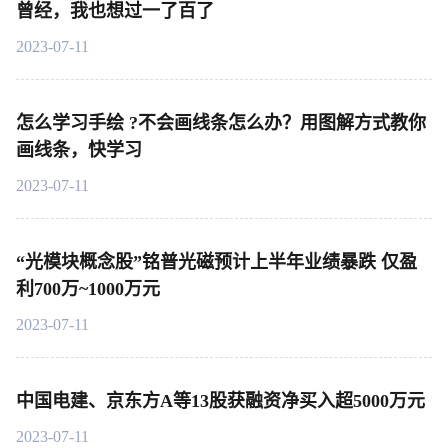
曾经，我也想过一了百了
2023-07-11
怎么学习手绘 ?不会画线条怎么办？用图解方式教你
画线条，快学习
2023-07-11
“光模块概念股”铭普光磁预计上半年业绩暴跌 仅盈
利700万~1000万元
2023-07-11
中国电建、京东方A等13股获融资净买入超5000万元
2023-07-11