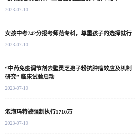
2023-07-10
女孩中考742分报考师范专科，尊重孩子的选择就行
2023-07-10
“中药免疫调节剂去壁灵芝孢子粉抗肿瘤效应及机制
研究” 临床试验启动
2023-07-10
泡泡玛特被强制执行1710万
2023-07-10