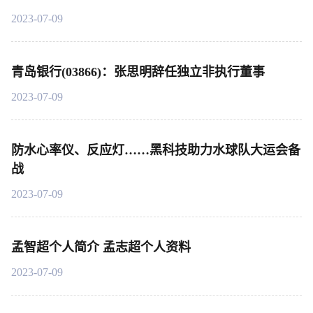
2023-07-09
青岛银行(03866)：张思明辞任独立非执行董事
2023-07-09
防水心率仪、反应灯……黑科技助力水球队大运会备
战
2023-07-09
孟智超个人简介 孟志超个人资料
2023-07-09