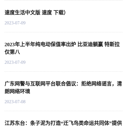
速度生活中文版 速度 下载）
2023-07-09
2023年上半年纯电动保值率出炉 比亚迪躺赢 特斯拉
仅第八
2023-07-09
广东网警与互联网平台联合倡议：拒绝网络谣言，清
朗网络环境
2023-07-08
江苏东台：条子泥为打造“迁飞鸟类命运共同体”提供