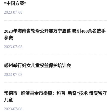
“中国方案”
2023-07-08
2023年海南省轮滑公开赛万宁启幕 吸引400余名选手
参赛
2023-07-08
郴州举行妇女儿童权益保护培训会
2023-07-08
常德市 | 临澧县佘市桥镇：科普“新奇”技术 情暖留守
儿童
2023-07-08