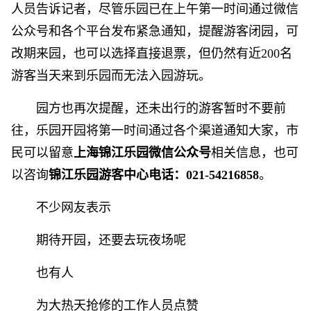
人员告诉记者，尽管乐园已在上午第一时间通过微信
公众号和各个平台发布紧急通知，提醒游客闭园，可
改期来园，也可以选择直接退票，但仍然有近200名
游客当天来到乐园而无法入园游玩。
园方也再次提醒，还未出行的游客暂时不要前
往，乐园开园将第一时间通过各个渠道通知大家，市
民可以留意
上海锦江乐园微信公众号
相关信息，也可
以咨询
锦江乐园游客中心电话：021-54216858
。
不少网友表示
期待开园，还要去玩夜场呢
也有人
为大热天抢修的工作人员点赞