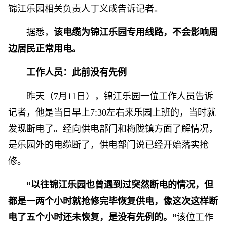
锦江乐园相关负责人丁义成告诉记者。
据悉，
该电缆为锦江乐园专用线路，不会影响周
边居民正常用电。
工作人员：此前没有先例
昨天（7月11日），锦江乐园一位工作人员告诉
记者，他是当日早上7:30左右来乐园上班的，当时就
发现断电了。经向供电部门和梅陇镇方面了解情况，
是乐园外的电缆断了，供电部门说已经开始落实抢
修。
“以往锦江乐园也曾遇到过突然断电的情况，但
都是一两个小时就抢修完毕恢复供电，像这次这样断
电了五个小时还未恢复，是没有先例的。”
该位工作