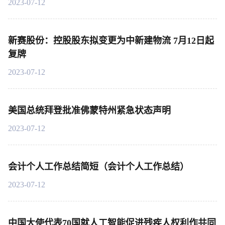
2023-07-12
新赛股份：控股股东拟变更为中新建物流 7月12日起
复牌
2023-07-12
美国总统拜登批准佛蒙特州紧急状态声明
2023-07-12
会计个人工作总结简短（会计个人工作总结）
2023-07-12
中国大使代表70国就人工智能促进残疾人权利作共同