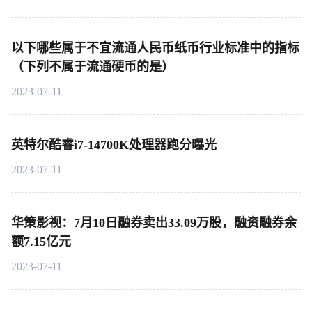
以下哪些属于不宜流通人民币纸币行业标准中的指标
（下列不属于流通硬币的是）
2023-07-11
英特尔酷睿i7-14700K处理器跑分曝光
2023-07-11
华策影视：7月10日融券卖出33.09万股，融资融券余
额7.15亿元
2023-07-11