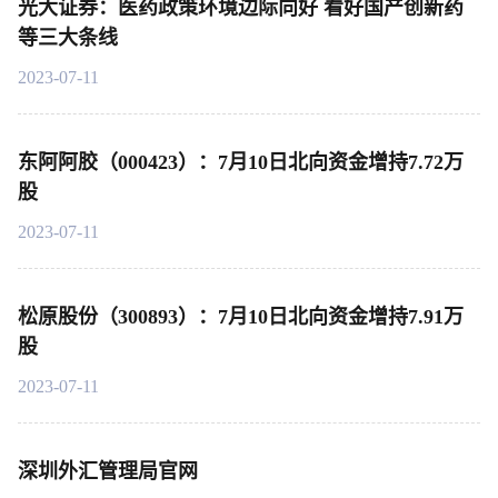
光大证券：医药政策环境边际向好 看好国产创新药
等三大条线
2023-07-11
东阿阿胶（000423）：7月10日北向资金增持7.72万
股
2023-07-11
松原股份（300893）：7月10日北向资金增持7.91万
股
2023-07-11
深圳外汇管理局官网