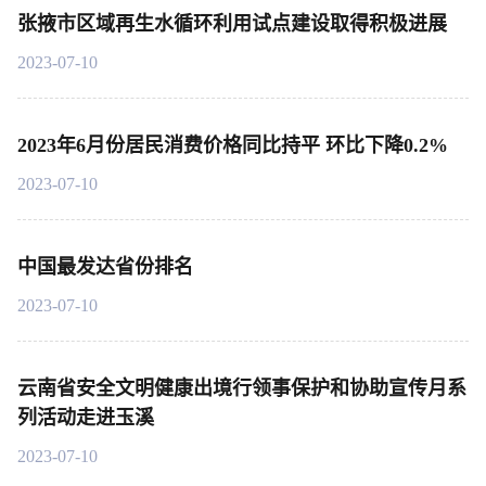
张掖市区域再生水循环利用试点建设取得积极进展
2023-07-10
2023年6月份居民消费价格同比持平 环比下降0.2%
2023-07-10
中国最发达省份排名
2023-07-10
云南省安全文明健康出境行领事保护和协助宣传月系
列活动走进玉溪
2023-07-10