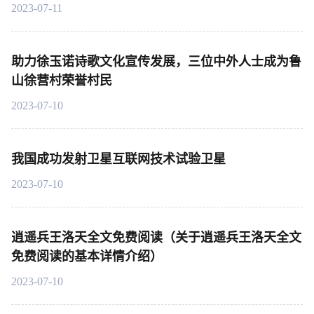
2023-07-11
助力徐玉诺诗歌文化宣传发展，三位中外人士成为鲁
山徐营村荣誉村民
2023-07-10
我国成功发射卫星互联网技术试验卫星
2023-07-10
逍遥兵王洛天全文免费阅读（关于逍遥兵王洛天全文
免费阅读的基本详情介绍）
2023-07-10