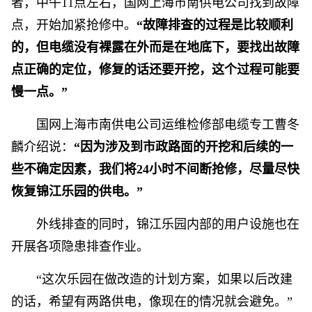
者，中午11点左右，国网上海市南供电公司找到故障
点，开始加紧抢修中。
“故障排查的过程是比较顺利
的，但电缆没有裸露在外而是在地底下，要找出故障
点正确的定位，修复的话还要开挖，这个过程可能要
慢一点。”
国网上海市南供电公司运维检修部电缆专工曹冬
麟介绍说：
“因为涉及到市政路面的开挖和后续的一
些不确定因素，我们将24小时不间断抢修，尽量尽快
恢复锦江乐园的供电。”
外线排查的同时，锦江乐园内部的用户设施也在
开展各项隐患排查作业。
“这次乐园在做改造的计划方案，如果以后改建
的话，希望有两路供电，像现在的情况就会避免。”