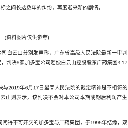
商标之间长达数年的纠纷，再度迎来新的剧情。
(资料图片仅供参考)
母公司白云山分别发声称，广东省高级人民法院最新一审判
，判决6家加多宝公司赔偿白云山控股股东广药集团3.17
与2019年6月17日最高人民法院的裁定精神是不相符的
白云山则表示，该判决不会对本公司本期或期后利润产生
闹得不可开交的加多宝与广药集团，于1995年结缘，双