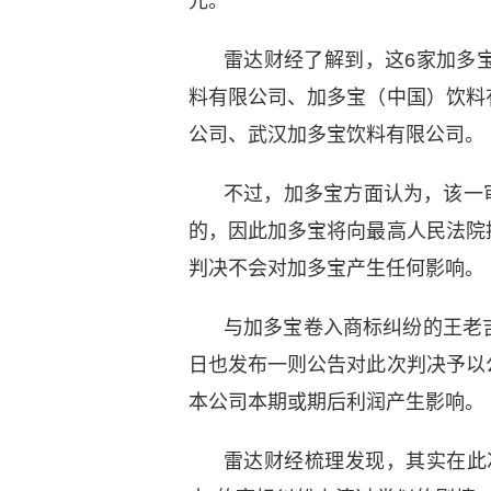
元。
雷达财经了解到，这6家加多
料有限公司、加多宝（中国）饮料
公司、武汉加多宝饮料有限公司。
不过，加多宝方面认为，该一审
的，因此加多宝将向最高人民法院
判决不会对加多宝产生任何影响。
与加多宝卷入商标纠纷的王老
日也发布一则公告对此次判决予以
本公司本期或期后利润产生影响。
雷达财经梳理发现，其实在此