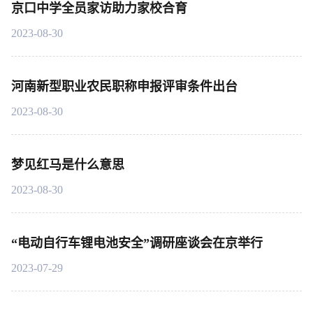
京口中学全员家访助力家校合育
2023-08-30
河南新型职业农民职称申报评审条件出台
2023-08-30
梦见红马是什么意思
2023-08-30
“电动自行车锂电池安全”调研座谈会在京举行
2023-07-29