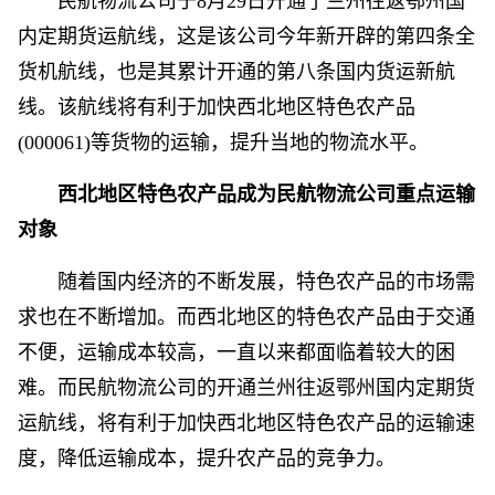
民航物流公司于8月29日开通了兰州往返鄂州国
内定期货运航线，这是该公司今年新开辟的第四条全
货机航线，也是其累计开通的第八条国内货运新航
线。该航线将有利于加快西北地区特色农产品
(000061)等货物的运输，提升当地的物流水平。
西北地区特色农产品成为民航物流公司重点运输
对象
随着国内经济的不断发展，特色农产品的市场需
求也在不断增加。而西北地区的特色农产品由于交通
不便，运输成本较高，一直以来都面临着较大的困
难。而民航物流公司的开通兰州往返鄂州国内定期货
运航线，将有利于加快西北地区特色农产品的运输速
度，降低运输成本，提升农产品的竞争力。