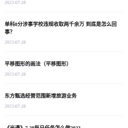
2023-07-28
单科8分涉事学校违规收取两千余万 到底是怎么回
事？
2023-07-28
平移图形的画法（平移图形）
2023-07-28
东方甄选经营范围新增旅游业务
2023-07-28