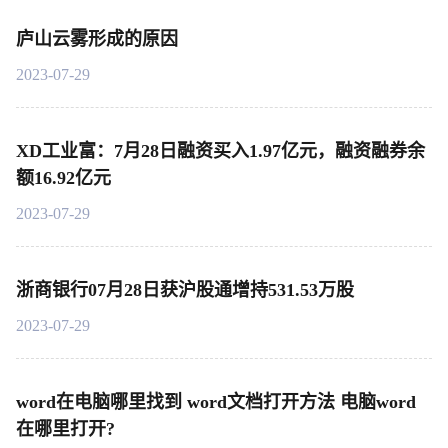
庐山云雾形成的原因
2023-07-29
XD工业富：7月28日融资买入1.97亿元，融资融券余
额16.92亿元
2023-07-29
浙商银行07月28日获沪股通增持531.53万股
2023-07-29
word在电脑哪里找到 word文档打开方法 电脑word
在哪里打开?