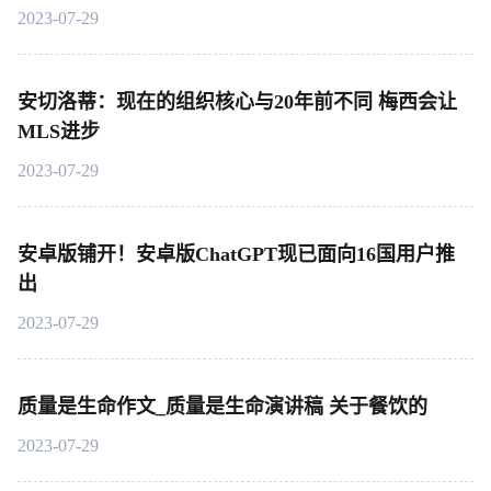
2023-07-29
安切洛蒂：现在的组织核心与20年前不同 梅西会让
MLS进步
2023-07-29
安卓版铺开！安卓版ChatGPT现已面向16国用户推
出
2023-07-29
质量是生命作文_质量是生命演讲稿 关于餐饮的
2023-07-29