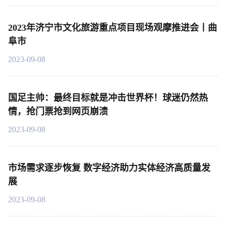
2023年济宁市文化旅游重点项目现场观摩推进会丨曲
阜市
2023-09-08
国足主帅：最终目标就是冲击世界杯！球迷仍然热
情，抢门票抢到网页崩溃
2023-09-08
市场需求逐步恢复 数字经济助力实体经济高质量发
展
2023-09-08