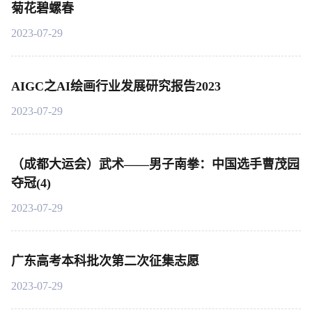
菊花碧螺春
2023-07-29
AIGC之AI绘画行业发展研究报告2023
2023-07-29
（成都大运会）武术——男子南拳：中国选手曹茂园
夺冠(4)
2023-07-29
广东高考本科批次第二次征集志愿
2023-07-29