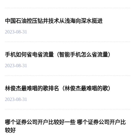
中国石油控压钻井技术从浅海向深水挺进
2023-08-31
手机如何省电省流量（智能手机怎么省流量）
2023-08-31
林俊杰最难唱的歌排名（林俊杰最难唱的歌）
2023-08-31
哪个证券公司开户比较好一些 哪个证券公司开户比
较好