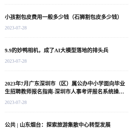
小孩割包皮费用一般多少钱（石狮割包皮多少钱）
2023-07-28
9.9的妙鸭相机，成了AI大模型落地的排头兵
2023-07-28
2023年7月广东深圳市（区）属公办中小学面向毕业
生招聘教师报名指南-深圳市人事考评报名系统操作
说明
2023-07-28
公共 | 山东烟台：探索旅游集散中心转型发展