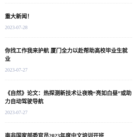
重大新闻！
2023-07-28
你找工作我来护航 厦门全力以赴帮助高校毕业生就
业
2023-07-27
《自然》论文：热探测新技术让夜晚“亮如白昼”或助
力自动驾驶导航
2023-07-27
南非国家部委官员2023年度中文培训开班