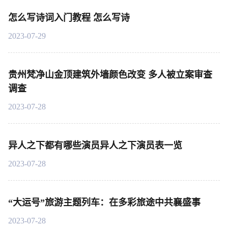
怎么写诗词入门教程 怎么写诗
2023-07-29
贵州梵净山金顶建筑外墙颜色改变 多人被立案审查
调查
2023-07-28
异人之下都有哪些演员异人之下演员表一览
2023-07-28
“大运号”旅游主题列车：在多彩旅途中共襄盛事
2023-07-28