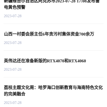
新疆维吾尔自治区阿克苏市2023-07-28 17:08发布雷
电黄色预警
2023-07-28
山西一村委会原主任6年贪污村集体资金700余万
2023-07-28
英伟达还在准备新版的RTX4070和RTX4060
2023-07-28
荔枝主题文化周：哈罗海口创新教育与海南特色文化
的完美融合
2023-07-28