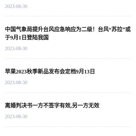
2023-08-30
中国气象局提升台风应急响应为二级！台风“苏拉”或
于9月1日登陆我国
2023-08-30
苹果2023秋季新品发布会定档9月13日
2023-08-30
离婚判决书一方不签字有效,另一方无效
2023-08-30