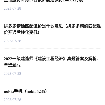
金钼股份07月27日被沪股通减持108.61万股
2023-07-28
拼多多精确匹配溢价是什么意思（拼多多精确匹配溢
价开通后转化变低）
2023-07-28
2022一级建造师《建设工程经济》真题答案及解析-
单选题42
2023-07-28
nokia手机（nokia5235）
2023-07-28