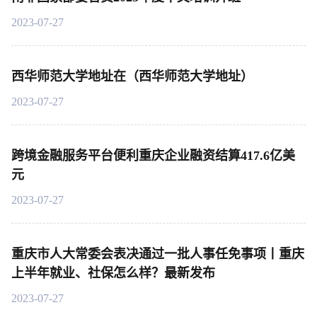
2023-07-27
西华师范大学地址在（西华师范大学地址）
2023-07-27
跨境金融服务平台便利重庆企业融资结算417.6亿美
元
2023-07-27
重庆市人大常委会表决通过一批人事任免事项丨重庆
上半年就业、社保怎么样？最新发布
2023-07-27