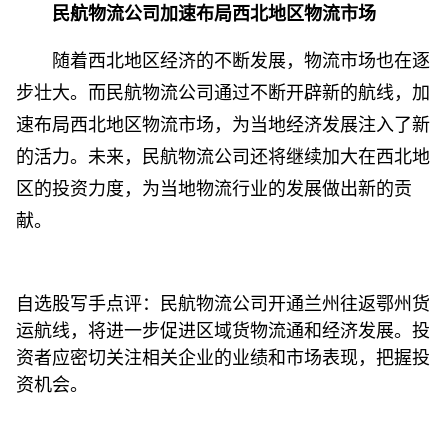
民航物流公司加速布局西北地区物流市场
随着西北地区经济的不断发展，物流市场也在逐
步壮大。而民航物流公司通过不断开辟新的航线，加
速布局西北地区物流市场，为当地经济发展注入了新
的活力。未来，民航物流公司还将继续加大在西北地
区的投资力度，为当地物流行业的发展做出新的贡
献。
自选股写手点评：民航物流公司开通兰州往返鄂州货
运航线，将进一步促进区域货物流通和经济发展。投
资者应密切关注相关企业的业绩和市场表现，把握投
资机会。