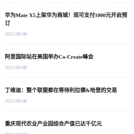
华为Mate X5上架华为商城！现可支付1000元开启预
订
2023-09-08
阿里国际站在美国举办Co-Create峰会
2023-09-08
丁维迪：整个联盟都在等待利拉德&哈登的交易
2023-09-08
重庆现代农业产业园综合产值已达千亿元