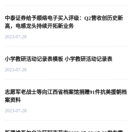
中泰证券给予顺络电子买入评级：Q2营收创历史新
高，电感龙头持续开拓新业务
2023-07-28
小学教研活动记录表模板 小学教研活动记录表
2023-07-28
志愿军老战士等向江西省档案馆捐赠91件抗美援朝档
案资料
2023-07-28