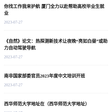
你找工作我来护航 厦门全力以赴帮助高校毕业生就
业
2023-07-27
《自然》论文：热探测新技术让夜晚“亮如白昼”或助
力自动驾驶导航
2023-07-27
南非国家部委官员2023年度中文培训开班
2023-07-27
西华师范大学地址在（西华师范大学地址）