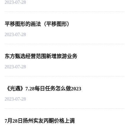
2023-07-28
平移图形的画法（平移图形）
2023-07-28
东方甄选经营范围新增旅游业务
2023-07-28
《光遇》7.28每日任务怎么做2023
2023-07-28
7月28日扬州实友丙酮价格上调