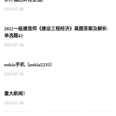
2023-07-28
2022一级建造师《建设工程经济》真题答案及解析-
单选题42
2023-07-28
nokia手机（nokia5235）
2023-07-28
重大新闻！
2023-07-28