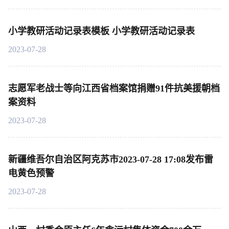
小学教研活动记录表模板 小学教研活动记录表
2023-07-28
志愿军老战士等向江西省档案馆捐赠91件抗美援朝档
案资料
2023-07-28
新疆维吾尔自治区阿克苏市2023-07-28 17:08发布雷
电黄色预警
2023-07-28