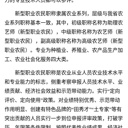
力的专业技术人员都可以参评。
新型职业农民职称隶属农业系列，层级与我省农
业系列职称基本一致，其中，初级职称名称为助理农
艺师（新型职业农民），中级职称名称为农艺师（新
型职业农民），副高级职称名称为高级农艺师（新型
职业农民）。专业为种植业、养殖业、农产品生产加
工、农业社会化服务四大类。
新型职业农民职称是农业从业人员农业技术水平
和专业能力的标志，侧重考察申报人员技术水平、业
绩贡献、经济社会效益和示范带动能力。实行“定向
评价、定向使用”政策。对业绩特别优秀、示范带动
作用明显、创建有特色品牌的“田秀才”“土专家”等有
突出贡献的人员实行一步到位申报评审政策，打破学
历、年限等条件限制，按照代表性业绩成果、经济社