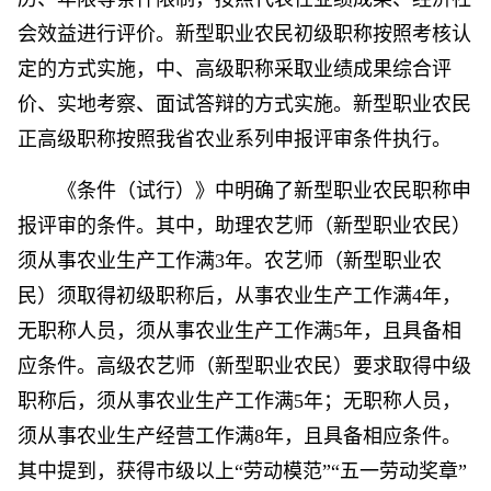
会效益进行评价。新型职业农民初级职称按照考核认
定的方式实施，中、高级职称采取业绩成果综合评
价、实地考察、面试答辩的方式实施。新型职业农民
正高级职称按照我省农业系列申报评审条件执行。
《条件（试行）》中明确了新型职业农民职称申
报评审的条件。其中，助理农艺师（新型职业农民）
须从事农业生产工作满3年。农艺师（新型职业农
民）须取得初级职称后，从事农业生产工作满4年，
无职称人员，须从事农业生产工作满5年，且具备相
应条件。高级农艺师（新型职业农民）要求取得中级
职称后，须从事农业生产工作满5年；无职称人员，
须从事农业生产经营工作满8年，且具备相应条件。
其中提到，获得市级以上“劳动模范”“五一劳动奖章”