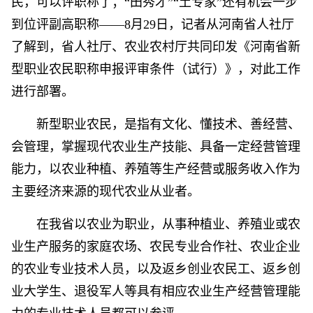
民，可以评职称了；“田秀才”“土专家”还有机会一步
到位评副高职称——8月29日，记者从河南省人社厅
了解到，省人社厅、农业农村厅共同印发《河南省新
型职业农民职称申报评审条件（试行）》，对此工作
进行部署。
新型职业农民，是指有文化、懂技术、善经营、
会管理，掌握现代农业生产技能、具备一定经营管理
能力，以农业种植、养殖等生产经营或服务收入作为
主要经济来源的现代农业从业者。
在我省以农业为职业，从事种植业、养殖业或农
业生产服务的家庭农场、农民专业合作社、农业企业
的农业专业技术人员，以及返乡创业农民工、返乡创
业大学生、退役军人等具有相应农业生产经营管理能