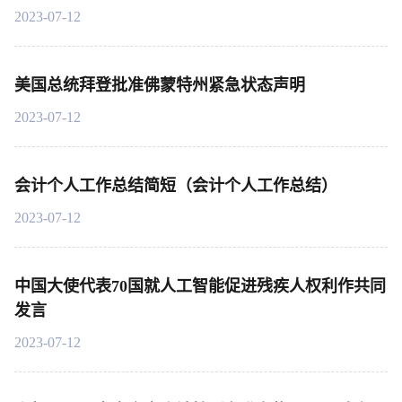
2023-07-12
美国总统拜登批准佛蒙特州紧急状态声明
2023-07-12
会计个人工作总结简短（会计个人工作总结）
2023-07-12
中国大使代表70国就人工智能促进残疾人权利作共同
发言
2023-07-12