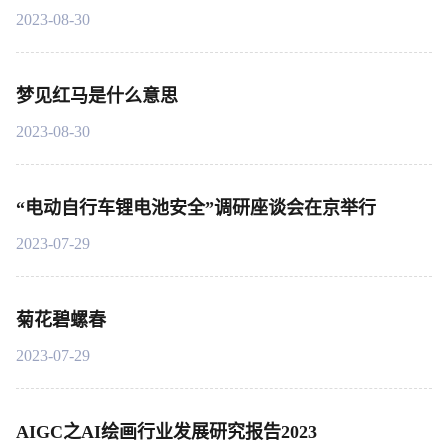
2023-08-30
梦见红马是什么意思
2023-08-30
“电动自行车锂电池安全”调研座谈会在京举行
2023-07-29
菊花碧螺春
2023-07-29
AIGC之AI绘画行业发展研究报告2023