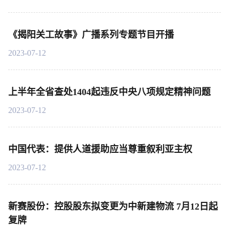
《揭阳关工故事》广播系列专题节目开播
2023-07-12
上半年全省查处1404起违反中央八项规定精神问题
2023-07-12
中国代表：提供人道援助应当尊重叙利亚主权
2023-07-12
新赛股份：控股股东拟变更为中新建物流 7月12日起
复牌