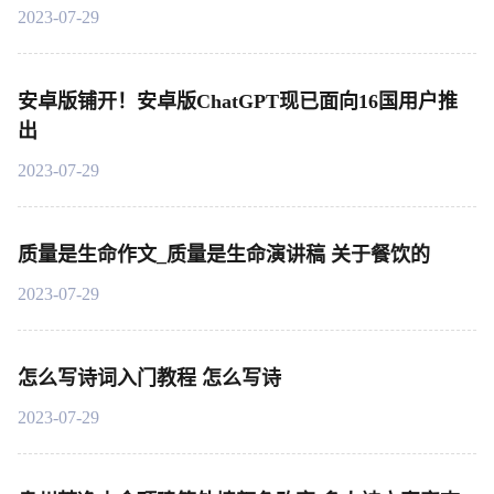
2023-07-29
安卓版铺开！安卓版ChatGPT现已面向16国用户推
出
2023-07-29
质量是生命作文_质量是生命演讲稿 关于餐饮的
2023-07-29
怎么写诗词入门教程 怎么写诗
2023-07-29