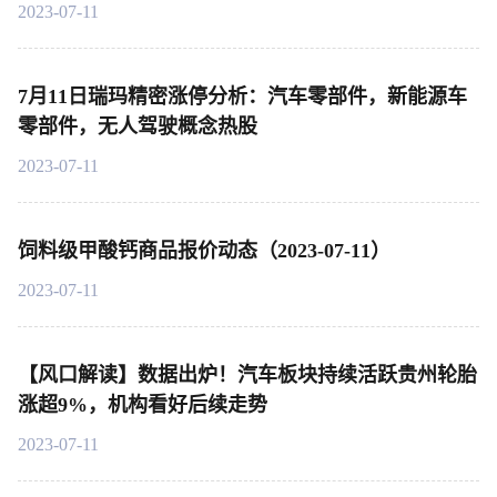
2023-07-11
7月11日瑞玛精密涨停分析：汽车零部件，新能源车
零部件，无人驾驶概念热股
2023-07-11
饲料级甲酸钙商品报价动态（2023-07-11）
2023-07-11
【风口解读】数据出炉！汽车板块持续活跃贵州轮胎
涨超9%，机构看好后续走势
2023-07-11