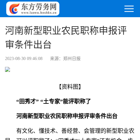
河南新型职业农民职称申报评
审条件出台
2023-08-30 09:46:08
来源：郑州日报
【资料图】
“田秀才” “土专家”能评职称了
河南新型职业农民职称申报评审条件出台
有文化、懂技术、善经营、会管理的新型职业农