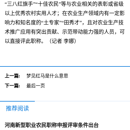
“三八红旗手”“十佳农民”等与农业相关的表彰或省级
以上优秀农村实用人才；在农业生产领域内有一定影
响力和知名度的“土专家”“田秀才”，且对农业生产技
术推广应用有突出贡献、示范带动能力强的人员，可
以直接评此职称。（记者 李娜）
上一篇:
梦见红马是什么意思
下一篇:
最后一页
推荐阅读
河南新型职业农民职称申报评审条件出台