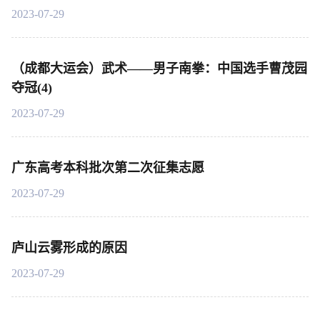
2023-07-29
（成都大运会）武术——男子南拳：中国选手曹茂园
夺冠(4)
2023-07-29
广东高考本科批次第二次征集志愿
2023-07-29
庐山云雾形成的原因
2023-07-29