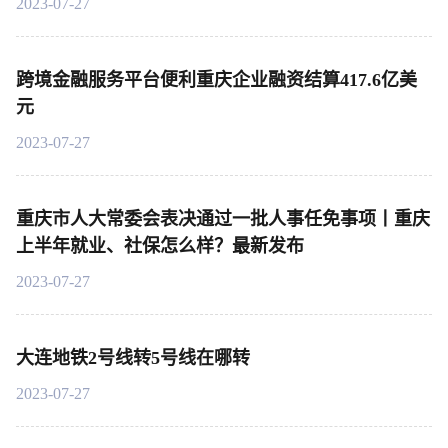
2023-07-27
跨境金融服务平台便利重庆企业融资结算417.6亿美
元
2023-07-27
重庆市人大常委会表决通过一批人事任免事项丨重庆
上半年就业、社保怎么样？最新发布
2023-07-27
大连地铁2号线转5号线在哪转
2023-07-27