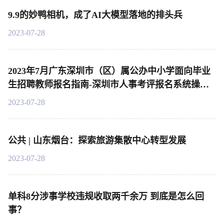
9.9的妙鸭相机，成了AI大模型落地的排头兵
2023-07-28
2023年7月广东深圳市（区）属公办中小学面向毕业
生招聘教师报名指南-深圳市人事考评报名系统操作
说明
2023-07-28
公共 | 山东烟台：探索旅游集散中心转型发展
2023-07-28
单科8分涉事学校违规收取两千余万 到底是怎么回
事？