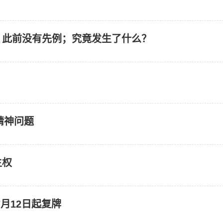
：此前没有先例；究竟发生了什么？
精神问题
主权
月12日起复牌