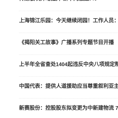
上海锦江乐园：今天继续闭园！工作人员
《揭阳关工故事》广播系列专题节目开播
上半年全省查处1404起违反中央八项规定
中国代表：提供人道援助应当尊重叙利亚
新赛股份：控股股东拟变更为中新建物流 7