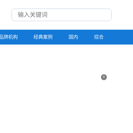
品牌机构
经典案例
国内
综合
x