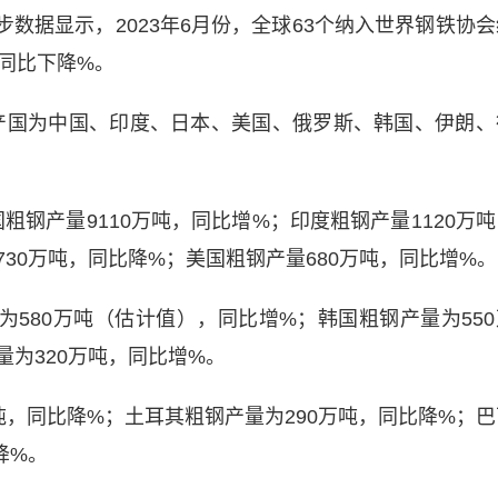
数据显示，2023年6月份，全球63个纳入世界钢铁协会
同比下降%。
产国为中国、印度、日本、美国、俄罗斯、韩国、伊朗、
粗钢产量9110万吨，同比增%；印度粗钢产量1120万吨
30万吨，同比降%；美国粗钢产量680万吨，同比增%。
为580万吨（估计值），同比增%；韩国粗钢产量为550
量为320万吨，同比增%。
吨，同比降%；土耳其粗钢产量为290万吨，同比降%；巴
降%。