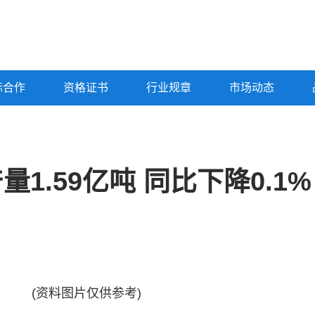
标合作
资格证书
行业规章
市场动态
量1.59亿吨 同比下降0.1%
(资料图片仅供参考)