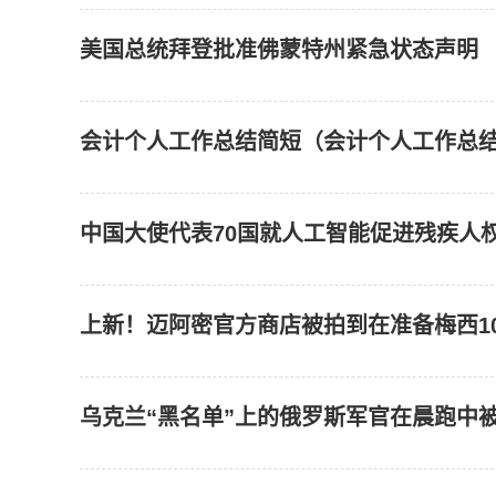
美国总统拜登批准佛蒙特州紧急状态声明
会计个人工作总结简短（会计个人工作总
中国大使代表70国就人工智能促进残疾人
上新！迈阿密官方商店被拍到在准备梅西1
乌克兰“黑名单”上的俄罗斯军官在晨跑中