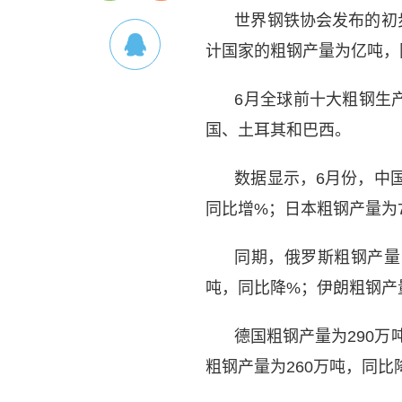
世界钢铁协会发布的初步
计国家的粗钢产量为亿吨，
6月全球前十大粗钢生
国、土耳其和巴西。
数据显示，6月份，中国
同比增%；日本粗钢产量为7
同期，俄罗斯粗钢产量
吨，同比降%；伊朗粗钢产
德国粗钢产量为290万
粗钢产量为260万吨，同比