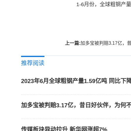
1-6月份，全球粗钢产
标签：
上一篇:
加多宝被判赔3.17亿，昔日好伙伴，为何
推荐阅读
2023年6月全球粗钢产量1.59亿吨 同比下降
加多宝被判赔3.17亿，昔日好伙伴，为何不
传媒板块异动拉升 新华网涨超7%