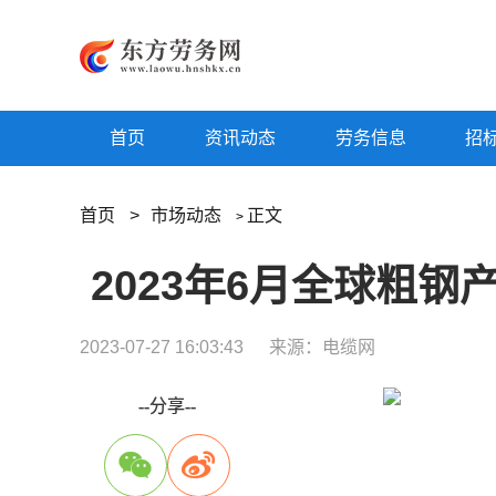
首页
资讯动态
劳务信息
招
首页
>
市场动态
正文
>
2023年6月全球粗钢产
2023-07-27 16:03:43
来源：电缆网
--分享--