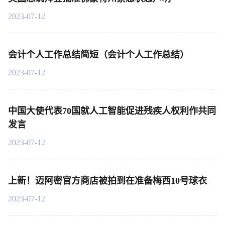
2023-07-12
会计个人工作总结简短（会计个人工作总结）
2023-07-12
中国大使代表70国就人工智能促进残疾人权利作共同
发言
2023-07-12
上新！迈阿密官方商店被拍到在准备梅西10号球衣
2023-07-12