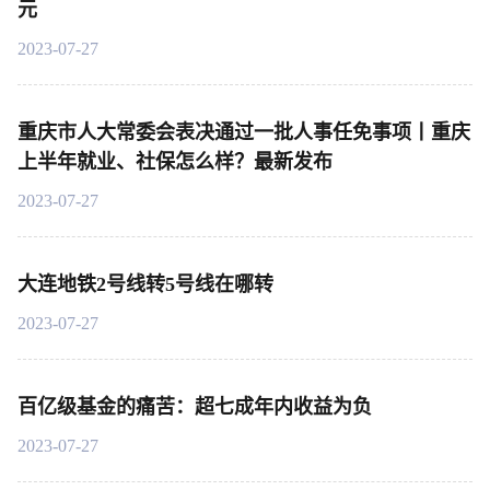
元
2023-07-27
重庆市人大常委会表决通过一批人事任免事项丨重庆
上半年就业、社保怎么样？最新发布
2023-07-27
大连地铁2号线转5号线在哪转
2023-07-27
百亿级基金的痛苦：超七成年内收益为负
2023-07-27