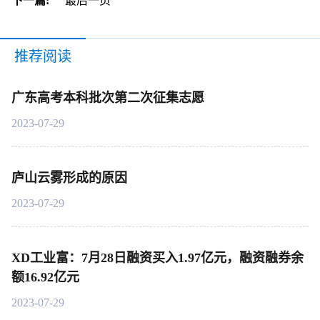
下一篇:
最后一页
推荐阅读
广东高考本科批次第二次征集志愿
2023-07-29
庐山云雾形成的原因
2023-07-29
XD工业富：7月28日融资买入1.97亿元，融资融券余
额16.92亿元
2023-07-29