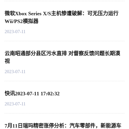
微软Xbox Series X/S主机惨遭破解：可无压力运行
Wii/PS2模拟器
2023-07-11
云南昭通部分县区污水直排 对督察反馈问题长期漠
视
2023-07-11
快讯2023-07-11 17:02:32
2023-07-11
7月11日瑞玛精密涨停分析：汽车零部件，新能源车