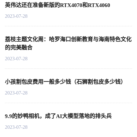
英伟达还在准备新版的RTX4070和RTX4060
2023-07-28
荔枝主题文化周：哈罗海口创新教育与海南特色文化
的完美融合
2023-07-28
小孩割包皮费用一般多少钱（石狮割包皮多少钱）
2023-07-28
9.9的妙鸭相机，成了AI大模型落地的排头兵
2023-07-28