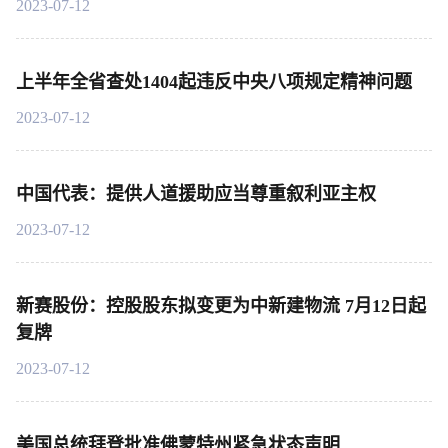
2023-07-12
上半年全省查处1404起违反中央八项规定精神问题
2023-07-12
中国代表：提供人道援助应当尊重叙利亚主权
2023-07-12
新赛股份：控股股东拟变更为中新建物流 7月12日起
复牌
2023-07-12
美国总统拜登批准佛蒙特州紧急状态声明