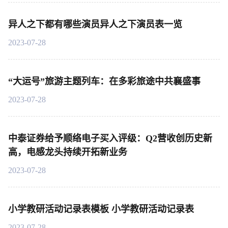
异人之下都有哪些演员异人之下演员表一览
2023-07-28
“大运号”旅游主题列车：在多彩旅途中共襄盛事
2023-07-28
中泰证券给予顺络电子买入评级：Q2营收创历史新
高，电感龙头持续开拓新业务
2023-07-28
小学教研活动记录表模板 小学教研活动记录表
2023-07-28