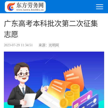
广东高考本科批次第二次征集
志愿
2023-07-29 11:34:51
来源：光明网