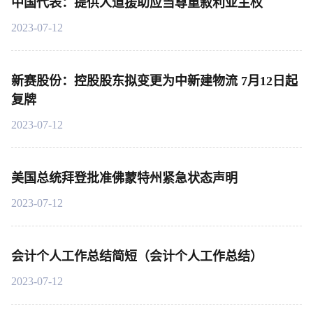
中国代表：提供人道援助应当尊重叙利亚主权
2023-07-12
新赛股份：控股股东拟变更为中新建物流 7月12日起
复牌
2023-07-12
美国总统拜登批准佛蒙特州紧急状态声明
2023-07-12
会计个人工作总结简短（会计个人工作总结）
2023-07-12