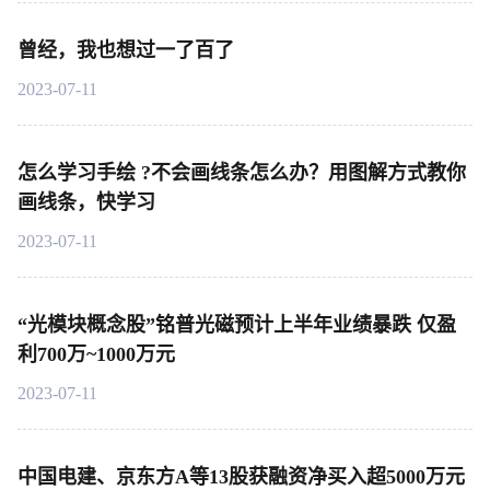
曾经，我也想过一了百了
2023-07-11
怎么学习手绘 ?不会画线条怎么办？用图解方式教你
画线条，快学习
2023-07-11
“光模块概念股”铭普光磁预计上半年业绩暴跌 仅盈
利700万~1000万元
2023-07-11
中国电建、京东方A等13股获融资净买入超5000万元