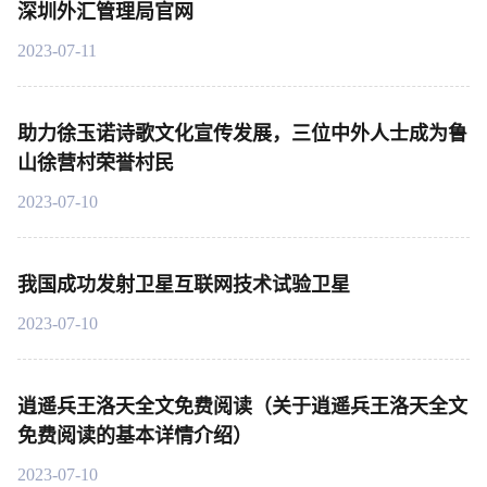
深圳外汇管理局官网
2023-07-11
助力徐玉诺诗歌文化宣传发展，三位中外人士成为鲁
山徐营村荣誉村民
2023-07-10
我国成功发射卫星互联网技术试验卫星
2023-07-10
逍遥兵王洛天全文免费阅读（关于逍遥兵王洛天全文
免费阅读的基本详情介绍）
2023-07-10