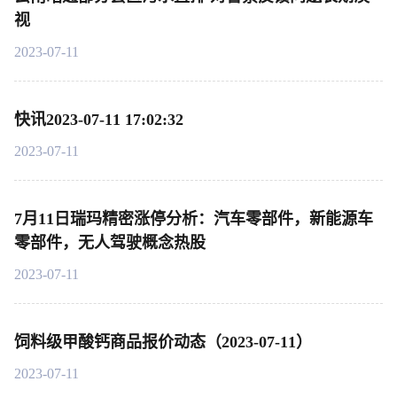
视
2023-07-11
快讯2023-07-11 17:02:32
2023-07-11
7月11日瑞玛精密涨停分析：汽车零部件，新能源车
零部件，无人驾驶概念热股
2023-07-11
饲料级甲酸钙商品报价动态（2023-07-11）
2023-07-11