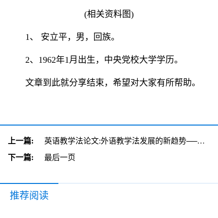
(相关资料图)
1、 安立平，男，回族。
2、1962年1月出生，中央党校大学学历。
文章到此就分享结束，希望对大家有所帮助。
上一篇:
英语教学法论文:外语教学法发展的新趋势──热点问题的冷静思考
下一篇:
最后一页
推荐阅读