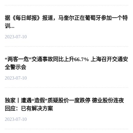
据《每日邮报》报道，马奎尔正在葡萄牙参加一个特
训...
2023-07-10
“两客一危”交通事故同比上升66.7% 上海召开交通安
全警示会
2023-07-10
独家丨遭遇“造假”质疑股价一度跌停 德业股份连夜
回应：已有解决方案
2023-07-10