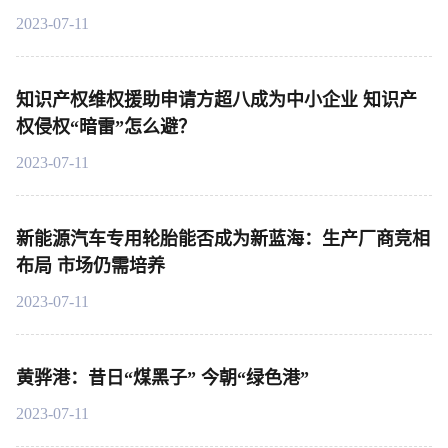
2023-07-11
知识产权维权援助申请方超八成为中小企业 知识产
权侵权“暗雷”怎么避？
2023-07-11
新能源汽车专用轮胎能否成为新蓝海：生产厂商竞相
布局 市场仍需培养
2023-07-11
黄骅港：昔日“煤黑子” 今朝“绿色港”
2023-07-11