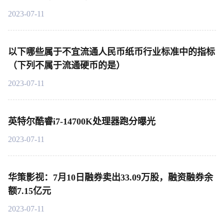
2023-07-11
以下哪些属于不宜流通人民币纸币行业标准中的指标
（下列不属于流通硬币的是）
2023-07-11
英特尔酷睿i7-14700K处理器跑分曝光
2023-07-11
华策影视：7月10日融券卖出33.09万股，融资融券余
额7.15亿元
2023-07-11