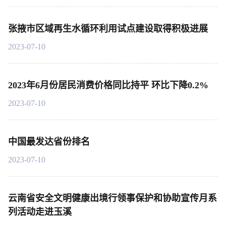
张掖市区域再生水循环利用试点建设取得积极进展
2023-07-10
2023年6月份居民消费价格同比持平 环比下降0.2%
2023-07-10
中国最发达省份排名
2023-07-10
云南省安全文明健康出境行领事保护和协助宣传月系
列活动走进玉溪