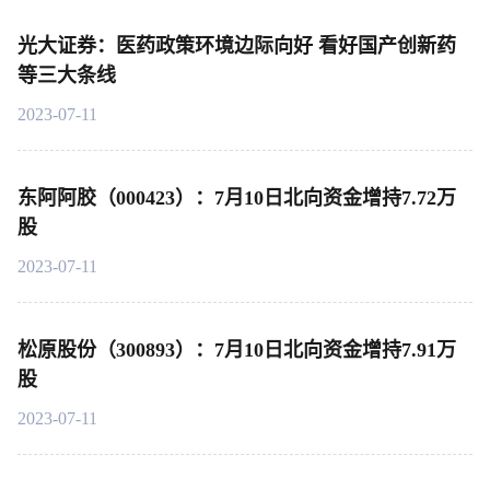
光大证券：医药政策环境边际向好 看好国产创新药
等三大条线
2023-07-11
东阿阿胶（000423）：7月10日北向资金增持7.72万
股
2023-07-11
松原股份（300893）：7月10日北向资金增持7.91万
股
2023-07-11