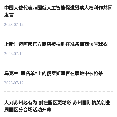
中国大使代表70国就人工智能促进残疾人权利作共同
发言
2023-07-12
上新！迈阿密官方商店被拍到在准备梅西10号球衣
2023-07-12
乌克兰“黑名单”上的俄罗斯军官在晨跑中被枪杀
2023-07-12
人到苏州必有为 创在园区更精彩 苏州国际精英创业
周园区分会场活动开幕