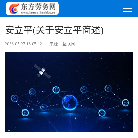
安立平(关于安立平简述)
2023-07-27 18:05:12
来源：互联网