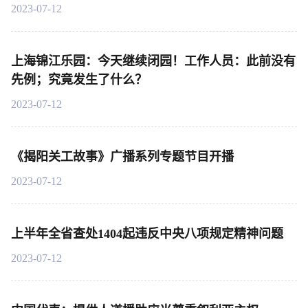
2023-07-12
上海锦江乐园：今天继续闭园！工作人员：此前没有
先例；究竟发生了什么？
2023-07-12
《揭阳关工故事》广播系列专题节目开播
2023-07-12
上半年全省查处1404起违反中央八项规定精神问题
2023-07-12