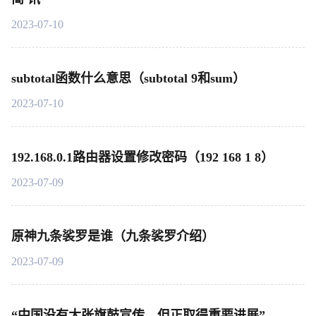
2023-07-10
subtotal函数什么意思（subtotal 9和sum）
2023-07-10
192.168.0.1路由器设置修改密码（192 168 1 8）
2023-07-09
原神九条裟罗是谁（九条裟罗介绍）
2023-07-09
“中国没有大张旗鼓宣传，但正取得重要进展”