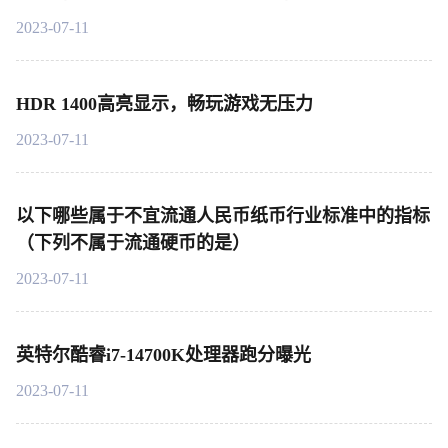
2023-07-11
HDR 1400高亮显示，畅玩游戏无压力
2023-07-11
以下哪些属于不宜流通人民币纸币行业标准中的指标
（下列不属于流通硬币的是）
2023-07-11
英特尔酷睿i7-14700K处理器跑分曝光
2023-07-11