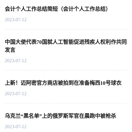
会计个人工作总结简短（会计个人工作总结）
2023-07-12
中国大使代表70国就人工智能促进残疾人权利作共同
发言
2023-07-12
上新！迈阿密官方商店被拍到在准备梅西10号球衣
2023-07-12
乌克兰“黑名单”上的俄罗斯军官在晨跑中被枪杀
2023-07-12