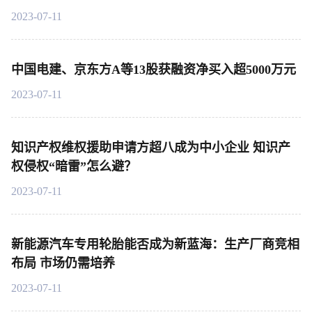
2023-07-11
中国电建、京东方A等13股获融资净买入超5000万元
2023-07-11
知识产权维权援助申请方超八成为中小企业 知识产
权侵权“暗雷”怎么避？
2023-07-11
新能源汽车专用轮胎能否成为新蓝海：生产厂商竞相
布局 市场仍需培养
2023-07-11