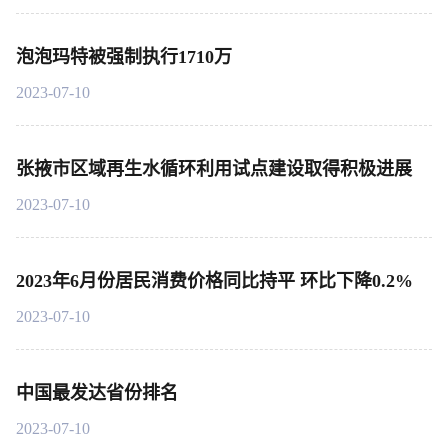
泡泡玛特被强制执行1710万
2023-07-10
张掖市区域再生水循环利用试点建设取得积极进展
2023-07-10
2023年6月份居民消费价格同比持平 环比下降0.2%
2023-07-10
中国最发达省份排名
2023-07-10