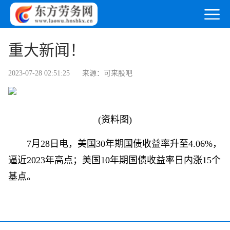
重大新闻！
2023-07-28 02:51:25
来源：可来股吧
(资料图)
7月28日电，美国30年期国债收益率升至4.06%，
逼近2023年高点；美国10年期国债收益率日内涨15个
基点。