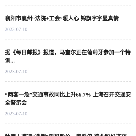
襄阳市襄州“法院+工会”暖人心 锦旗字字显真情
2023-07-10
据《每日邮报》报道，马奎尔正在葡萄牙参加一个特
训...
2023-07-10
“两客一危”交通事故同比上升66.7% 上海召开交通安
全警示会
2023-07-10