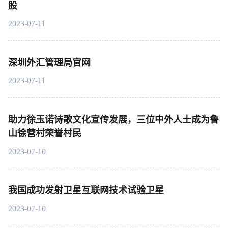
股
2023-07-11
深圳外汇管理局官网
2023-07-11
助力徐玉诺诗歌文化宣传发展，三位中外人士成为鲁
山徐营村荣誉村民
2023-07-10
我国成功发射卫星互联网技术试验卫星
2023-07-10