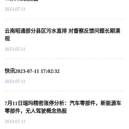
2023-07-11
云南昭通部分县区污水直排 对督察反馈问题长期漠
视
2023-07-11
快讯2023-07-11 17:02:32
2023-07-11
7月11日瑞玛精密涨停分析：汽车零部件，新能源车
零部件，无人驾驶概念热股
2023-07-11