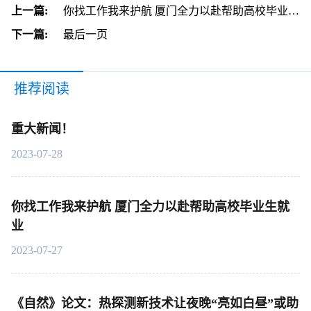
上一篇:
你找工作我来护航 厦门全力以赴帮助高校毕业生就业
下一篇:
最后一页
推荐阅读
重大新闻！
2023-07-28
你找工作我来护航 厦门全力以赴帮助高校毕业生就
业
2023-07-27
《自然》论文：热探测新技术让夜晚“亮如白昼”或助