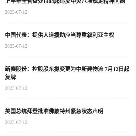
上半年全省查处1404起违反中央八项规定精神问题
2023-07-12
中国代表：提供人道援助应当尊重叙利亚主权
2023-07-12
新赛股份：控股股东拟变更为中新建物流 7月12日起
复牌
2023-07-12
美国总统拜登批准佛蒙特州紧急状态声明
2023-07-12