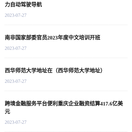
力自动驾驶导航
2023-07-27
南非国家部委官员2023年度中文培训开班
2023-07-27
西华师范大学地址在（西华师范大学地址）
2023-07-27
跨境金融服务平台便利重庆企业融资结算417.6亿美
元
2023-07-27