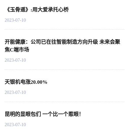
《玉骨遥》:用大爱承托心桥
2023-07-10
开能健康：公司已在往智能制造方向升级 未来会聚
焦C端市场
2023-07-10
天银机电涨20.00%
2023-07-10
昆明的显眼包们 一个比一个惹眼！
2023-07-10