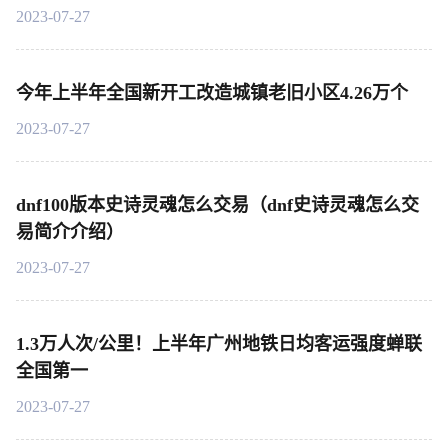
2023-07-27
今年上半年全国新开工改造城镇老旧小区4.26万个
2023-07-27
dnf100版本史诗灵魂怎么交易（dnf史诗灵魂怎么交
易简介介绍）
2023-07-27
1.3万人次/公里！上半年广州地铁日均客运强度蝉联
全国第一
2023-07-27