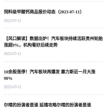
饲料级甲酸钙商品报价动态（2023-07-11）
2023-07-11
【风口解读】数据出炉！汽车板块持续活跃贵州轮胎
涨超9%，机构看好后续走势
2023-07-11
10余股涨停！汽车板块再爆发 塞力斯近一月大涨
90%
2023-07-11
尔晴的扮演者是谁 延禧攻略尔晴的扮演者是谁