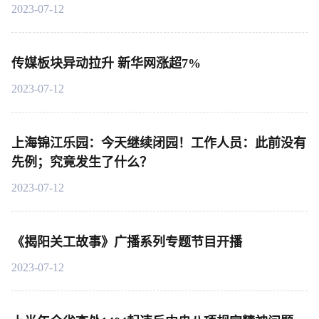
2023-07-12
传媒板块异动拉升 新华网涨超7%
2023-07-12
上海锦江乐园：今天继续闭园！工作人员：此前没有
先例；究竟发生了什么？
2023-07-12
《揭阳关工故事》广播系列专题节目开播
2023-07-12