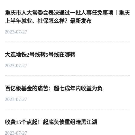
重庆市人大常委会表决通过一批人事任免事项丨重庆
上半年就业、社保怎么样？最新发布
2023-07-27
大连地铁2号线转5号线在哪转
2023-07-27
百亿级基金的痛苦：超七成年内收益为负
2023-07-27
收费15个点起！起底负债重组暗黑江湖
2023-07-27