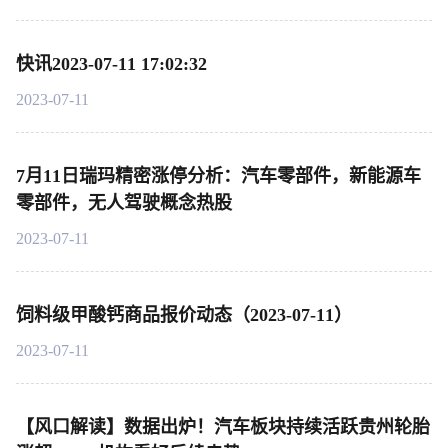
快讯2023-07-11 17:02:32
2023-07-11
7月11日瑞玛精密涨停分析：汽车零部件，新能源车
零部件，无人驾驶概念热股
2023-07-11
饲料级甲酸钙商品报价动态（2023-07-11）
2023-07-11
【风口解读】数据出炉！汽车板块持续活跃贵州轮胎