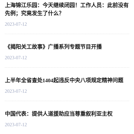
上海锦江乐园：今天继续闭园！工作人员：此前没有
先例；究竟发生了什么？
2023-07-12
《揭阳关工故事》广播系列专题节目开播
2023-07-12
上半年全省查处1404起违反中央八项规定精神问题
2023-07-12
中国代表：提供人道援助应当尊重叙利亚主权
2023-07-12