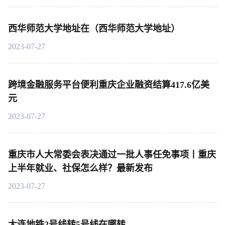
西华师范大学地址在（西华师范大学地址）
2023-07-27
跨境金融服务平台便利重庆企业融资结算417.6亿美
元
2023-07-27
重庆市人大常委会表决通过一批人事任免事项丨重庆
上半年就业、社保怎么样？最新发布
2023-07-27
大连地铁2号线转5号线在哪转