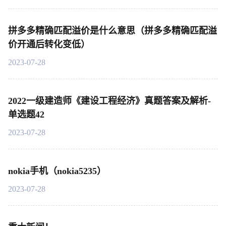
拼多多精确匹配溢价是什么意思（拼多多精确匹配溢
价开通后转化变低）
2023-07-28
2022一级建造师《建设工程经济》真题答案及解析-
单选题42
2023-07-28
nokia手机（nokia5235）
2023-07-28