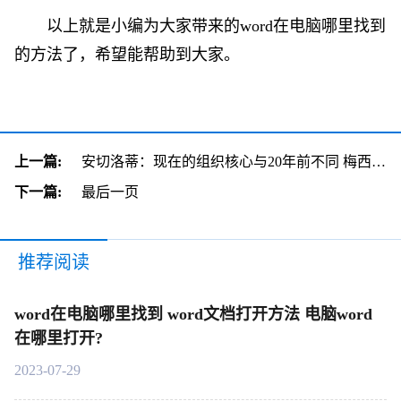
以上就是小编为大家带来的word在电脑哪里找到
的方法了，希望能帮助到大家。
上一篇:
安切洛蒂：现在的组织核心与20年前不同 梅西会让MLS进步
下一篇:
最后一页
推荐阅读
word在电脑哪里找到 word文档打开方法 电脑word
在哪里打开?
2023-07-29