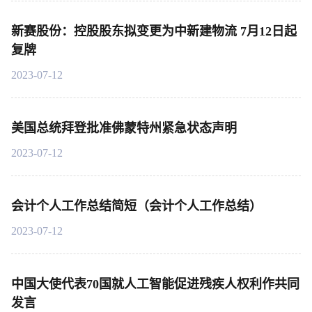
新赛股份：控股股东拟变更为中新建物流 7月12日起
复牌
2023-07-12
美国总统拜登批准佛蒙特州紧急状态声明
2023-07-12
会计个人工作总结简短（会计个人工作总结）
2023-07-12
中国大使代表70国就人工智能促进残疾人权利作共同
发言