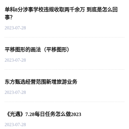
单科8分涉事学校违规收取两千余万 到底是怎么回
事？
2023-07-28
平移图形的画法（平移图形）
2023-07-28
东方甄选经营范围新增旅游业务
2023-07-28
《光遇》7.28每日任务怎么做2023
2023-07-28