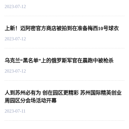
2023-07-12
上新！迈阿密官方商店被拍到在准备梅西10号球衣
2023-07-12
乌克兰“黑名单”上的俄罗斯军官在晨跑中被枪杀
2023-07-12
人到苏州必有为 创在园区更精彩 苏州国际精英创业
周园区分会场活动开幕
2023-07-11