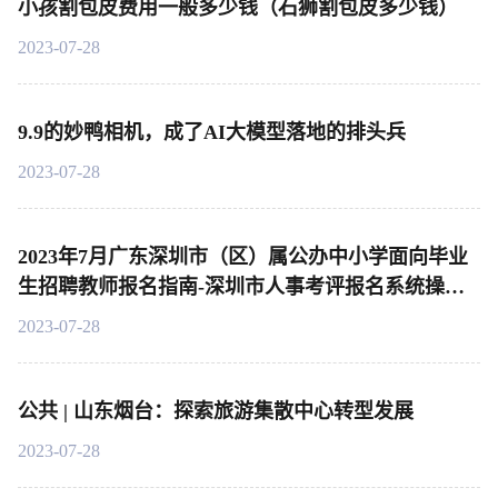
小孩割包皮费用一般多少钱（石狮割包皮多少钱）
2023-07-28
9.9的妙鸭相机，成了AI大模型落地的排头兵
2023-07-28
2023年7月广东深圳市（区）属公办中小学面向毕业
生招聘教师报名指南-深圳市人事考评报名系统操作
说明
2023-07-28
公共 | 山东烟台：探索旅游集散中心转型发展
2023-07-28