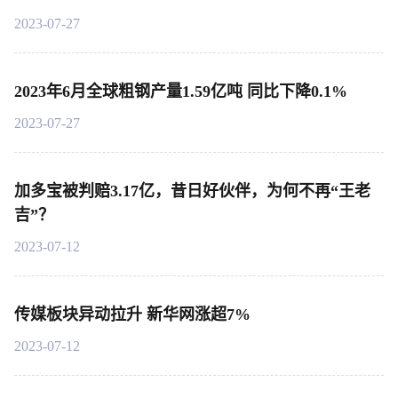
2023-07-27
2023年6月全球粗钢产量1.59亿吨 同比下降0.1%
2023-07-27
加多宝被判赔3.17亿，昔日好伙伴，为何不再“王老
吉”？
2023-07-12
传媒板块异动拉升 新华网涨超7%
2023-07-12