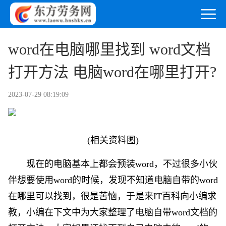
word在电脑哪里找到 word文档
打开方法 电脑word在哪里打开?
2023-07-29 08:19:09
(相关资料图)
现在的电脑基本上都会预装word，不过很多小伙
伴想要使用word的时候，发现不知道电脑自带的word
在哪里可以找到，很是苦恼，于是来IT百科向小编求
教，小编在下文中为大家整理了电脑自带word文档的