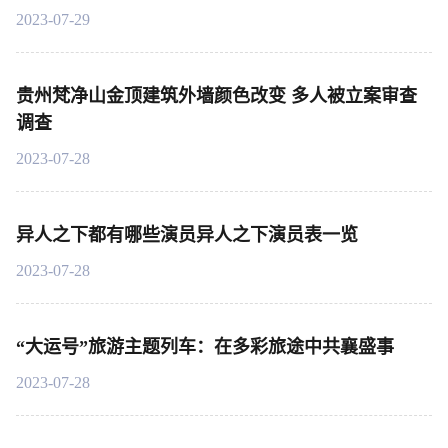
2023-07-29
贵州梵净山金顶建筑外墙颜色改变 多人被立案审查
调查
2023-07-28
异人之下都有哪些演员异人之下演员表一览
2023-07-28
“大运号”旅游主题列车：在多彩旅途中共襄盛事
2023-07-28