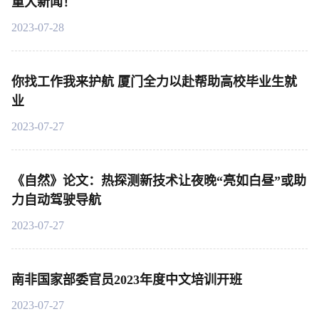
重大新闻！
2023-07-28
你找工作我来护航 厦门全力以赴帮助高校毕业生就
业
2023-07-27
《自然》论文：热探测新技术让夜晚“亮如白昼”或助
力自动驾驶导航
2023-07-27
南非国家部委官员2023年度中文培训开班
2023-07-27