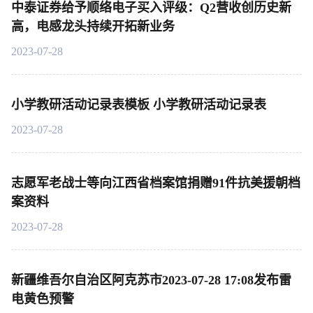
中泰证券给予顺络电子买入评级：Q2营收创历史新
高，电感龙头持续开拓新业务
2023-07-28
小学教研活动记录表模板 小学教研活动记录表
2023-07-28
志愿军老战士等向江西省档案馆捐赠91件抗美援朝档
案资料
2023-07-28
新疆维吾尔自治区阿克苏市2023-07-28 17:08发布雷
电黄色预警