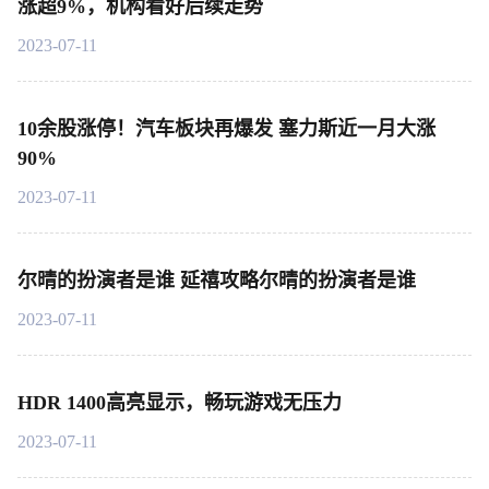
涨超9%，机构看好后续走势
2023-07-11
10余股涨停！汽车板块再爆发 塞力斯近一月大涨
90%
2023-07-11
尔晴的扮演者是谁 延禧攻略尔晴的扮演者是谁
2023-07-11
HDR 1400高亮显示，畅玩游戏无压力
2023-07-11