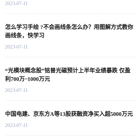
2023-07-11
怎么学习手绘 ?不会画线条怎么办？用图解方式教你
画线条，快学习
2023-07-11
“光模块概念股”铭普光磁预计上半年业绩暴跌 仅盈
利700万~1000万元
2023-07-11
中国电建、京东方A等13股获融资净买入超5000万元
2023-07-11