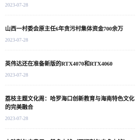
2023-07-28
山西一村委会原主任6年贪污村集体资金700余万
2023-07-28
英伟达还在准备新版的RTX4070和RTX4060
2023-07-28
荔枝主题文化周：哈罗海口创新教育与海南特色文化
的完美融合
2023-07-28