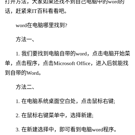
打开方法，大家如果还找不到自己电脑中的word的
话，赶紧来IT百科看看吧。
word在电脑哪里找到?
方法一、
1. 我们要找到电脑自带的word，点击电脑开始菜
单，点击程序，点击Microsoft Office，进入后就能找
到自带的Word。
方法二、
1. 在电脑系统桌面空白处，点击鼠标右键;
2. 在鼠标右键菜单中，选择新建;
3. 在新建选择中，即可看到电脑word程序。