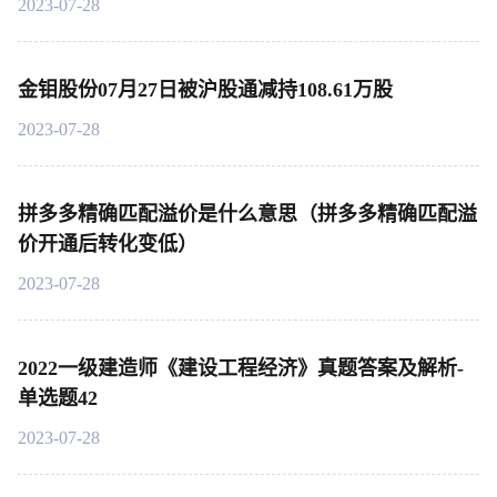
2023-07-28
金钼股份07月27日被沪股通减持108.61万股
2023-07-28
拼多多精确匹配溢价是什么意思（拼多多精确匹配溢
价开通后转化变低）
2023-07-28
2022一级建造师《建设工程经济》真题答案及解析-
单选题42
2023-07-28