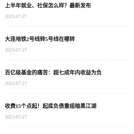
上半年就业、社保怎么样？最新发布
2023-07-27
大连地铁2号线转5号线在哪转
2023-07-27
百亿级基金的痛苦：超七成年内收益为负
2023-07-27
收费15个点起！起底负债重组暗黑江湖
2023-07-27