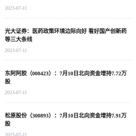
2023-07-11
光大证券：医药政策环境边际向好 看好国产创新药
等三大条线
2023-07-11
东阿阿胶（000423）：7月10日北向资金增持7.72万
股
2023-07-11
松原股份（300893）：7月10日北向资金增持7.91万
股
2023-07-11