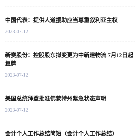
中国代表：提供人道援助应当尊重叙利亚主权
2023-07-12
新赛股份：控股股东拟变更为中新建物流 7月12日起
复牌
2023-07-12
美国总统拜登批准佛蒙特州紧急状态声明
2023-07-12
会计个人工作总结简短（会计个人工作总结）