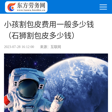
小孩割包皮费用一般多少钱
（石狮割包皮多少钱）
2023-07-28 16:12:00
来源：互联网