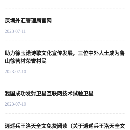
深圳外汇管理局官网
2023-07-11
助力徐玉诺诗歌文化宣传发展，三位中外人士成为鲁
山徐营村荣誉村民
2023-07-10
我国成功发射卫星互联网技术试验卫星
2023-07-10
逍遥兵王洛天全文免费阅读（关于逍遥兵王洛天全文