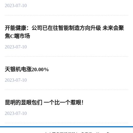
2023-07-10
开能健康：公司已在往智能制造方向升级 未来会聚
焦C端市场
2023-07-10
天银机电涨20.00%
2023-07-10
昆明的显眼包们 一个比一个惹眼！
2023-07-10