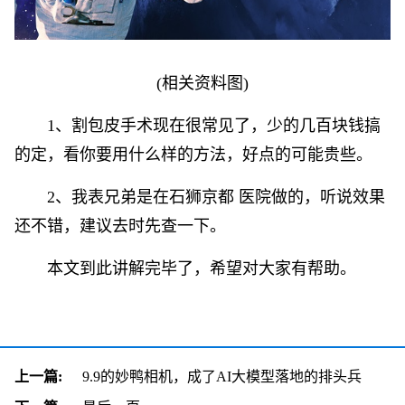
(相关资料图)
1、割包皮手术现在很常见了，少的几百块钱搞
的定，看你要用什么样的方法，好点的可能贵些。
2、我表兄弟是在石狮京都 医院做的，听说效果
还不错，建议去时先查一下。
本文到此讲解完毕了，希望对大家有帮助。
上一篇:
9.9的妙鸭相机，成了AI大模型落地的排头兵