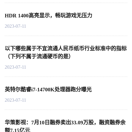
HDR 1400高亮显示，畅玩游戏无压力
2023-07-11
以下哪些属于不宜流通人民币纸币行业标准中的指标
（下列不属于流通硬币的是）
2023-07-11
英特尔酷睿i7-14700K处理器跑分曝光
2023-07-11
华策影视：7月10日融券卖出33.09万股，融资融券余
额7.15亿元