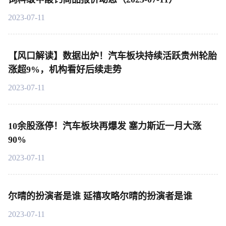
2023-07-11
【风口解读】数据出炉！汽车板块持续活跃贵州轮胎
涨超9%，机构看好后续走势
2023-07-11
10余股涨停！汽车板块再爆发 塞力斯近一月大涨
90%
2023-07-11
尔晴的扮演者是谁 延禧攻略尔晴的扮演者是谁
2023-07-11