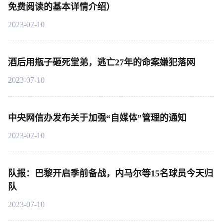
免费阅读的基本详情介绍）
2023-07-10
酒后用瓶子砸死堂弟，逃亡27年的命案嫌犯落网
2023-07-10
中央网信办发布关于加强“自媒体”管理的通知
2023-07-10
队报：巴黎开启季前备战，内马尔等15名球员今天归
队
2023-07-10