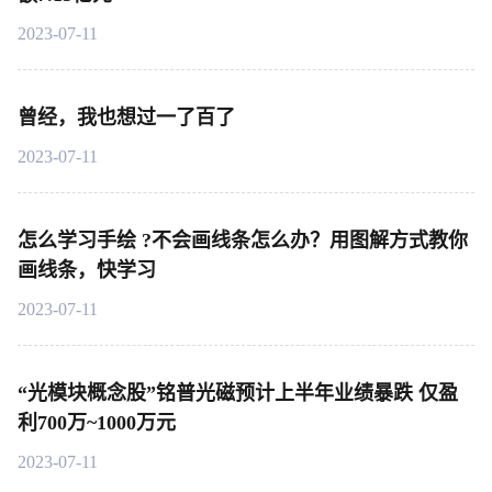
2023-07-11
曾经，我也想过一了百了
2023-07-11
怎么学习手绘 ?不会画线条怎么办？用图解方式教你
画线条，快学习
2023-07-11
“光模块概念股”铭普光磁预计上半年业绩暴跌 仅盈
利700万~1000万元
2023-07-11