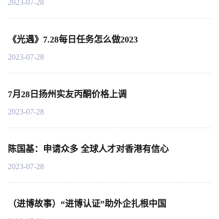
2023-07-28
《光遇》7.28每日任务怎么做2023
2023-07-28
7月28日扬州实友丙酮价格上调
2023-07-28
陈国基：申请众多 全球人才对香港有信心
2023-07-28
（进博故事）“进博认证”助外企扎根中国