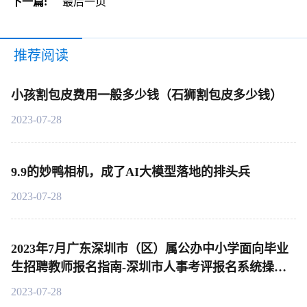
下一篇:
最后一页
推荐阅读
小孩割包皮费用一般多少钱（石狮割包皮多少钱）
2023-07-28
9.9的妙鸭相机，成了AI大模型落地的排头兵
2023-07-28
2023年7月广东深圳市（区）属公办中小学面向毕业
生招聘教师报名指南-深圳市人事考评报名系统操作
说明
2023-07-28