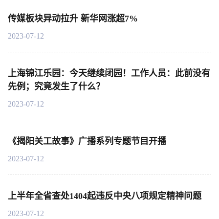
传媒板块异动拉升 新华网涨超7%
2023-07-12
上海锦江乐园：今天继续闭园！工作人员：此前没有
先例；究竟发生了什么？
2023-07-12
《揭阳关工故事》广播系列专题节目开播
2023-07-12
上半年全省查处1404起违反中央八项规定精神问题
2023-07-12