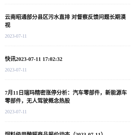
云南昭通部分县区污水直排 对督察反馈问题长期漠
视
2023-07-11
快讯2023-07-11 17:02:32
2023-07-11
7月11日瑞玛精密涨停分析：汽车零部件，新能源车
零部件，无人驾驶概念热股
2023-07-11
饲料级甲酸钙商品报价动态（2023-07-11）