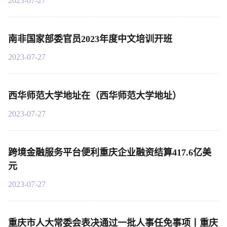
2023-07-27
南非国家部委官员2023年度中文培训开班
2023-07-27
西华师范大学地址在（西华师范大学地址）
2023-07-27
跨境金融服务平台便利重庆企业融资结算417.6亿美
元
2023-07-27
重庆市人大常委会表决通过一批人事任免事项丨重庆