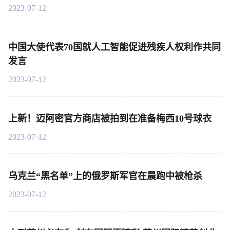
2023-07-12
中国大使代表70国就人工智能促进残疾人权利作共同
发言
2023-07-12
上新！迈阿密官方商店被拍到在准备梅西10号球衣
2023-07-12
乌克兰“黑名单”上的俄罗斯军官在晨跑中被枪杀
2023-07-12