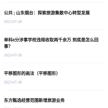
公共 | 山东烟台：探索旅游集散中心转型发展
2023-07-28
单科8分涉事学校违规收取两千余万 到底是怎么回
事？
2023-07-28
平移图形的画法（平移图形）
2023-07-28
东方甄选经营范围新增旅游业务