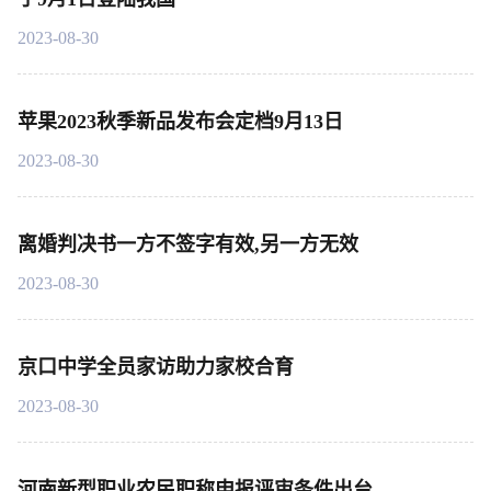
2023-08-30
苹果2023秋季新品发布会定档9月13日
2023-08-30
离婚判决书一方不签字有效,另一方无效
2023-08-30
京口中学全员家访助力家校合育
2023-08-30
河南新型职业农民职称申报评审条件出台