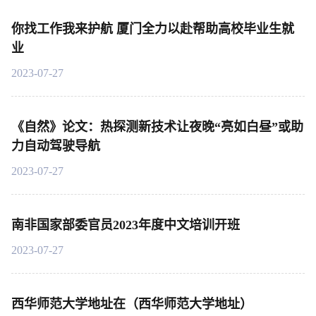
你找工作我来护航 厦门全力以赴帮助高校毕业生就
业
2023-07-27
《自然》论文：热探测新技术让夜晚“亮如白昼”或助
力自动驾驶导航
2023-07-27
南非国家部委官员2023年度中文培训开班
2023-07-27
西华师范大学地址在（西华师范大学地址）