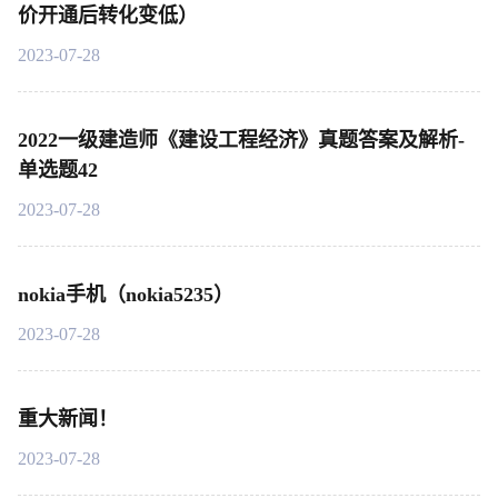
价开通后转化变低）
2023-07-28
2022一级建造师《建设工程经济》真题答案及解析-
单选题42
2023-07-28
nokia手机（nokia5235）
2023-07-28
重大新闻！
2023-07-28