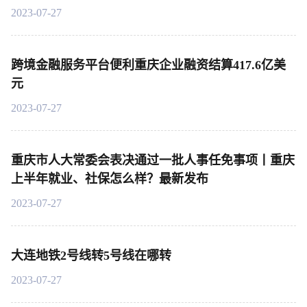
2023-07-27
跨境金融服务平台便利重庆企业融资结算417.6亿美
元
2023-07-27
重庆市人大常委会表决通过一批人事任免事项丨重庆
上半年就业、社保怎么样？最新发布
2023-07-27
大连地铁2号线转5号线在哪转
2023-07-27