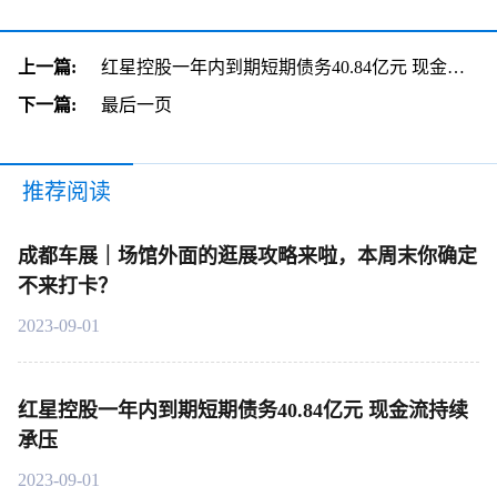
上一篇:
红星控股一年内到期短期债务40.84亿元 现金流持续承压
下一篇:
最后一页
推荐阅读
成都车展｜场馆外面的逛展攻略来啦，本周末你确定
不来打卡？
2023-09-01
红星控股一年内到期短期债务40.84亿元 现金流持续
承压
2023-09-01