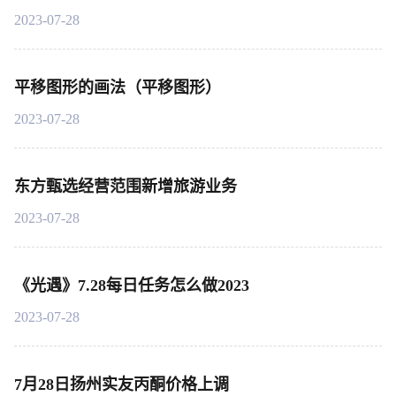
2023-07-28
平移图形的画法（平移图形）
2023-07-28
东方甄选经营范围新增旅游业务
2023-07-28
《光遇》7.28每日任务怎么做2023
2023-07-28
7月28日扬州实友丙酮价格上调