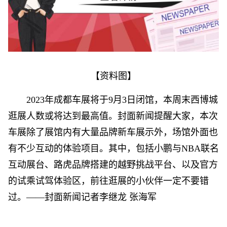
【资料图】
2023年成都车展将于9月3日闭馆，本周末西博城
逛展人数或将达到最高值。封面新闻提醒大家，本次
车展除了展馆内有大量品牌新车展示外，场馆外面也
有不少互动的体验项目。其中，包括小鹏与NBA联名
互动展台、路虎品牌搭建的越野挑战平台、以及官方
的试乘试驾体验区，前往逛展的小伙伴一定不要错
过。——封面新闻记者李继龙 张海军