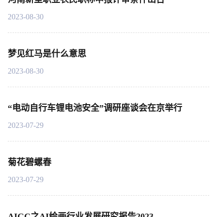
2023-08-30
梦见红马是什么意思
2023-08-30
“电动自行车锂电池安全”调研座谈会在京举行
2023-07-29
菊花碧螺春
2023-07-29
AIGC之AI绘画行业发展研究报告2023