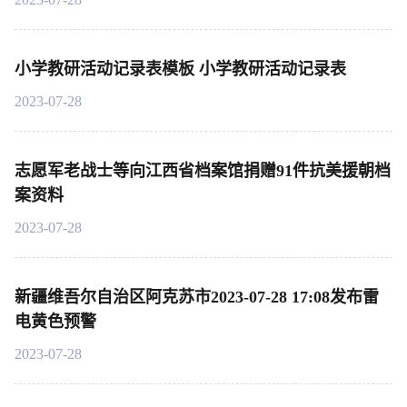
小学教研活动记录表模板 小学教研活动记录表
2023-07-28
志愿军老战士等向江西省档案馆捐赠91件抗美援朝档
案资料
2023-07-28
新疆维吾尔自治区阿克苏市2023-07-28 17:08发布雷
电黄色预警
2023-07-28