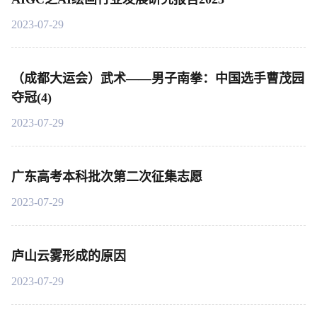
2023-07-29
（成都大运会）武术——男子南拳：中国选手曹茂园
夺冠(4)
2023-07-29
广东高考本科批次第二次征集志愿
2023-07-29
庐山云雾形成的原因
2023-07-29