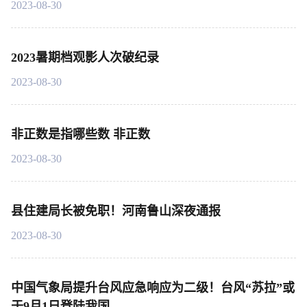
2023-08-30
2023暑期档观影人次破纪录
2023-08-30
非正数是指哪些数 非正数
2023-08-30
县住建局长被免职！河南鲁山深夜通报
2023-08-30
中国气象局提升台风应急响应为二级！台风“苏拉”或
于9月1日登陆我国