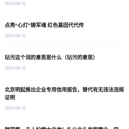
2023-08-31
点亮“心灯”铸军魂 红色基因代代传
2023-08-31
玷污这个词的意思是什么（玷污的意思）
2023-08-31
北京明起推出企业专用信用报告，替代有无违法违规
证明
2023-08-31