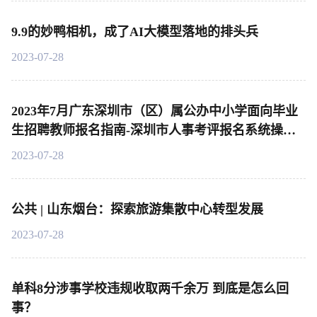
9.9的妙鸭相机，成了AI大模型落地的排头兵
2023-07-28
2023年7月广东深圳市（区）属公办中小学面向毕业
生招聘教师报名指南-深圳市人事考评报名系统操作
说明
2023-07-28
公共 | 山东烟台：探索旅游集散中心转型发展
2023-07-28
单科8分涉事学校违规收取两千余万 到底是怎么回
事？