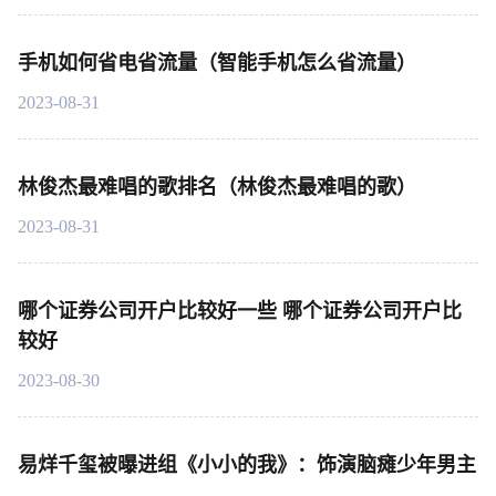
手机如何省电省流量（智能手机怎么省流量）
2023-08-31
林俊杰最难唱的歌排名（林俊杰最难唱的歌）
2023-08-31
哪个证券公司开户比较好一些 哪个证券公司开户比
较好
2023-08-30
易烊千玺被曝进组《小小的我》：饰演脑瘫少年男主