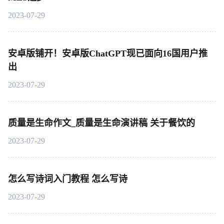
2023-07-29
安卓版铺开！安卓版ChatGPT现已面向16国用户推
出
2023-07-29
质量是生命作文_质量是生命演讲稿 关于餐饮的
2023-07-29
怎么写诗词入门教程 怎么写诗
2023-07-29