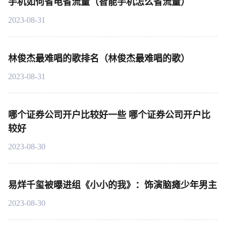
手机如何省电省流量（智能手机怎么省流量）
2023-08-31
林俊杰最难唱的歌排名（林俊杰最难唱的歌）
2023-08-31
哪个证券公司开户比较好一些 哪个证券公司开户比
较好
2023-08-30
易烊千玺被曝进组《小小的我》：饰演脑瘫少年男主
2023-08-30