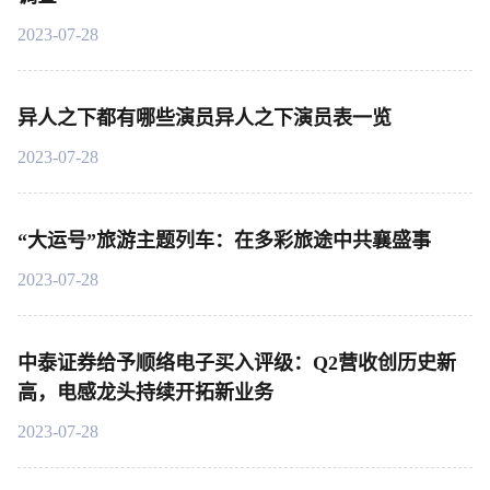
2023-07-28
异人之下都有哪些演员异人之下演员表一览
2023-07-28
“大运号”旅游主题列车：在多彩旅途中共襄盛事
2023-07-28
中泰证券给予顺络电子买入评级：Q2营收创历史新
高，电感龙头持续开拓新业务
2023-07-28