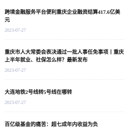
跨境金融服务平台便利重庆企业融资结算417.6亿美
元
2023-07-27
重庆市人大常委会表决通过一批人事任免事项丨重庆
上半年就业、社保怎么样？最新发布
2023-07-27
大连地铁2号线转5号线在哪转
2023-07-27
百亿级基金的痛苦：超七成年内收益为负