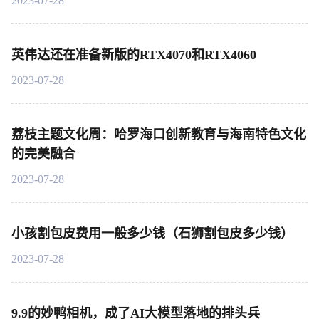
2023-07-28
英伟达还在准备新版的RTX4070和RTX4060
2023-07-28
荔枝主题文化周：哈罗海口创新教育与海南特色文化
的完美融合
2023-07-28
小孩割包皮费用一般多少钱（石狮割包皮多少钱）
2023-07-28
9.9的妙鸭相机，成了AI大模型落地的排头兵