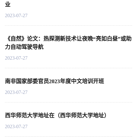
业
2023-07-27
《自然》论文：热探测新技术让夜晚“亮如白昼”或助
力自动驾驶导航
2023-07-27
南非国家部委官员2023年度中文培训开班
2023-07-27
西华师范大学地址在（西华师范大学地址）
2023-07-27