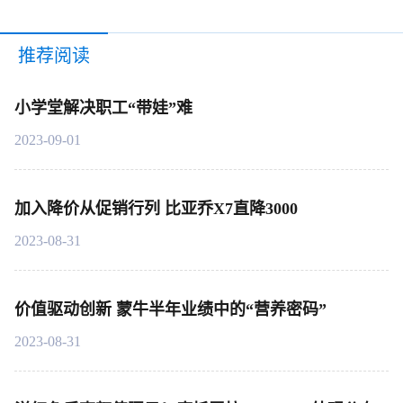
推荐阅读
小学堂解决职工“带娃”难
2023-09-01
加入降价从促销行列 比亚乔X7直降3000
2023-08-31
价值驱动创新 蒙牛半年业绩中的“营养密码”
2023-08-31