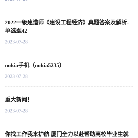
2022一级建造师《建设工程经济》真题答案及解析-
单选题42
2023-07-28
nokia手机（nokia5235）
2023-07-28
重大新闻！
2023-07-28
你找工作我来护航 厦门全力以赴帮助高校毕业生就