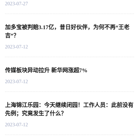
2023-07-27
加多宝被判赔3.17亿，昔日好伙伴，为何不再“王老
吉”？
2023-07-12
传媒板块异动拉升 新华网涨超7%
2023-07-12
上海锦江乐园：今天继续闭园！工作人员：此前没有
先例；究竟发生了什么？
2023-07-12