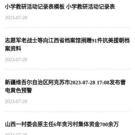
小学教研活动记录表模板 小学教研活动记录表
2023-07-28
志愿军老战士等向江西省档案馆捐赠91件抗美援朝档
案资料
2023-07-28
新疆维吾尔自治区阿克苏市2023-07-28 17:08发布雷
电黄色预警
2023-07-28
山西一村委会原主任6年贪污村集体资金700余万