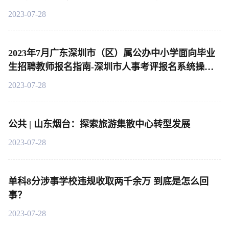
2023-07-28
2023年7月广东深圳市（区）属公办中小学面向毕业
生招聘教师报名指南-深圳市人事考评报名系统操作
说明
2023-07-28
公共 | 山东烟台：探索旅游集散中心转型发展
2023-07-28
单科8分涉事学校违规收取两千余万 到底是怎么回
事？
2023-07-28