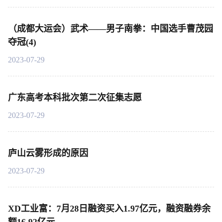
（成都大运会）武术——男子南拳：中国选手曹茂园
夺冠(4)
2023-07-29
广东高考本科批次第二次征集志愿
2023-07-29
庐山云雾形成的原因
2023-07-29
XD工业富：7月28日融资买入1.97亿元，融资融券余