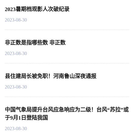
2023暑期档观影人次破纪录
2023-08-30
非正数是指哪些数 非正数
2023-08-30
县住建局长被免职！河南鲁山深夜通报
2023-08-30
中国气象局提升台风应急响应为二级！台风“苏拉”或
于9月1日登陆我国
2023-08-30