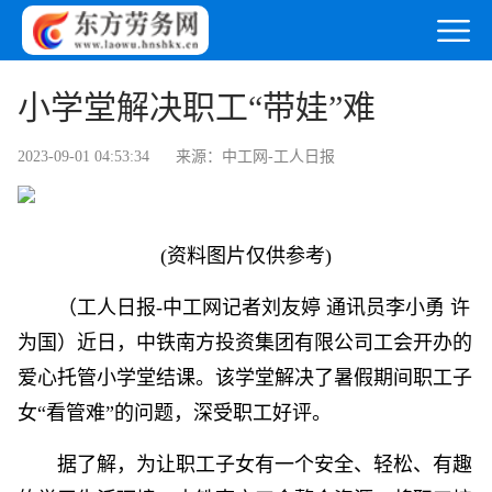
小学堂解决职工“带娃”难
2023-09-01 04:53:34
来源：中工网-工人日报
(资料图片仅供参考)
（工人日报-中工网记者刘友婷 通讯员李小勇 许
为国）近日，中铁南方投资集团有限公司工会开办的
爱心托管小学堂结课。该学堂解决了暑假期间职工子
女“看管难”的问题，深受职工好评。
据了解，为让职工子女有一个安全、轻松、有趣