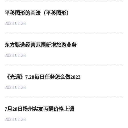
平移图形的画法（平移图形）
2023-07-28
东方甄选经营范围新增旅游业务
2023-07-28
《光遇》7.28每日任务怎么做2023
2023-07-28
7月28日扬州实友丙酮价格上调
2023-07-28