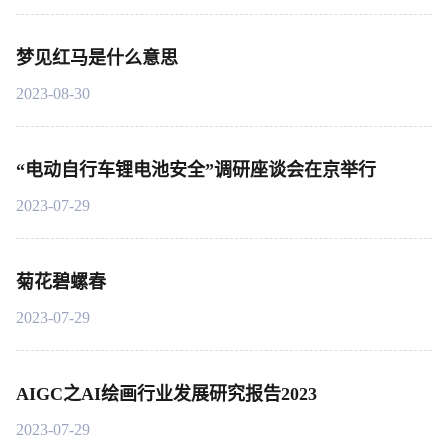
梦见红马是什么意思
2023-08-30
“电动自行车锂电池安全”调研座谈会在京举行
2023-07-29
菊花碧螺春
2023-07-29
AIGC之AI绘画行业发展研究报告2023
2023-07-29