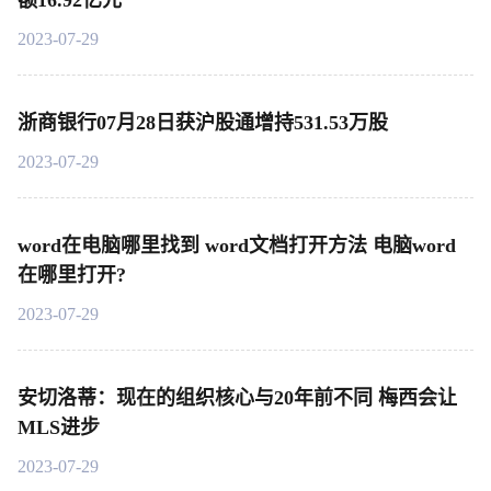
额16.92亿元
2023-07-29
浙商银行07月28日获沪股通增持531.53万股
2023-07-29
word在电脑哪里找到 word文档打开方法 电脑word
在哪里打开?
2023-07-29
安切洛蒂：现在的组织核心与20年前不同 梅西会让
MLS进步
2023-07-29