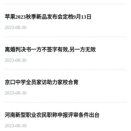
苹果2023秋季新品发布会定档9月13日
2023-08-30
离婚判决书一方不签字有效,另一方无效
2023-08-30
京口中学全员家访助力家校合育
2023-08-30
河南新型职业农民职称申报评审条件出台
2023-08-30