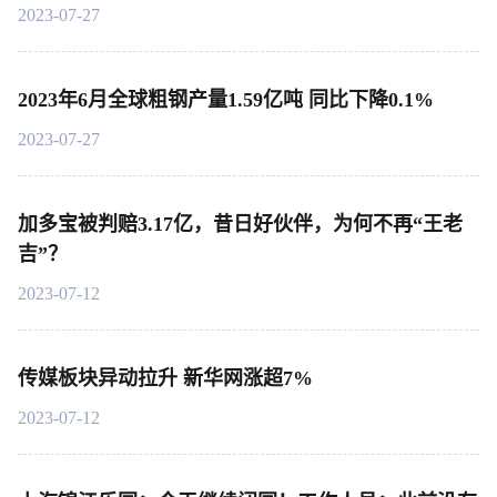
2023-07-27
2023年6月全球粗钢产量1.59亿吨 同比下降0.1%
2023-07-27
加多宝被判赔3.17亿，昔日好伙伴，为何不再“王老
吉”？
2023-07-12
传媒板块异动拉升 新华网涨超7%
2023-07-12