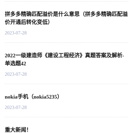
拼多多精确匹配溢价是什么意思（拼多多精确匹配溢
价开通后转化变低）
2023-07-28
2022一级建造师《建设工程经济》真题答案及解析-
单选题42
2023-07-28
nokia手机（nokia5235）
2023-07-28
重大新闻！