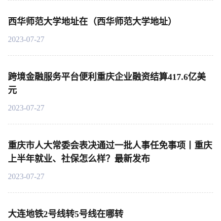
西华师范大学地址在（西华师范大学地址）
2023-07-27
跨境金融服务平台便利重庆企业融资结算417.6亿美
元
2023-07-27
重庆市人大常委会表决通过一批人事任免事项丨重庆
上半年就业、社保怎么样？最新发布
2023-07-27
大连地铁2号线转5号线在哪转