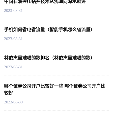
中国石油控压钻井技术从浅海向深水挺进
2023-08-31
手机如何省电省流量（智能手机怎么省流量）
2023-08-31
林俊杰最难唱的歌排名（林俊杰最难唱的歌）
2023-08-31
哪个证券公司开户比较好一些 哪个证券公司开户比
较好
2023-08-30