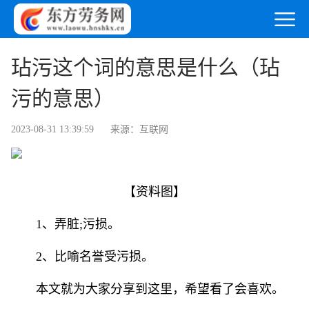
玷污这个词的意思是什么（玷
污的意思）
2023-08-31 13:39:59
来源：互联网
【资料图】
1、弄脏;污损。
2、比喻名誉受污损。
本文就为大家分享到这里，希望看了会喜欢。