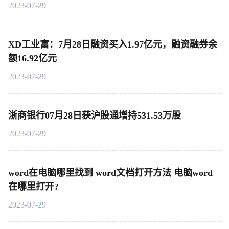
2023-07-29
XD工业富：7月28日融资买入1.97亿元，融资融券余
额16.92亿元
2023-07-29
浙商银行07月28日获沪股通增持531.53万股
2023-07-29
word在电脑哪里找到 word文档打开方法 电脑word
在哪里打开?
2023-07-29