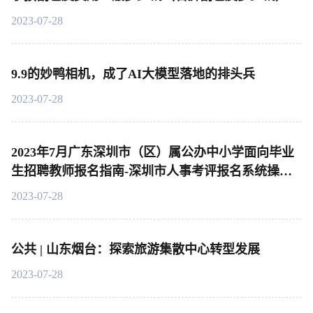
2023-07-28
9.9的妙鸭相机，成了AI大模型落地的排头兵
2023-07-28
2023年7月广东深圳市（区）属公办中小学面向毕业
生招聘教师报名指南-深圳市人事考评报名系统操作
说明
2023-07-28
公共 | 山东烟台：探索旅游集散中心转型发展
2023-07-28