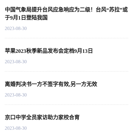
中国气象局提升台风应急响应为二级！台风“苏拉”或
于9月1日登陆我国
2023-08-30
苹果2023秋季新品发布会定档9月13日
2023-08-30
离婚判决书一方不签字有效,另一方无效
2023-08-30
京口中学全员家访助力家校合育
2023-08-30