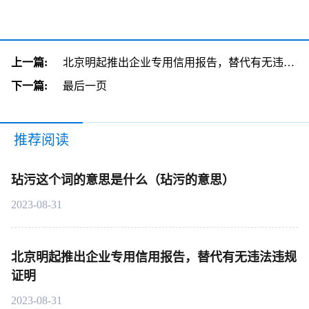
上一篇:
北京明起推出企业专用信用报告，替代有无违法违规证明
下一篇:
最后一页
推荐阅读
玷污这个词的意思是什么（玷污的意思）
2023-08-31
北京明起推出企业专用信用报告，替代有无违法违规
证明
2023-08-31