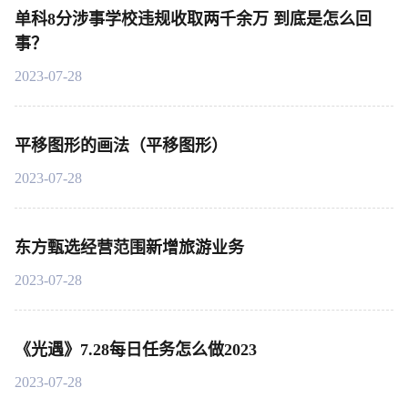
单科8分涉事学校违规收取两千余万 到底是怎么回
事？
2023-07-28
平移图形的画法（平移图形）
2023-07-28
东方甄选经营范围新增旅游业务
2023-07-28
《光遇》7.28每日任务怎么做2023
2023-07-28