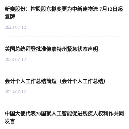
新赛股份：控股股东拟变更为中新建物流 7月12日起
复牌
2023-07-12
美国总统拜登批准佛蒙特州紧急状态声明
2023-07-12
会计个人工作总结简短（会计个人工作总结）
2023-07-12
中国大使代表70国就人工智能促进残疾人权利作共同
发言