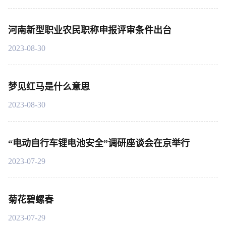
河南新型职业农民职称申报评审条件出台
2023-08-30
梦见红马是什么意思
2023-08-30
“电动自行车锂电池安全”调研座谈会在京举行
2023-07-29
菊花碧螺春
2023-07-29