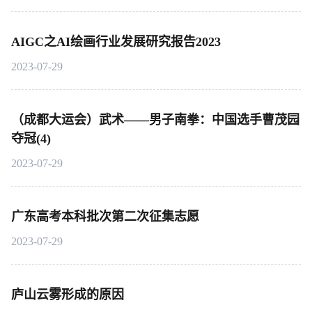
AIGC之AI绘画行业发展研究报告2023
2023-07-29
（成都大运会）武术——男子南拳：中国选手曹茂园
夺冠(4)
2023-07-29
广东高考本科批次第二次征集志愿
2023-07-29
庐山云雾形成的原因