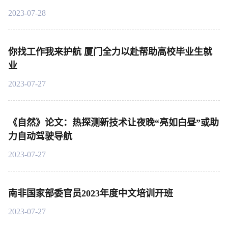
2023-07-28
你找工作我来护航 厦门全力以赴帮助高校毕业生就
业
2023-07-27
《自然》论文：热探测新技术让夜晚“亮如白昼”或助
力自动驾驶导航
2023-07-27
南非国家部委官员2023年度中文培训开班
2023-07-27