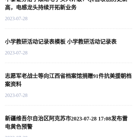
高，电感龙头持续开拓新业务
2023-07-28
小学教研活动记录表模板 小学教研活动记录表
2023-07-28
志愿军老战士等向江西省档案馆捐赠91件抗美援朝档
案资料
2023-07-28
新疆维吾尔自治区阿克苏市2023-07-28 17:08发布雷
电黄色预警