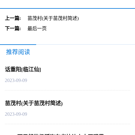
上一篇:
苗茂村(关于苗茂村简述)
下一篇:
最后一页
推荐阅读
话重阳[临江仙]
2023-09-09
苗茂村(关于苗茂村简述)
2023-09-09