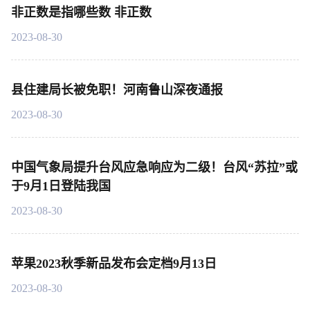
非正数是指哪些数 非正数
2023-08-30
县住建局长被免职！河南鲁山深夜通报
2023-08-30
中国气象局提升台风应急响应为二级！台风“苏拉”或
于9月1日登陆我国
2023-08-30
苹果2023秋季新品发布会定档9月13日
2023-08-30