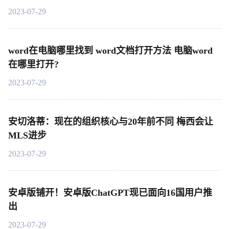
2023-07-29
word在电脑哪里找到 word文档打开方法 电脑word
在哪里打开?
2023-07-29
安切洛蒂：现在的组织核心与20年前不同 梅西会让
MLS进步
2023-07-29
安卓版铺开！安卓版ChatGPT现已面向16国用户推
出
2023-07-29