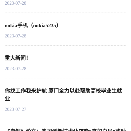
2023-07-28
nokia手机（nokia5235）
2023-07-28
重大新闻！
2023-07-28
你找工作我来护航 厦门全力以赴帮助高校毕业生就
业
2023-07-27