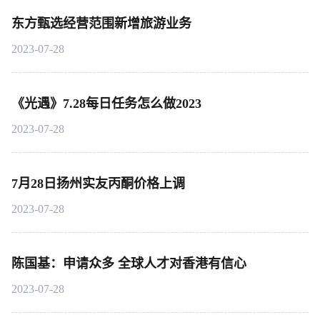
东方甄选经营范围新增旅游业务
2023-07-28
《光遇》7.28每日任务怎么做2023
2023-07-28
7月28日扬州实友丙酮价格上调
2023-07-28
陈国基：申请众多 全球人才对香港有信心
2023-07-28