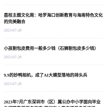
荔枝主题文化周：哈罗海口创新教育与海南特色文化
的完美融合
2023-07-28
小孩割包皮费用一般多少钱（石狮割包皮多少钱）
2023-07-28
9.9的妙鸭相机，成了AI大模型落地的排头兵
2023-07-28
2023年7月广东深圳市（区）属公办中小学面向毕业