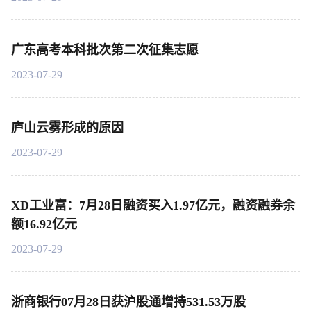
广东高考本科批次第二次征集志愿
2023-07-29
庐山云雾形成的原因
2023-07-29
XD工业富：7月28日融资买入1.97亿元，融资融券余
额16.92亿元
2023-07-29
浙商银行07月28日获沪股通增持531.53万股