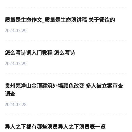
质量是生命作文_质量是生命演讲稿 关于餐饮的
2023-07-29
怎么写诗词入门教程 怎么写诗
2023-07-29
贵州梵净山金顶建筑外墙颜色改变 多人被立案审查
调查
2023-07-28
异人之下都有哪些演员异人之下演员表一览