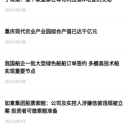
2023-09-08
重庆现代农业产业园综合产值已达千亿元
2023-09-08
我国船企一批大型绿色船舶订单签约 多艘高技术船
实现重要节点
2023-09-08
如意集团股票索赔：公司及实控人涉嫌信披违规被立
案 投资者可做索赔准备
2023-09-01