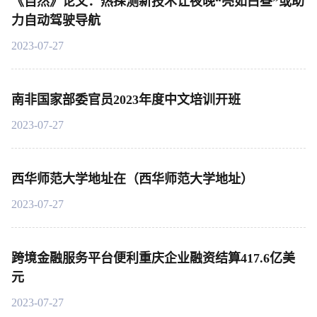
《自然》论文：热探测新技术让夜晚“亮如白昼”或助
力自动驾驶导航
2023-07-27
南非国家部委官员2023年度中文培训开班
2023-07-27
西华师范大学地址在（西华师范大学地址）
2023-07-27
跨境金融服务平台便利重庆企业融资结算417.6亿美
元
2023-07-27