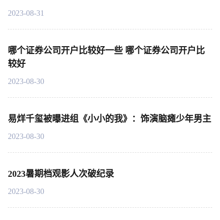
2023-08-31
哪个证券公司开户比较好一些 哪个证券公司开户比
较好
2023-08-30
易烊千玺被曝进组《小小的我》：饰演脑瘫少年男主
2023-08-30
2023暑期档观影人次破纪录
2023-08-30