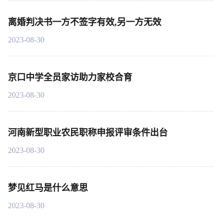
离婚判决书一方不签字有效,另一方无效
2023-08-30
京口中学全员家访助力家校合育
2023-08-30
河南新型职业农民职称申报评审条件出台
2023-08-30
梦见红马是什么意思
2023-08-30