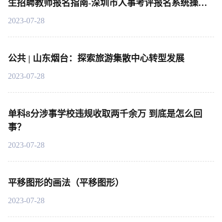
生招聘教师报名指南-深圳市人事考评报名系统操作
说明
2023-07-28
公共 | 山东烟台：探索旅游集散中心转型发展
2023-07-28
单科8分涉事学校违规收取两千余万 到底是怎么回
事？
2023-07-28
平移图形的画法（平移图形）
2023-07-28