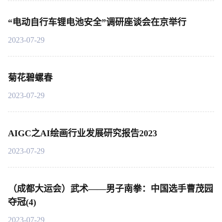
“电动自行车锂电池安全”调研座谈会在京举行
2023-07-29
菊花碧螺春
2023-07-29
AIGC之AI绘画行业发展研究报告2023
2023-07-29
（成都大运会）武术——男子南拳：中国选手曹茂园
夺冠(4)
2023-07-29