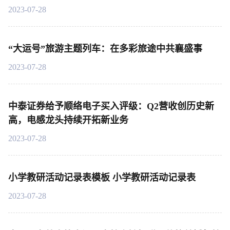
2023-07-28
“大运号”旅游主题列车：在多彩旅途中共襄盛事
2023-07-28
中泰证券给予顺络电子买入评级：Q2营收创历史新
高，电感龙头持续开拓新业务
2023-07-28
小学教研活动记录表模板 小学教研活动记录表
2023-07-28